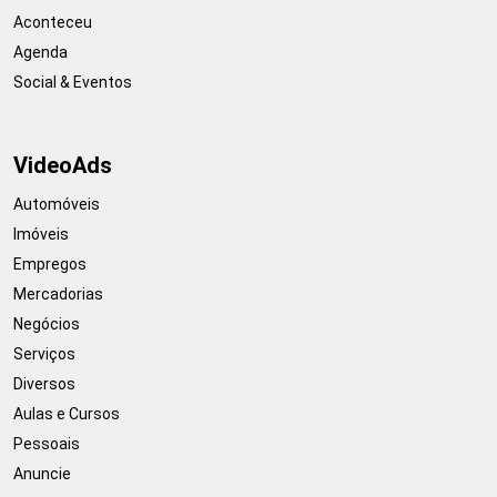
Aconteceu
Agenda
Social & Eventos
VideoAds
Automóveis
Imóveis
Empregos
Mercadorias
Negócios
Serviços
Diversos
Aulas e Cursos
Pessoais
Anuncie