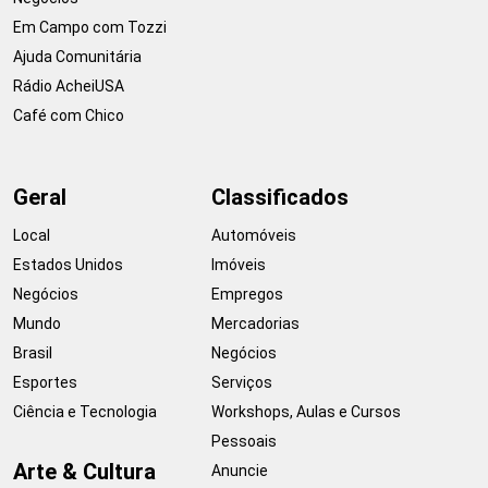
Em Campo com Tozzi
Ajuda Comunitária
Rádio AcheiUSA
Café com Chico
Geral
Classificados
Local
Automóveis
Estados Unidos
Imóveis
Negócios
Empregos
Mundo
Mercadorias
Brasil
Negócios
Esportes
Serviços
Ciência e Tecnologia
Workshops, Aulas e Cursos
Pessoais
Arte & Cultura
Anuncie