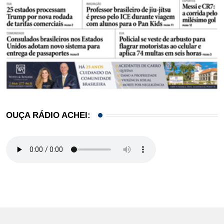
OUÇA RÁDIO ACHEI: