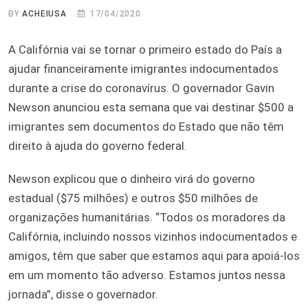
BY
ACHEIUSA
17/04/2020
A Califórnia vai se tornar o primeiro estado do País a
ajudar financeiramente imigrantes indocumentados
durante a crise do coronavírus. O governador Gavin
Newson anunciou esta semana que vai destinar $500 a
imigrantes sem documentos do Estado que não têm
direito à ajuda do governo federal.
Newson explicou que o dinheiro virá do governo
estadual ($75 milhões) e outros $50 milhões de
organizações humanitárias. “Todos os moradores da
Califórnia, incluindo nossos vizinhos indocumentados e
amigos, têm que saber que estamos aqui para apoiá-los
em um momento tão adverso. Estamos juntos nessa
jornada”, disse o governador.