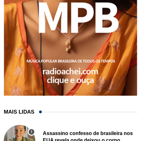
MAIS LIDAS
Assassino confesso de brasileira nos
EUA revela onde deixou o corpo