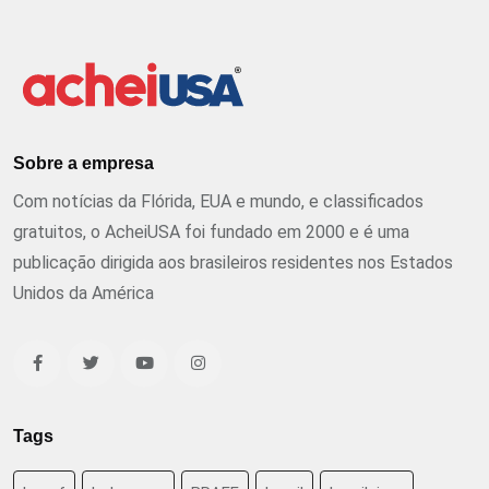
Sobre a empresa
Com notícias da Flórida, EUA e mundo, e classificados
gratuitos, o AcheiUSA foi fundado em 2000 e é uma
publicação dirigida aos brasileiros residentes nos Estados
Unidos da América
Tags