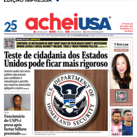
EDIÇÃO IMPRESSA