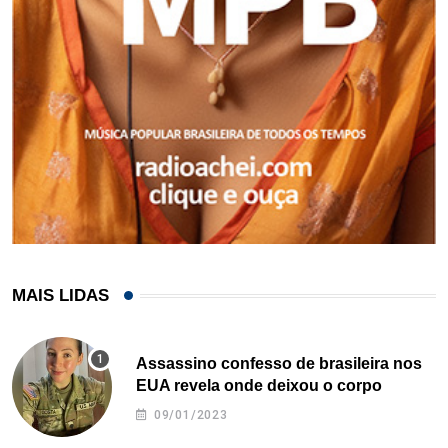
MAIS LIDAS
Assassino confesso de brasileira nos
EUA revela onde deixou o corpo
09/01/2023