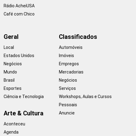
Rádio AcheiUSA
Café com Chico
Geral
Classificados
Local
Automóveis
Estados Unidos
Imóveis
Negócios
Empregos
Mundo
Mercadorias
Brasil
Negócios
Esportes
Serviços
Ciência e Tecnologia
Workshops, Aulas e Cursos
Pessoais
Arte & Cultura
Anuncie
Aconteceu
Agenda