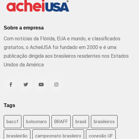
Sobre a empresa
Com notícias da Flórida, EUA e mundo, e classificados
gratuitos, o AcheiUSA foi fundado em 2000 e é uma
publicação dirigida aos brasileiros residentes nos Estados
Unidos da América
Tags
baccf
bolsonaro
BRAFF
brasil
brasileiros
brasileirão
campeonato brasileiro
conexão UF