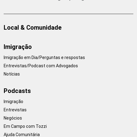
Local & Comunidade
Imigração
Imigração em Dia/Perguntas e respostas
Entrevistas/Podcast com Advogados
Notícias
Podcasts
Imigração
Entrevistas
Negócios
Em Campo com Tozzi
Ajuda Comunitária