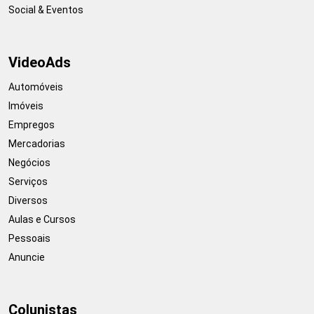
Social & Eventos
VideoAds
Automóveis
Imóveis
Empregos
Mercadorias
Negócios
Serviços
Diversos
Aulas e Cursos
Pessoais
Anuncie
Colunistas