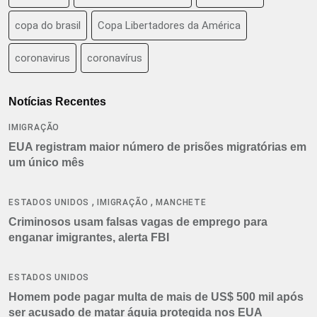
copa do brasil
Copa Libertadores da América
coronavirus
coronavírus
Notícias Recentes
IMIGRAÇÃO
EUA registram maior número de prisões migratórias em
um único mês
,
,
ESTADOS UNIDOS
IMIGRAÇÃO
MANCHETE
Criminosos usam falsas vagas de emprego para
enganar imigrantes, alerta FBI
ESTADOS UNIDOS
Homem pode pagar multa de mais de US$ 500 mil após
ser acusado de matar águia protegida nos EUA