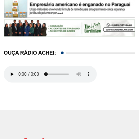
OUÇA RÁDIO ACHEI: