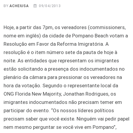
BY
ACHEIUSA
09/04/2013
Hoje, a partir das 7pm, os vereadores (commissioners,
nome em inglês) da cidade de Pompano Beach votam a
Resolução em Favor da Reforma Imigratória. A
resolução é o item número sete da pauta de hoje à
noite. As entidades que representam os imigrantes
estão solicitando a presença dos indocumentados no
plenário da câmara para pressionar os vereadores na
hora da votação. Segundo o representante local da
ONG Florida New Majority, Jonathan Rodrigues, os
imigrantes indocumentados não precisam temer em
participar do evento. “Os nossos líderes políticos
precisam saber que você existe. Ninguém vai pedir papel
nem mesmo perguntar se você vive em Pompano”,