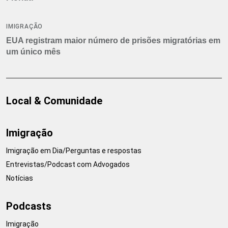
IMIGRAÇÃO
EUA registram maior número de prisões migratórias em
um único mês
Local & Comunidade
Imigração
Imigração em Dia/Perguntas e respostas
Entrevistas/Podcast com Advogados
Notícias
Podcasts
Imigração