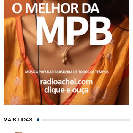
MAIS LIDAS