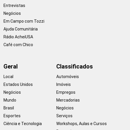
Entrevistas
Negócios
Em Campo com Tozzi
Ajuda Comunitária
Rádio AcheiUSA
Café com Chico
Geral
Classificados
Local
Automóveis
Estados Unidos
Imóveis
Negócios
Empregos
Mundo
Mercadorias
Brasil
Negócios
Esportes
Serviços
Ciência e Tecnologia
Workshops, Aulas e Cursos