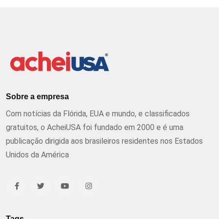
Sobre a empresa
Com notícias da Flórida, EUA e mundo, e classificados
gratuitos, o AcheiUSA foi fundado em 2000 e é uma
publicação dirigida aos brasileiros residentes nos Estados
Unidos da América
Tags