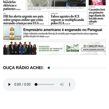
OUÇA RÁDIO ACHEI: