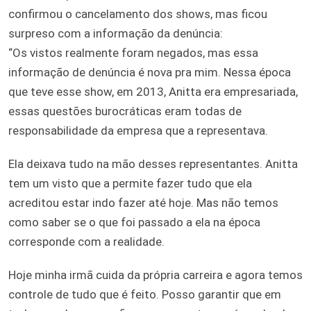
confirmou o cancelamento dos shows, mas ficou
surpreso com a informação da denúncia:
“Os vistos realmente foram negados, mas essa
informação de denúncia é nova pra mim. Nessa época
que teve esse show, em 2013, Anitta era empresariada,
essas questões burocráticas eram todas de
responsabilidade da empresa que a representava.
Ela deixava tudo na mão desses representantes. Anitta
tem um visto que a permite fazer tudo que ela
acreditou estar indo fazer até hoje. Mas não temos
como saber se o que foi passado a ela na época
corresponde com a realidade.
Hoje minha irmã cuida da própria carreira e agora temos
controle de tudo que é feito. Posso garantir que em