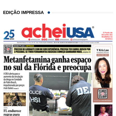
EDIÇÃO IMPRESSA