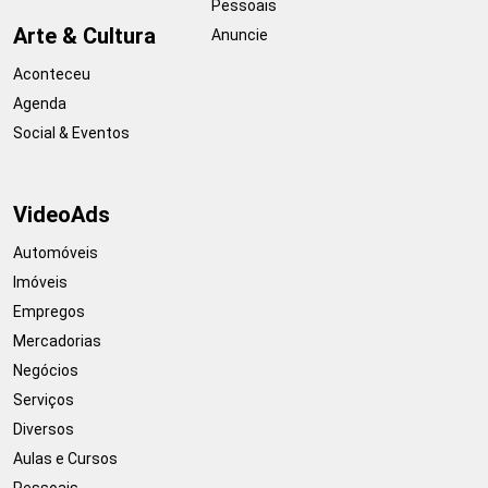
Pessoais
Arte & Cultura
Anuncie
Aconteceu
Agenda
Social & Eventos
VideoAds
Automóveis
Imóveis
Empregos
Mercadorias
Negócios
Serviços
Diversos
Aulas e Cursos
Pessoais