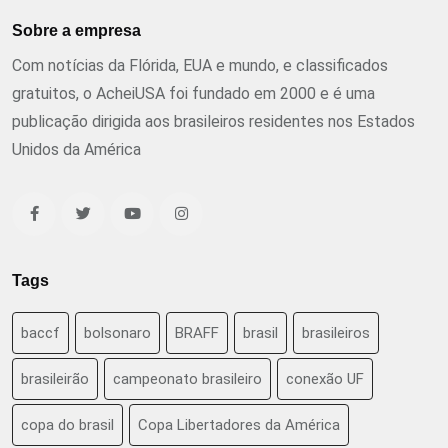
Sobre a empresa
Com notícias da Flórida, EUA e mundo, e classificados
gratuitos, o AcheiUSA foi fundado em 2000 e é uma
publicação dirigida aos brasileiros residentes nos Estados
Unidos da América
Tags
baccf
bolsonaro
BRAFF
brasil
brasileiros
brasileirão
campeonato brasileiro
conexão UF
copa do brasil
Copa Libertadores da América