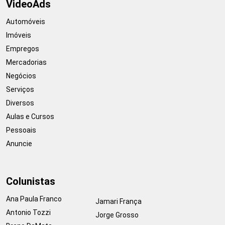
VideoAds
Automóveis
Imóveis
Empregos
Mercadorias
Negócios
Serviços
Diversos
Aulas e Cursos
Pessoais
Anuncie
Colunistas
Ana Paula Franco
Jamari França
Antonio Tozzi
Jorge Grosso