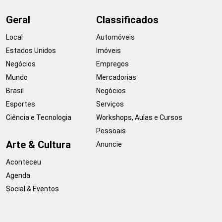
Geral
Classificados
Local
Automóveis
Estados Unidos
Imóveis
Negócios
Empregos
Mundo
Mercadorias
Brasil
Negócios
Esportes
Serviços
Ciência e Tecnologia
Workshops, Aulas e Cursos
Pessoais
Arte & Cultura
Anuncie
Aconteceu
Agenda
Social & Eventos