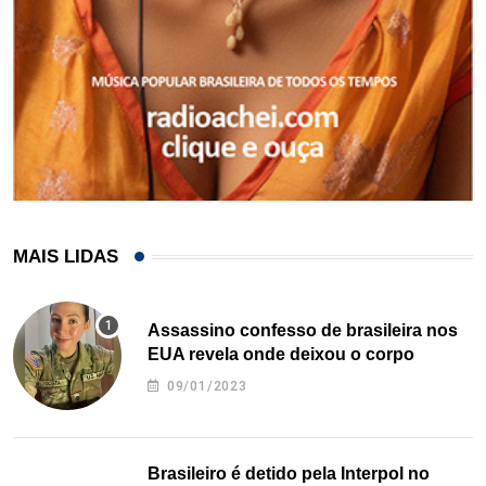
MAIS LIDAS
Assassino confesso de brasileira nos
EUA revela onde deixou o corpo
09/01/2023
Brasileiro é detido pela Interpol no