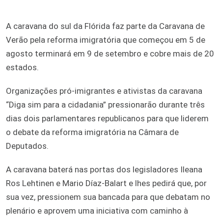
A caravana do sul da Flórida faz parte da Caravana de
Verão pela reforma imigratória que começou em 5 de
agosto terminará em 9 de setembro e cobre mais de 20
estados.
Organizações pró-imigrantes e ativistas da caravana
“Diga sim para a cidadania” pressionarão durante três
dias dois parlamentares republicanos para que liderem
o debate da reforma imigratória na Câmara de
Deputados.
A caravana baterá nas portas dos legisladores Ileana
Ros Lehtinen e Mario Díaz-Balart e lhes pedirá que, por
sua vez, pressionem sua bancada para que debatam no
plenário e aprovem uma iniciativa com caminho à