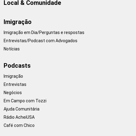
Local & Comunidade
Imigração
Imigração em Dia/Perguntas e respostas
Entrevistas/Podcast com Advogados
Notícias
Podcasts
Imigração
Entrevistas
Negócios
Em Campo com Tozzi
Ajuda Comunitária
Rádio AcheiUSA
Café com Chico