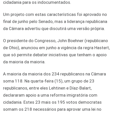
cidadania para os indocumentados.
Um projeto com estas características foi aprovado no
final de junho pelo Senado, mas a liderança republicana
da Câmara advertiu que discutirá uma versão própria.
O presidente do Congresso, John Boehner (republicano
de Ohio), anunciou em junho a vigência da regra Hastert,
que só permite debater iniciativas que tenham o apoio
da maioria da maioria.
A maioria da maioria dos 234 republicanos na Câmara
soma 118. Na quarta-feira (15), um grupo de 23
republicanos, entre eles Lehtinen e Díaz-Balart,
declararam apoio a uma reforma imigratória com
cidadania. Estes 23 mais os 195 votos democratas
somam os 218 necessários para aprovar uma lei no