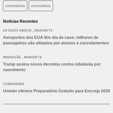
coronavirus
coronavírus
Notícias Recentes
,
ESTADOS UNIDOS
MANCHETE
Aeroportos dos EUA têm dia de caos: milhares de
passageiros são afetados por atrasos e cancelamentos
,
IMIGRAÇÃO
MANCHETE
Trump assina novos decretos contra cidadania por
nascimento
COMUNIDADE
Uninter oferece Preparatório Gratuito para Encceja 2026