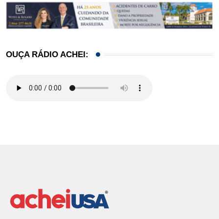
OUÇA RÁDIO ACHEI: