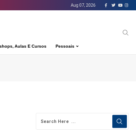
Aug 07, 2026
shops, Aulas E Cursos
Pessoais