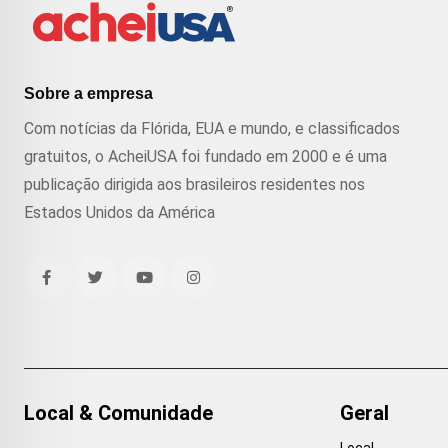
Sobre a empresa
Com notícias da Flórida, EUA e mundo, e classificados
gratuitos, o AcheiUSA foi fundado em 2000 e é uma
publicação dirigida aos brasileiros residentes nos
Estados Unidos da América
Local & Comunidade
Geral
Local