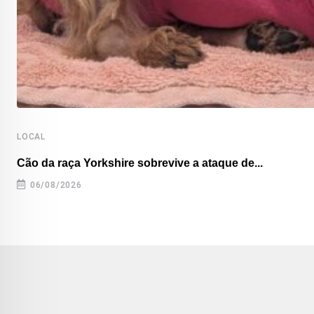
LOCAL
Cão da raça Yorkshire sobrevive a ataque de...
06/08/2026