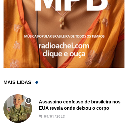
MAIS LIDAS
Assassino confesso de brasileira nos
EUA revela onde deixou o corpo
09/01/2023