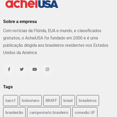
Sobre a empresa
Com notícias da Flórida, EUA e mundo, e classificados
gratuitos, o AcheiUSA foi fundado em 2000 e é uma
publicação dirigida aos brasileiros residentes nos Estados
Unidos da América
Tags
baccf
bolsonaro
BRAFF
brasil
brasileiros
brasileirão
campeonato brasileiro
conexão UF