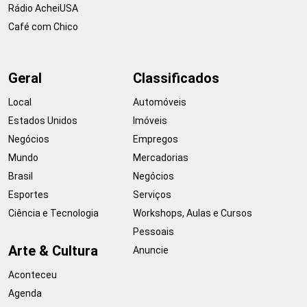
Rádio AcheiUSA
Café com Chico
Geral
Classificados
Local
Automóveis
Estados Unidos
Imóveis
Negócios
Empregos
Mundo
Mercadorias
Brasil
Negócios
Esportes
Serviços
Ciência e Tecnologia
Workshops, Aulas e Cursos
Pessoais
Arte & Cultura
Anuncie
Aconteceu
Agenda