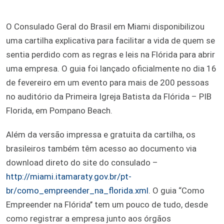
O Consulado Geral do Brasil em Miami disponibilizou
uma cartilha explicativa para facilitar a vida de quem se
sentia perdido com as regras e leis na Flórida para abrir
uma empresa. O guia foi lançado oficialmente no dia 16
de fevereiro em um evento para mais de 200 pessoas
no auditório da Primeira Igreja Batista da Flórida – PIB
Florida, em Pompano Beach.
Além da versão impressa e gratuita da cartilha, os
brasileiros também têm acesso ao documento via
download direto do site do consulado –
http://miami.itamaraty.gov.br/pt-
br/como_empreender_na_florida.xml
. O guia “Como
Empreender na Flórida’’ tem um pouco de tudo, desde
como registrar a empresa junto aos órgãos