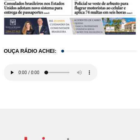
OUÇA RÁDIO ACHEI: