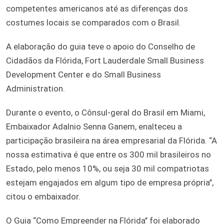
competentes americanos até as diferenças dos
costumes locais se comparados com o Brasil.
A elaboração do guia teve o apoio do Conselho de
Cidadãos da Flórida, Fort Lauderdale Small Business
Development Center e do Small Business
Administration.
Durante o evento, o Cônsul-geral do Brasil em Miami,
Embaixador Adalnio Senna Ganem, enalteceu a
participação brasileira na área empresarial da Flórida. “A
nossa estimativa é que entre os 300 mil brasileiros no
Estado, pelo menos 10%, ou seja 30 mil compatriotas
estejam engajados em algum tipo de empresa própria’’,
citou o embaixador.
O Guia “Como Empreender na Flórida’’ foi elaborado