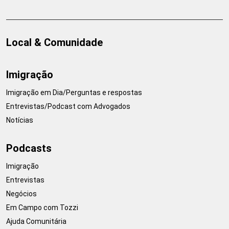
Local & Comunidade
Imigração
Imigração em Dia/Perguntas e respostas
Entrevistas/Podcast com Advogados
Notícias
Podcasts
Imigração
Entrevistas
Negócios
Em Campo com Tozzi
Ajuda Comunitária