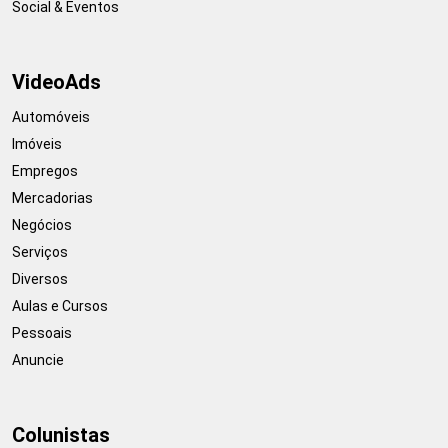
Social & Eventos
VideoAds
Automóveis
Imóveis
Empregos
Mercadorias
Negócios
Serviços
Diversos
Aulas e Cursos
Pessoais
Anuncie
Colunistas