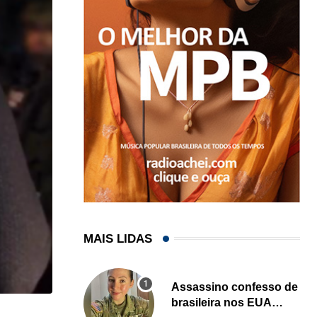
MAIS LIDAS
Assassino confesso de
brasileira nos EUA