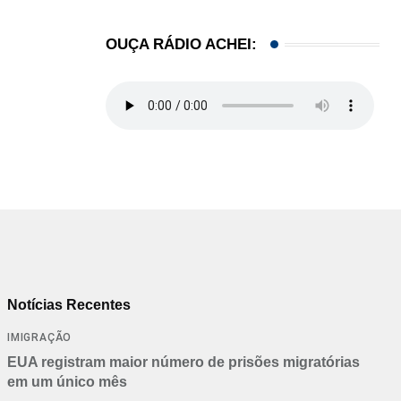
OUÇA RÁDIO ACHEI:
Notícias Recentes
IMIGRAÇÃO
EUA registram maior número de prisões migratórias
em um único mês