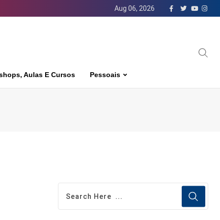
Aug 06, 2026
shops, Aulas E Cursos
Pessoais