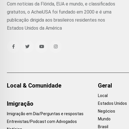
Com notícias da Flórida, EUA e mundo, e classificados
gratuitos, o AcheiUSA foi fundado em 2000 e é uma
publicação dirigida aos brasileiros residentes nos
Estados Unidos da América
Local & Comunidade
Geral
Local
Imigração
Estados Unidos
Negócios
Imigração em Dia/Perguntas e respostas
Mundo
Entrevistas/Podcast com Advogados
Brasil