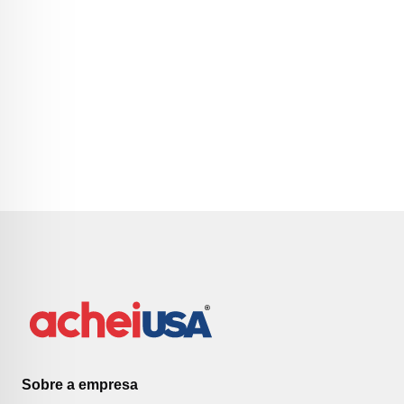
Sobre a empresa