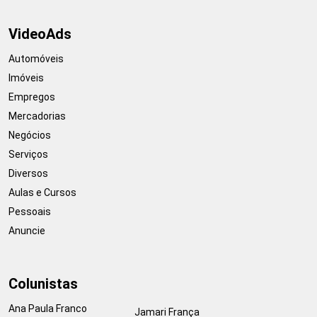
VideoAds
Automóveis
Imóveis
Empregos
Mercadorias
Negócios
Serviços
Diversos
Aulas e Cursos
Pessoais
Anuncie
Colunistas
Ana Paula Franco
Jamari França