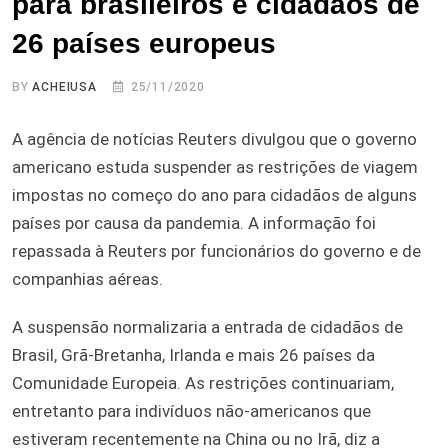
para brasileiros e cidadãos de
26 países europeus
BY
ACHEIUSA
25/11/2020
A agência de notícias Reuters divulgou que o governo
americano estuda suspender as restrições de viagem
impostas no começo do ano para cidadãos de alguns
países por causa da pandemia. A informação foi
repassada à Reuters por funcionários do governo e de
companhias aéreas.
A suspensão normalizaria a entrada de cidadãos de
Brasil, Grã-Bretanha, Irlanda e mais 26 países da
Comunidade Europeia. As restrições continuariam,
entretanto para indivíduos não-americanos que
estiveram recentemente na China ou no Irã, diz a