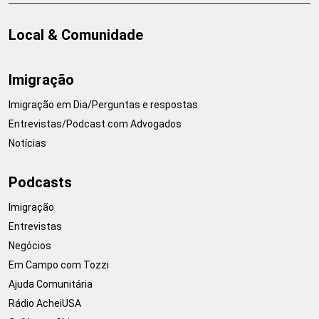
Local & Comunidade
Imigração
Imigração em Dia/Perguntas e respostas
Entrevistas/Podcast com Advogados
Notícias
Podcasts
Imigração
Entrevistas
Negócios
Em Campo com Tozzi
Ajuda Comunitária
Rádio AcheiUSA