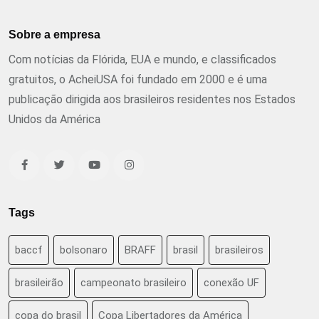
Sobre a empresa
Com notícias da Flórida, EUA e mundo, e classificados
gratuitos, o AcheiUSA foi fundado em 2000 e é uma
publicação dirigida aos brasileiros residentes nos Estados
Unidos da América
Tags
baccf
bolsonaro
BRAFF
brasil
brasileiros
brasileirão
campeonato brasileiro
conexão UF
copa do brasil
Copa Libertadores da América