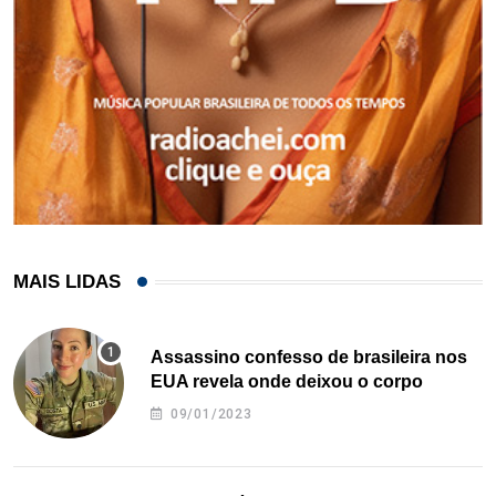
MAIS LIDAS
Assassino confesso de brasileira nos
EUA revela onde deixou o corpo
09/01/2023