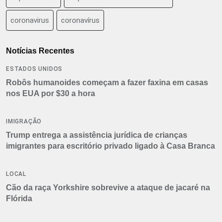
coronavirus
coronavírus
Notícias Recentes
ESTADOS UNIDOS
Robôs humanoides começam a fazer faxina em casas
nos EUA por $30 a hora
IMIGRAÇÃO
Trump entrega a assistência jurídica de crianças
imigrantes para escritório privado ligado à Casa Branca
LOCAL
Cão da raça Yorkshire sobrevive a ataque de jacaré na
Flórida