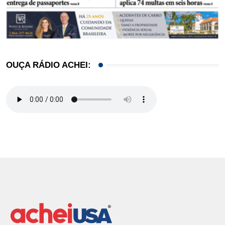
OUÇA RÁDIO ACHEI: