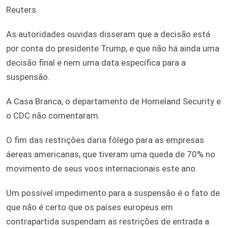
Reuters.
As autoridades ouvidas disseram que a decisão está
por conta do presidente Trump, e que não há ainda uma
decisão final e nem uma data específica para a
suspensão.
A Casa Branca, o departamento de Homeland Security e
o CDC não comentaram.
O fim das restrições daria fôlego para as empresas
áereas americanas, que tiveram uma queda de 70% no
movimento de seus voos internacionais este ano.
Um possível impedimento para a suspensão é o fato de
que não é certo que os países europeus em
contrapartida suspendam as restrições de entrada a