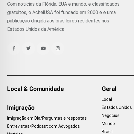
Com notícias da Flórida, EUA e mundo, e classificados
gratuitos, o AcheiUSA foi fundado em 2000 e é uma
publicação dirigida aos brasileiros residentes nos
Estados Unidos da América
Local & Comunidade
Geral
Local
Imigração
Estados Unidos
Negócios
Imigração em Dia/Perguntas e respostas
Mundo
Entrevistas/Podcast com Advogados
Brasil