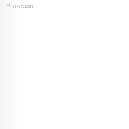
01/07/2026