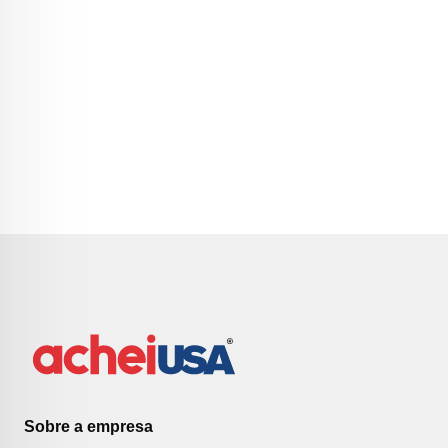
Sobre a empresa