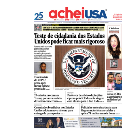
21/01/2026