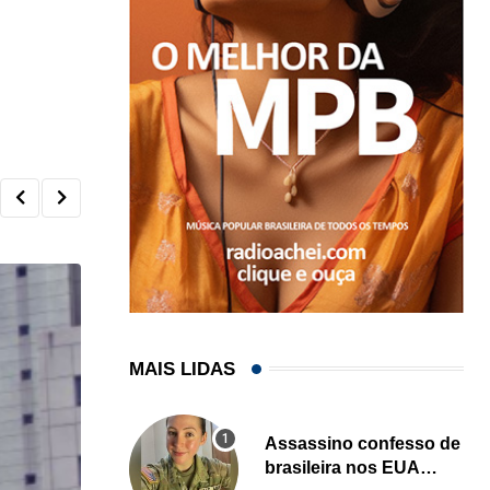
MAIS LIDAS
Assassino confesso de
brasileira nos EUA