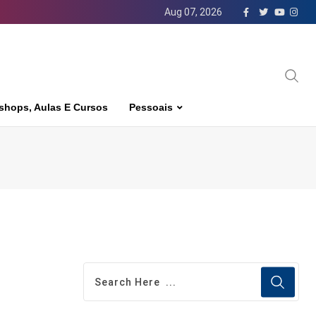
Aug 07, 2026
shops, Aulas E Cursos
Pessoais