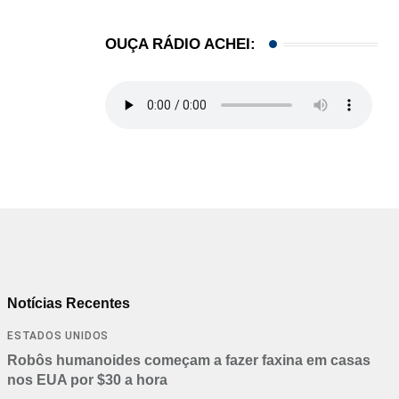
OUÇA RÁDIO ACHEI:
Notícias Recentes
ESTADOS UNIDOS
Robôs humanoides começam a fazer faxina em casas
nos EUA por $30 a hora