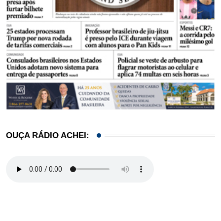
OUÇA RÁDIO ACHEI: