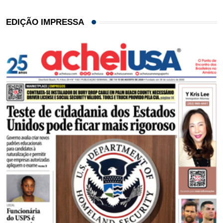
EDIÇÃO IMPRESSA