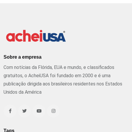
Sobre a empresa
Com notícias da Flórida, EUA e mundo, e classificados
gratuitos, o AcheiUSA foi fundado em 2000 e é uma
publicação dirigida aos brasileiros residentes nos Estados
Unidos da América
Tags