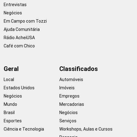
Entrevistas
Negócios
Em Campo com Tozzi
Ajuda Comunitária
Rádio AcheiUSA
Café com Chico
Geral
Classificados
Local
Automóveis
Estados Unidos
Imóveis
Negócios
Empregos
Mundo
Mercadorias
Brasil
Negócios
Esportes
Serviços
Ciência e Tecnologia
Workshops, Aulas e Cursos