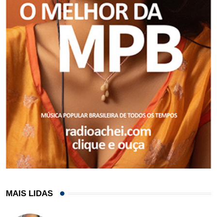
MAIS LIDAS