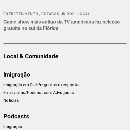
,
,
ENTRETENIMENTO
ESTADOS UNIDOS
LOCAL
Game show mais antigo da TV americana faz seleção
gratuita no sul da Flórida
Local & Comunidade
Imigração
Imigração em Dia/Perguntas e respostas
Entrevistas/Podcast com Advogados
Notícias
Podcasts
Imigração