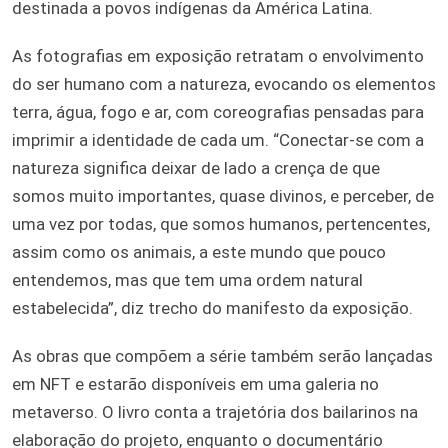
destinada a povos indígenas da América Latina.
As fotografias em exposição retratam o envolvimento
do ser humano com a natureza, evocando os elementos
terra, água, fogo e ar, com coreografias pensadas para
imprimir a identidade de cada um. “Conectar-se com a
natureza significa deixar de lado a crença de que
somos muito importantes, quase divinos, e perceber, de
uma vez por todas, que somos humanos, pertencentes,
assim como os animais, a este mundo que pouco
entendemos, mas que tem uma ordem natural
estabelecida”, diz trecho do manifesto da exposição.
As obras que compõem a série também serão lançadas
em NFT e estarão disponíveis em uma galeria no
metaverso. O livro conta a trajetória dos bailarinos na
elaboração do projeto, enquanto o documentário