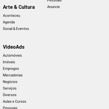
Pessoais
Arte & Cultura
Anuncie
Aconteceu
Agenda
Social & Eventos
VideoAds
Automóveis
Imóveis
Empregos
Mercadorias
Negócios
Serviços
Diversos
Aulas e Cursos
Pessoais