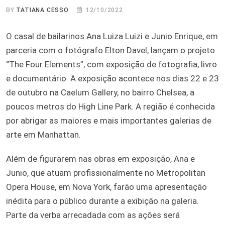
BY
TATIANA CESSO
12/10/2022
O casal de bailarinos Ana Luiza Luizi e Junio Enrique, em
parceria com o fotógrafo Elton Davel, lançam o projeto
“The Four Elements”, com exposição de fotografia, livro
e documentário. A exposição acontece nos dias 22 e 23
de outubro na Caelum Gallery, no bairro Chelsea, a
poucos metros do High Line Park. A região é conhecida
por abrigar as maiores e mais importantes galerias de
arte em Manhattan.
Além de figurarem nas obras em exposição, Ana e
Junio, que atuam profissionalmente no Metropolitan
Opera House, em Nova York, farão uma apresentação
inédita para o público durante a exibição na galeria.
Parte da verba arrecadada com as ações será