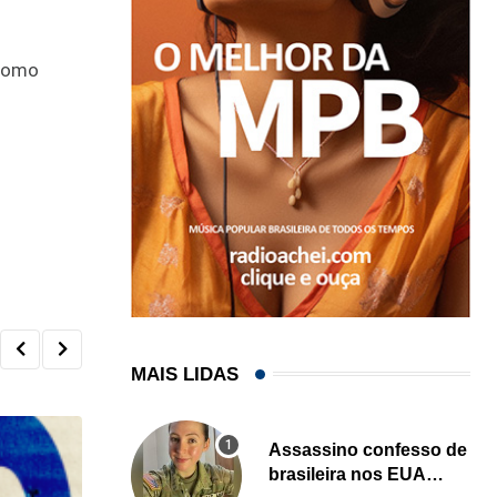
 como
MAIS LIDAS
Assassino confesso de
brasileira nos EUA