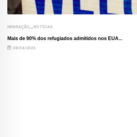
,
,
IMIGRAÇÃO
NOTÍCIAS
Mais de 90% dos refugiados admitidos nos EUA...
08/04/2026