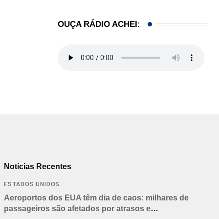
OUÇA RÁDIO ACHEI:
Notícias Recentes
ESTADOS UNIDOS
Aeroportos dos EUA têm dia de caos: milhares de
passageiros são afetados por atrasos e