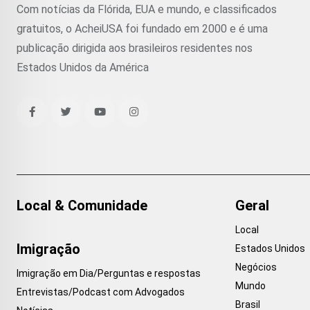
Com notícias da Flórida, EUA e mundo, e classificados
gratuitos, o AcheiUSA foi fundado em 2000 e é uma
publicação dirigida aos brasileiros residentes nos
Estados Unidos da América
Local & Comunidade
Geral
Local
Imigração
Estados Unidos
Negócios
Imigração em Dia/Perguntas e respostas
Mundo
Entrevistas/Podcast com Advogados
Brasil