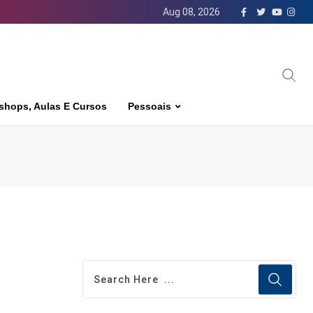
Aug 08, 2026
shops, Aulas E Cursos
Pessoais