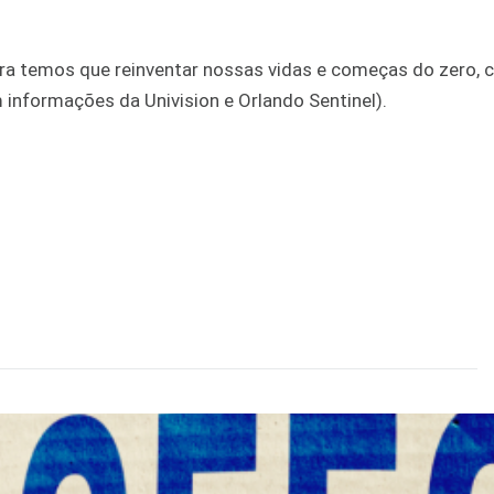
ra temos que reinventar nossas vidas e começas do zero,
informações da Univision e Orlando Sentinel).