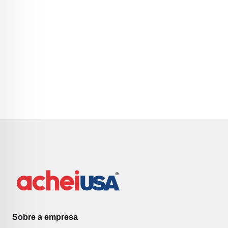
Sobre a empresa