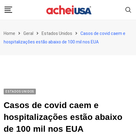
Skip
to
content
Home
Geral
Estados Unidos
Casos de covid caem e
hospitalizações estão abaixo de 100 mil nos EUA
ESTADOS UNIDOS
Casos de covid caem e
hospitalizações estão abaixo
de 100 mil nos EUA