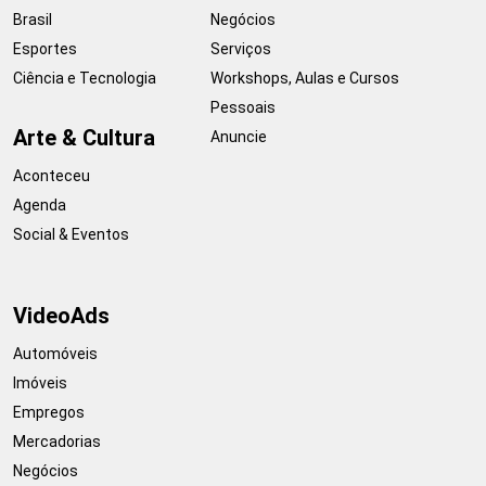
Brasil
Negócios
Esportes
Serviços
Ciência e Tecnologia
Workshops, Aulas e Cursos
Pessoais
Arte & Cultura
Anuncie
Aconteceu
Agenda
Social & Eventos
VideoAds
Automóveis
Imóveis
Empregos
Mercadorias
Negócios