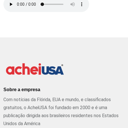
Sobre a empresa
Com notícias da Flórida, EUA e mundo, e classificados
gratuitos, o AcheiUSA foi fundado em 2000 e é uma
publicação dirigida aos brasileiros residentes nos Estados
Unidos da América