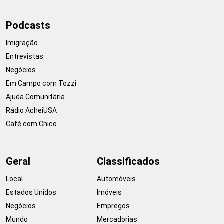
Podcasts
Imigração
Entrevistas
Negócios
Em Campo com Tozzi
Ajuda Comunitária
Rádio AcheiUSA
Café com Chico
Geral
Classificados
Local
Automóveis
Estados Unidos
Imóveis
Negócios
Empregos
Mundo
Mercadorias