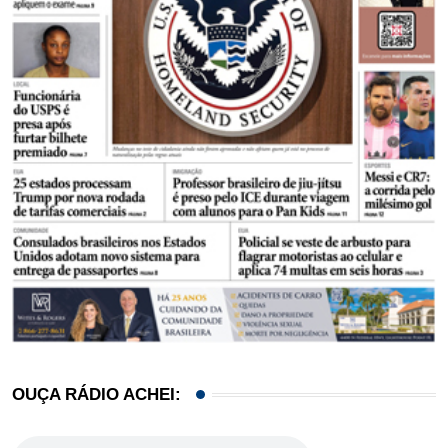
OUÇA RÁDIO ACHEI: