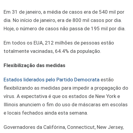
Em 31 de janeiro, a média de casos era de 540 mil por
dia. No início de janeiro, era de 800 mil casos por dia.
Hoje, o número de casos não passa de 195 mil por dia.
Em todos os EUA, 212 milhões de pessoas estão
totalmente vacinadas, 64.4% da população.
Flexibilização das medidas
Estados liderados pelo Partido Democrata
estão
flexibilizando as medidas para impedir a propagação do
vírus. A expectativa é que os estados de New York e
Illinois anunciem o fim do uso de máscaras em escolas
e locais fechados ainda esta semana.
Governadores da Califórina, Connecticut, New Jersey,