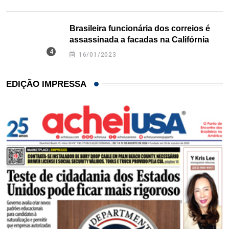
Brasileira funcionária dos correios é
assassinada a facadas na Califórnia
16/01/2023
EDIÇÃO IMPRESSA