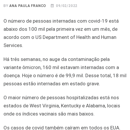
BY
ANA PAULA FRANCO
09/02/2022
O número de pessoas internadas com covid-19 está
abaixo dos 100 mil pela primeira vez em um mês, de
acordo com o US Department of Health and Human
Services.
Há três semanas, no auge da contaminação pela
variante ômicron, 160 mil estavam internadas com a
doença. Hoje o número é de 99,9 mil. Desse total, 18 mil
pessoas estão internadas em estado grave.
O maior número de pessoas hospitalizadas está nos
estados de West Virginia, Kentucky e Alabama, locais
onde os índices vacinais são mais baixos.
Os casos de covid também caíram em todos os EUA.