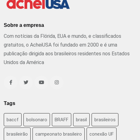
Sobre a empresa
Com notícias da Flórida, EUA e mundo, e classificados
gratuitos, o AcheiUSA foi fundado em 2000 e é uma
publicação dirigida aos brasileiros residentes nos Estados
Unidos da América
Tags
baccf
bolsonaro
BRAFF
brasil
brasileiros
brasileirão
campeonato brasileiro
conexão UF