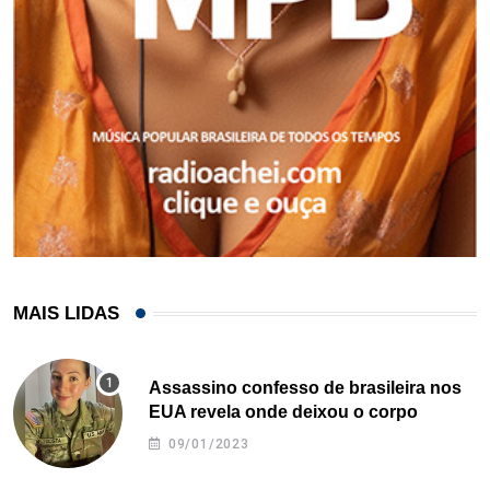
MAIS LIDAS
Assassino confesso de brasileira nos
EUA revela onde deixou o corpo
09/01/2023