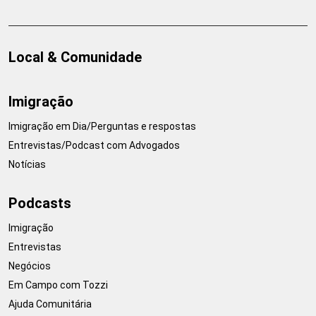
Local & Comunidade
Imigração
Imigração em Dia/Perguntas e respostas
Entrevistas/Podcast com Advogados
Notícias
Podcasts
Imigração
Entrevistas
Negócios
Em Campo com Tozzi
Ajuda Comunitária