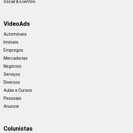
Social & Eventos
VideoAds
Automóveis
Imóveis
Empregos
Mercadorias
Negócios
Serviços
Diversos
Aulas e Cursos
Pessoais
Anuncie
Colunistas