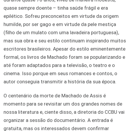
quase sempre doente – tinha saúde frágil e era
epilético. Sofreu preconceitos em virtude da origem
humilde, por ser gago e em virtude da pele mestiça
(filho de um mulato com uma lavadeira portuguesa),
mas sua obra e seu estilo continuam inspirando muitos
escritores brasileiros. Apesar do estilo eminentemente
formal, os livros de Machado foram se popularizando e
até foram adaptados para a televisão, o teatro e o
cinema. Isso porque em seus romances e contos, o
autor conseguia transmitir a história da sua época.
O centenário da morte de Machado de Assis é
momento para se revisitar um dos grandes nomes de
nossa literatura e, ciente disso, a diretoria do CCBU vai
organizar a sessão do documentário. A entrada é
gratuita, mas os interessados devem confirmar