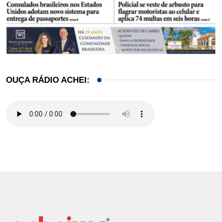
OUÇA RÁDIO ACHEI: