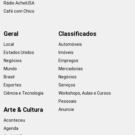
Rádio AcheiUSA
Café com Chico
Geral
Classificados
Local
Automóveis
Estados Unidos
Imóveis
Negócios
Empregos
Mundo
Mercadorias
Brasil
Negócios
Esportes
Serviços
Ciência e Tecnologia
Workshops, Aulas e Cursos
Pessoais
Arte & Cultura
Anuncie
Aconteceu
Agenda