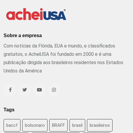
Sobre a empresa
Com notícias da Flórida, EUA e mundo, e classificados
gratuitos, o AcheiUSA foi fundado em 2000 e é uma
publicação dirigida aos brasileiros residentes nos Estados
Unidos da América
Tags
baccf
bolsonaro
BRAFF
brasil
brasileiros