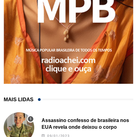
MAIS LIDAS
Assassino confesso de brasileira nos
EUA revela onde deixou o corpo
09/01/2023