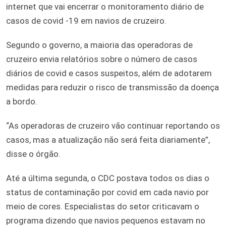
internet que vai encerrar o monitoramento diário de
casos de covid -19 em navios de cruzeiro.
Segundo o governo, a maioria das operadoras de
cruzeiro envia relatórios sobre o número de casos
diários de covid e casos suspeitos, além de adotarem
medidas para reduzir o risco de transmissão da doença
a bordo.
“As operadoras de cruzeiro vão continuar reportando os
casos, mas a atualização não será feita diariamente”,
disse o órgão.
Até a última segunda, o CDC postava todos os dias o
status de contaminação por covid em cada navio por
meio de cores. Especialistas do setor criticavam o
programa dizendo que navios pequenos estavam no