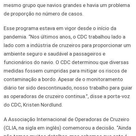
mesmo grupo que navios grandes e havia um problema
de proporção no número de casos.
Esse programa estava em vigor desde o início da
pandemia. “Nos últimos anos, o CDC trabalhou lado a
lado com a indústria de cruzeiros para proporcionar um
ambiente seguro e saudável a passageiros e
funcionários do navio. O CDC determinou que diversas
medidas fossem cumpridas para mitigar os riscos de
contaminação a bordo. Apesar de o monitoramento
diário ter sido descontinuado, nosso trabalho para guiar
as operadoras de cruzeiro continua.”, disse a porta-voz
do CDC, Kristen Nordlund.
A Associação Internacional de Operadoras de Cruzeiro
(CLIA, na sigla em inglês) comemorou a decisão. “Ainda