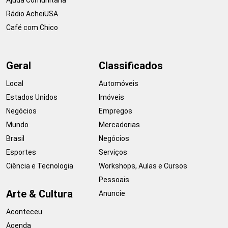
Rádio AcheiUSA
Café com Chico
Geral
Classificados
Local
Automóveis
Estados Unidos
Imóveis
Negócios
Empregos
Mundo
Mercadorias
Brasil
Negócios
Esportes
Serviços
Ciência e Tecnologia
Workshops, Aulas e Cursos
Pessoais
Arte & Cultura
Anuncie
Aconteceu
Agenda