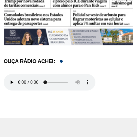
OUÇA RÁDIO ACHEI: