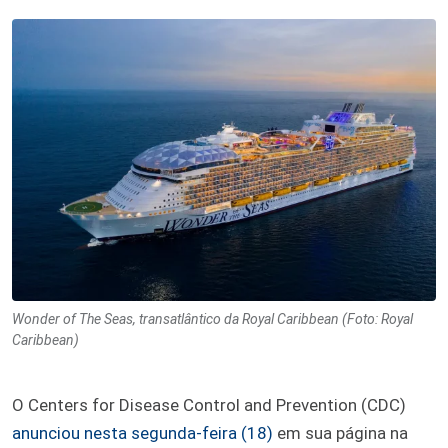
Wonder of The Seas, transatlântico da Royal Caribbean (Foto: Royal
Caribbean)
O Centers for Disease Control and Prevention (CDC)
anunciou nesta segunda-feira (18)
em sua página na