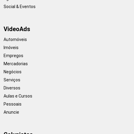
Social & Eventos
VideoAds
Automóveis
Imóveis
Empregos
Mercadorias
Negócios
Serviços
Diversos
Aulas e Cursos
Pessoais
Anuncie