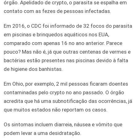
órgão. Apelidado de crypto, o parasita se espalha em
contato com as fezes de pessoas infectadas.
Em 2016, o CDC foi informado de 32 focos do parasita
em piscinas e brinquedos aquáticos nos EUA,
comparado com apenas 16 no ano anterior. Parece
pouco? Mas não é, já que outras centenas de vermes e
bactérias estão presentes nas piscinas devido à falta
de higiene dos banhistas.
Em Ohio, por exemplo, 2 mil pessoas ficaram doentes
contaminadas pelo crypto no ano passado. O órgão
acredita que há uma subnotificação das ocorrências, já
que muitos estados não reportam os casos.
Os sintomas incluem diarreia, náusea e vômito que
podem levar a uma desidratação.