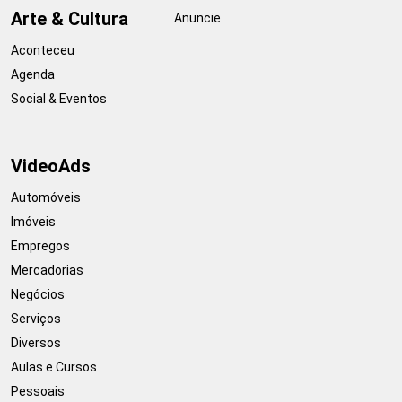
Arte & Cultura
Anuncie
Aconteceu
Agenda
Social & Eventos
VideoAds
Automóveis
Imóveis
Empregos
Mercadorias
Negócios
Serviços
Diversos
Aulas e Cursos
Pessoais