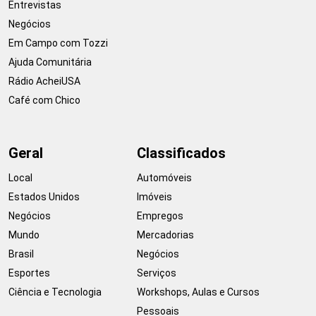
Entrevistas
Negócios
Em Campo com Tozzi
Ajuda Comunitária
Rádio AcheiUSA
Café com Chico
Geral
Classificados
Local
Automóveis
Estados Unidos
Imóveis
Negócios
Empregos
Mundo
Mercadorias
Brasil
Negócios
Esportes
Serviços
Ciência e Tecnologia
Workshops, Aulas e Cursos
Pessoais