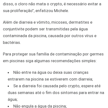
disso, o cloro não mata o crypto, é necessário evitar a
sua proliferação”, enfatizou Michele.
Além de diarreia e vômito, micoses, dermatites e
conjuntivite podem ser transmitidas pela água
contaminada da piscina, causada por outros vírus e
bactérias.
Para proteger sua família de contaminação por germes
em piscinas siga algumas recomendações simples:
Não entre na água ou deixa suas crianças
entrarem na piscina se estiverem com diarreia;
Se a diarreia foi causada pelo crypto, espere até
duas semanas até o fim dos sintomas para entrar na
água;
Não engula a água da piscina;