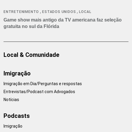
,
,
ENTRETENIMENTO
ESTADOS UNIDOS
LOCAL
Game show mais antigo da TV americana faz seleção
gratuita no sul da Flórida
Local & Comunidade
Imigração
Imigração em Dia/Perguntas e respostas
Entrevistas/Podcast com Advogados
Notícias
Podcasts
Imigração