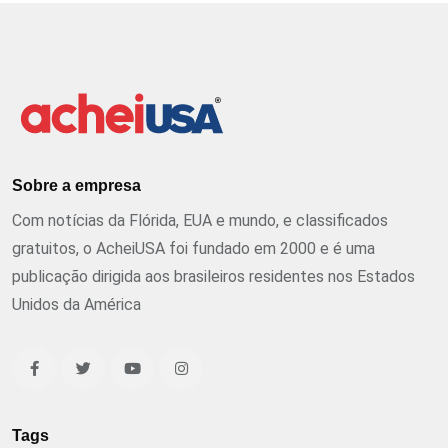
Sobre a empresa
Com notícias da Flórida, EUA e mundo, e classificados
gratuitos, o AcheiUSA foi fundado em 2000 e é uma
publicação dirigida aos brasileiros residentes nos Estados
Unidos da América
Tags