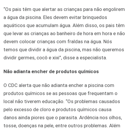
“Os pais têm que alertar as crianças para não engolirem
a água da piscina. Eles devem evitar brinquedos
aquáticos que acumulam água. Além disso, os pais têm
que levar as crianças ao banheiro de hora em hora e não
devem colocar crianças com fraldas na água. Nós
temos que dividir a água da piscina, mas não queremos
dividir germes, cocô e xixi”, disse a especialista.
Não adianta encher de produtos químicos
O CDC alerta que não adianta encher a piscina com
produtos químicos se as pessoas que frequentam o
local não tiverem educação. “Os problemas causados
pelo excesso de cloro e produtos químicos causa
danos ainda piores que o parasita. Ardência nos olhos,
tosse, doenças na pele, entre outros problemas. Além