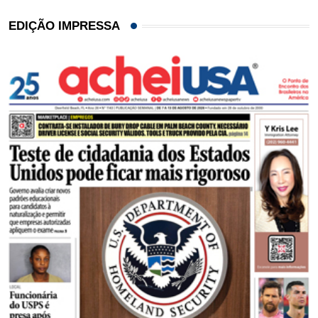
EDIÇÃO IMPRESSA