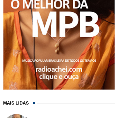
MAIS LIDAS