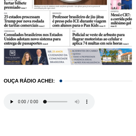
OUÇA RÁDIO ACHEI: