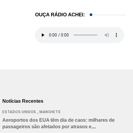
OUÇA RÁDIO ACHEI:
Notícias Recentes
,
ESTADOS UNIDOS
MANCHETE
Aeroportos dos EUA têm dia de caos: milhares de
passageiros são afetados por atrasos e