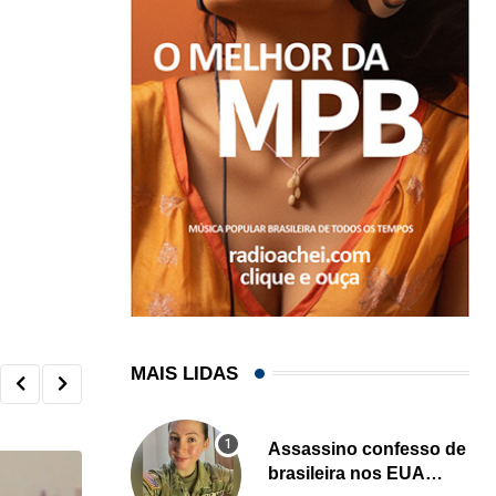
MAIS LIDAS
Assassino confesso de
brasileira nos EUA