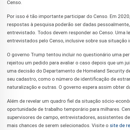
Censo.
Por isso é tão importante participar do Censo. Em 2020,
respostas à pesquisa poderão ser dadas pessoalmente, on
entrevistado. Todos devem responder ao Censo. Uma lei
entrevistados pelo Censo, inclusive sobre sua situação 
O governo Trump tentou incluir no questionário uma per
rejeitou um pedido para avaliar o caso depois que um ju
uma decisão do Departamento de Homeland Security de
seu cadastro, como o número de identificação de estran
naturalização e outras. O governo espera assim obter d
Além de revelar um quadro fiel da situação sócio-econ
oportunidade de trabalho temporário para milhares. Cen
supervisores de campo, entrevistadores, assistentes de
mais chances de serem selecionados. Visite o
site de 