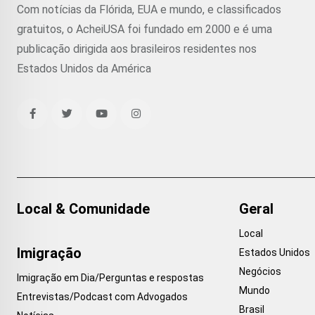
Com notícias da Flórida, EUA e mundo, e classificados
gratuitos, o AcheiUSA foi fundado em 2000 e é uma
publicação dirigida aos brasileiros residentes nos
Estados Unidos da América
Local & Comunidade
Geral
Local
Imigração
Estados Unidos
Negócios
Imigração em Dia/Perguntas e respostas
Mundo
Entrevistas/Podcast com Advogados
Brasil