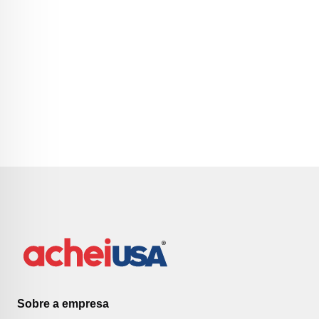
Sobre a empresa