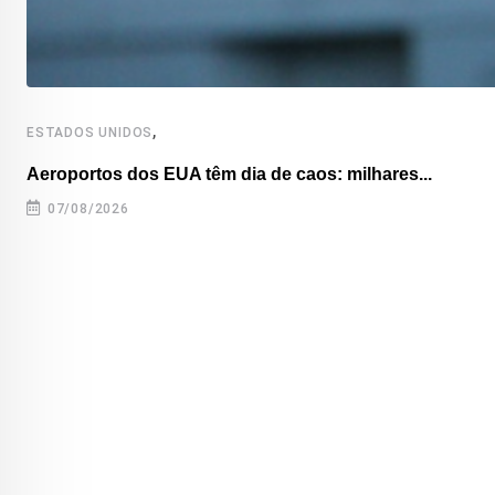
,
ESTADOS UNIDOS
Aeroportos dos EUA têm dia de caos: milhares...
07/08/2026