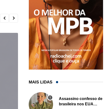
MAIS LIDAS
Assassino confesso de
brasileira nos EUA