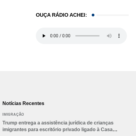
OUÇA RÁDIO ACHEI:
Notícias Recentes
IMIGRAÇÃO
Trump entrega a assistência jurídica de crianças
imigrantes para escritório privado ligado à Casa