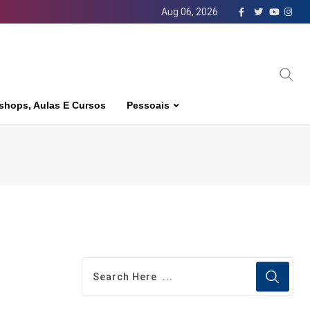
Aug 06, 2026
shops, Aulas E Cursos
Pessoais