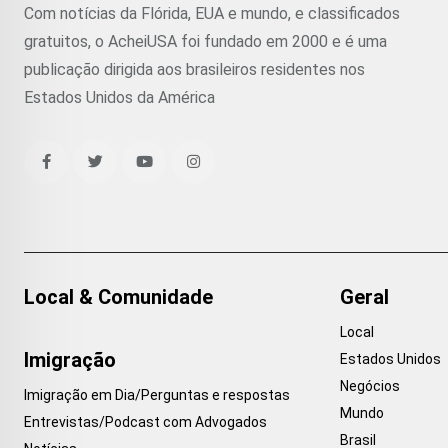
Com notícias da Flórida, EUA e mundo, e classificados
gratuitos, o AcheiUSA foi fundado em 2000 e é uma
publicação dirigida aos brasileiros residentes nos
Estados Unidos da América
Local & Comunidade
Geral
Local
Imigração
Estados Unidos
Negócios
Imigração em Dia/Perguntas e respostas
Mundo
Entrevistas/Podcast com Advogados
Brasil