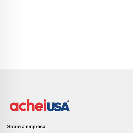
Sobre a empresa