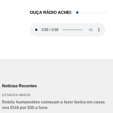
OUÇA RÁDIO ACHEI:
Notícias Recentes
ESTADOS UNIDOS
Robôs humanoides começam a fazer faxina em casas
nos EUA por $30 a hora