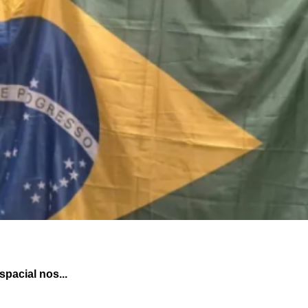
pacial nos...