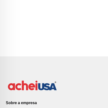
Sobre a empresa