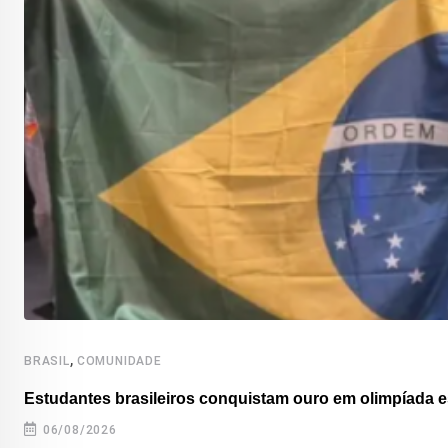
,
BRASIL
COMUNIDADE
Estudantes brasileiros conquistam ouro em olimpíada es
06/08/2026