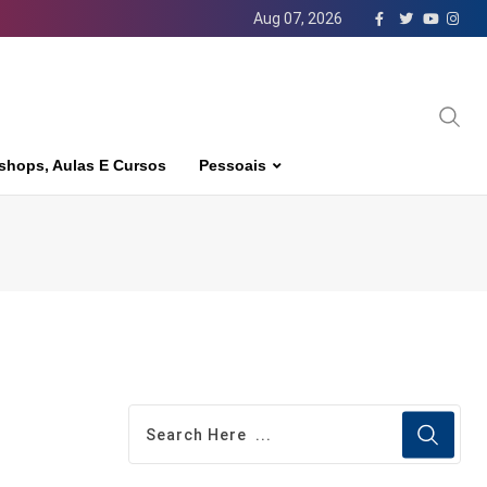
Aug 07, 2026
shops, Aulas E Cursos
Pessoais