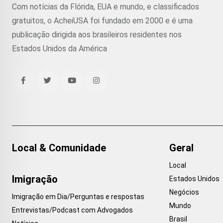
Com notícias da Flórida, EUA e mundo, e classificados
gratuitos, o AcheiUSA foi fundado em 2000 e é uma
publicação dirigida aos brasileiros residentes nos
Estados Unidos da América
Local & Comunidade
Geral
Local
Imigração
Estados Unidos
Negócios
Imigração em Dia/Perguntas e respostas
Mundo
Entrevistas/Podcast com Advogados
Brasil