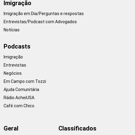
Imigração
Imigração em Dia/Perguntas e respostas
Entrevistas/Podcast com Advogados
Notícias
Podcasts
Imigração
Entrevistas
Negócios
Em Campo com Tozzi
Ajuda Comunitária
Rádio AcheiUSA
Café com Chico
Geral
Classificados