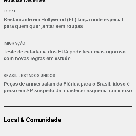
Notícias Recentes
LOCAL
Restaurante em Hollywood (FL) lança noite especial
para quem quer jantar sem roupas
IMIGRAÇÃO
Teste de cidadania dos EUA pode ficar mais rigoroso
com novas regras em estudo
,
BRASIL
ESTADOS UNIDOS
Peças de armas saíam da Flórida para o Brasil: idoso é
preso em SP suspeito de abastecer esquema criminoso
Local & Comunidade