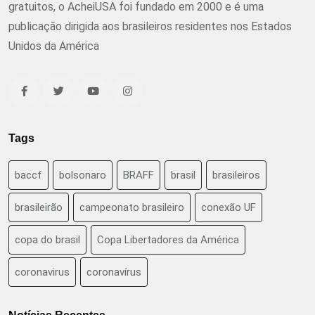
gratuitos, o AcheiUSA foi fundado em 2000 e é uma
publicação dirigida aos brasileiros residentes nos Estados
Unidos da América
Tags
baccf
bolsonaro
BRAFF
brasil
brasileiros
brasileirão
campeonato brasileiro
conexão UF
copa do brasil
Copa Libertadores da América
coronavirus
coronavírus