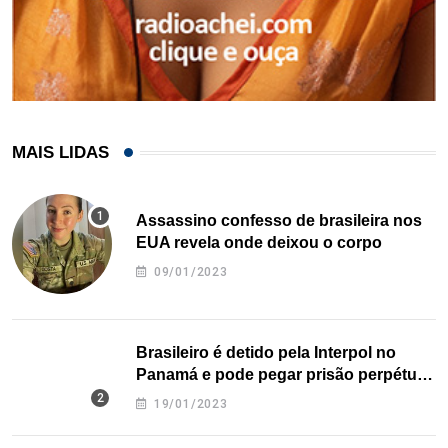
MAIS LIDAS
Assassino confesso de brasileira nos
EUA revela onde deixou o corpo
09/01/2023
Brasileiro é detido pela Interpol no
Panamá e pode pegar prisão perpétua
nos EUA
19/01/2023