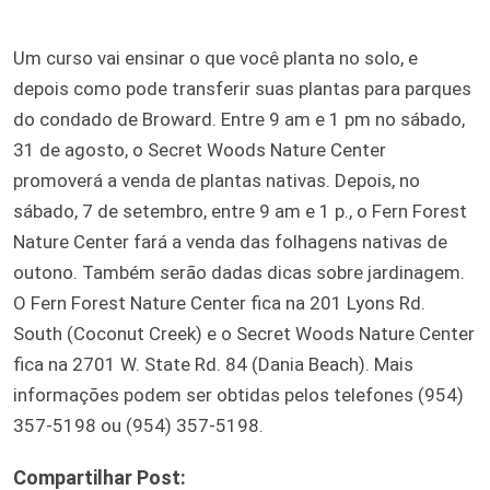
Um curso vai ensinar o que você planta no solo, e
depois como pode transferir suas plantas para parques
do condado de Broward. Entre 9 am e 1 pm no sábado,
31 de agosto, o Secret Woods Nature Center
promoverá a venda de plantas nativas. Depois, no
sábado, 7 de setembro, entre 9 am e 1 p., o Fern Forest
Nature Center fará a venda das folhagens nativas de
outono. Também serão dadas dicas sobre jardinagem.
O Fern Forest Nature Center fica na 201 Lyons Rd.
South (Coconut Creek) e o Secret Woods Nature Center
fica na 2701 W. State Rd. 84 (Dania Beach). Mais
informações podem ser obtidas pelos telefones (954)
357-5198 ou (954) 357-5198.
Compartilhar Post: