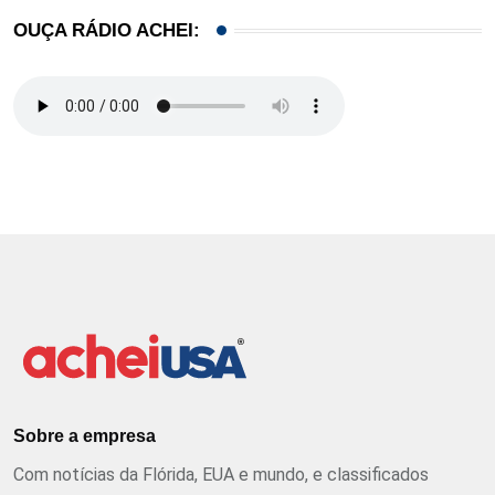
OUÇA RÁDIO ACHEI:
Sobre a empresa
Com notícias da Flórida, EUA e mundo, e classificados