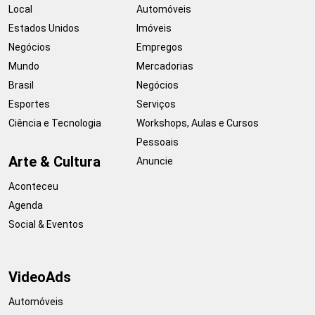
Local
Automóveis
Estados Unidos
Imóveis
Negócios
Empregos
Mundo
Mercadorias
Brasil
Negócios
Esportes
Serviços
Ciência e Tecnologia
Workshops, Aulas e Cursos
Pessoais
Arte & Cultura
Anuncie
Aconteceu
Agenda
Social & Eventos
VideoAds
Automóveis