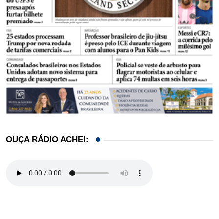
OUÇA RÁDIO ACHEI: