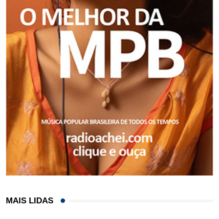
MAIS LIDAS