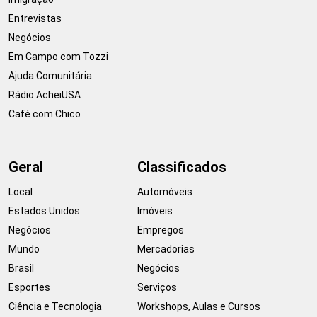
Entrevistas
Negócios
Em Campo com Tozzi
Ajuda Comunitária
Rádio AcheiUSA
Café com Chico
Geral
Classificados
Local
Automóveis
Estados Unidos
Imóveis
Negócios
Empregos
Mundo
Mercadorias
Brasil
Negócios
Esportes
Serviços
Ciência e Tecnologia
Workshops, Aulas e Cursos