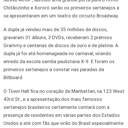
Chitãozinho e Xororó serão os primeiros sertanejos a
se apresentarem em um teatro do circuito Broadway.
A dupla já vendeu mais de 35 milhões de discos,
gravaram 31 álbuns, 3 DVDs, receberam 2 prêmios
Grammy e centenas de discos de ouro e de platina. A
dupla já foi até homenageada no carnaval, virando
enredo da escola samba paulistana X-9. E foram os
primeiros sertanejos a constar nas paradas da
Billboard.
O Town Hall fica no coração de Manhattan, na 123 West
43rd St., e a apresentação dos mais famosos
sertanejos brasileiros certamente contará com a
presença de residentes em várias partes dos Estados
Unidos e até com fãs que virão do Brasil especialmente