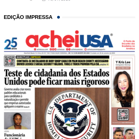
EDIÇÃO IMPRESSA