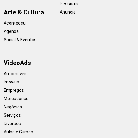
Pessoais
Arte & Cultura
Anuncie
Aconteceu
Agenda
Social & Eventos
VideoAds
Automóveis
Imóveis
Empregos
Mercadorias
Negócios
Serviços
Diversos
Aulas e Cursos