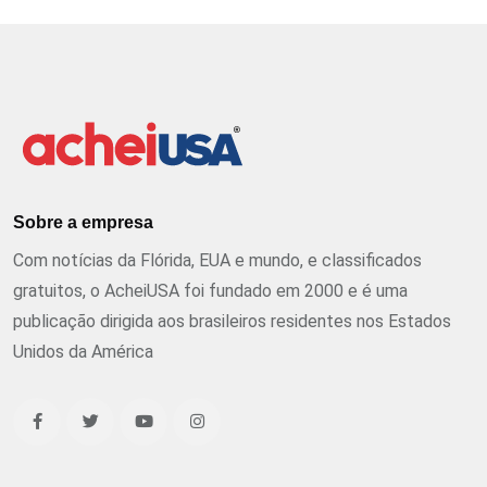
Sobre a empresa
Com notícias da Flórida, EUA e mundo, e classificados
gratuitos, o AcheiUSA foi fundado em 2000 e é uma
publicação dirigida aos brasileiros residentes nos Estados
Unidos da América