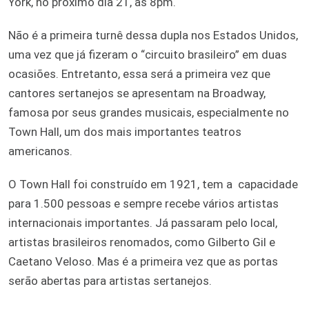
York, no próximo dia 21, às 8pm.
Não é a primeira turnê dessa dupla nos Estados Unidos,
uma vez que já fizeram o “circuito brasileiro” em duas
ocasiões. Entretanto, essa será a primeira vez que
cantores sertanejos se apresentam na Broadway,
famosa por seus grandes musicais, especialmente no
Town Hall, um dos mais importantes teatros
americanos.
O Town Hall foi construído em 1921, tem a capacidade
para 1.500 pessoas e sempre recebe vários artistas
internacionais importantes. Já passaram pelo local,
artistas brasileiros renomados, como Gilberto Gil e
Caetano Veloso. Mas é a primeira vez que as portas
serão abertas para artistas sertanejos.