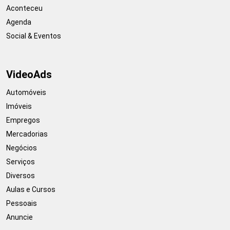
Aconteceu
Agenda
Social & Eventos
VideoAds
Automóveis
Imóveis
Empregos
Mercadorias
Negócios
Serviços
Diversos
Aulas e Cursos
Pessoais
Anuncie