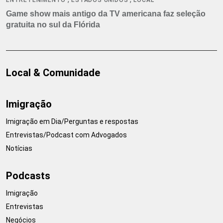
Game show mais antigo da TV americana faz seleção
gratuita no sul da Flórida
Local & Comunidade
Imigração
Imigração em Dia/Perguntas e respostas
Entrevistas/Podcast com Advogados
Notícias
Podcasts
Imigração
Entrevistas
Negócios