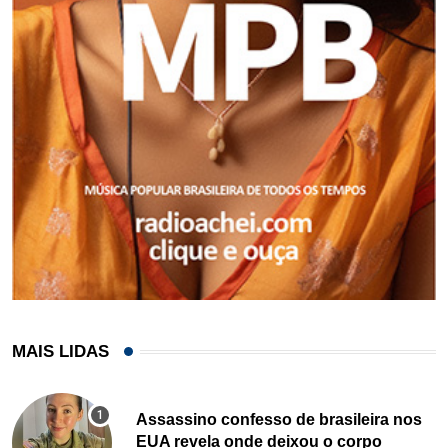
MAIS LIDAS
Assassino confesso de brasileira nos
EUA revela onde deixou o corpo