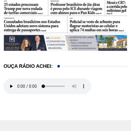
OUÇA RÁDIO ACHEI: