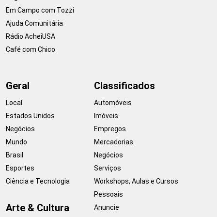
Em Campo com Tozzi
Ajuda Comunitária
Rádio AcheiUSA
Café com Chico
Geral
Classificados
Local
Automóveis
Estados Unidos
Imóveis
Negócios
Empregos
Mundo
Mercadorias
Brasil
Negócios
Esportes
Serviços
Ciência e Tecnologia
Workshops, Aulas e Cursos
Pessoais
Arte & Cultura
Anuncie