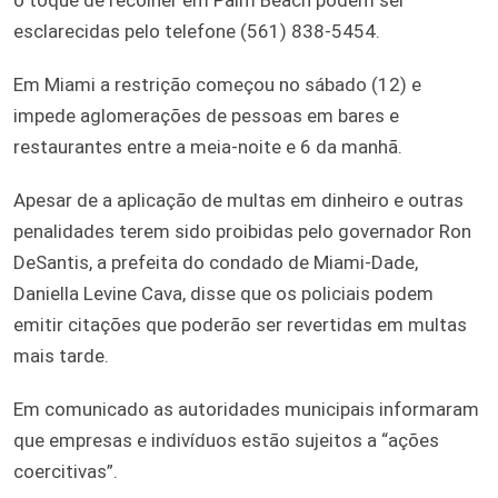
esclarecidas pelo telefone (561) 838-5454.
Em Miami a restrição começou no sábado (12) e
impede aglomerações de pessoas em bares e
restaurantes entre a meia-noite e 6 da manhã.
Apesar de a aplicação de multas em dinheiro e outras
penalidades terem sido proibidas pelo governador Ron
DeSantis, a prefeita do condado de Miami-Dade,
Daniella Levine Cava, disse que os policiais podem
emitir citações que poderão ser revertidas em multas
mais tarde.
Em comunicado as autoridades municipais informaram
que empresas e indivíduos estão sujeitos a “ações
coercitivas”.