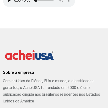
Sobre a empresa
Com notícias da Flórida, EUA e mundo, e classificados
gratuitos, o AcheiUSA foi fundado em 2000 e é uma
publicação dirigida aos brasileiros residentes nos Estados
Unidos da América