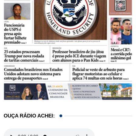
OUÇA RÁDIO ACHEI: