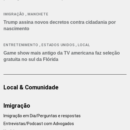
,
IMIGRAÇÃO
MANCHETE
Trump assina novos decretos contra cidadania por
nascimento
,
,
ENTRETENIMENTO
ESTADOS UNIDOS
LOCAL
Game show mais antigo da TV americana faz seleção
gratuita no sul da Flórida
Local & Comunidade
Imigração
Imigração em Dia/Perguntas e respostas
Entrevistas/Podcast com Advogados