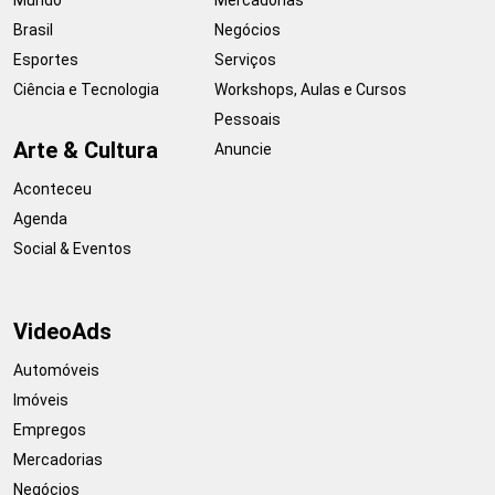
Brasil
Negócios
Esportes
Serviços
Ciência e Tecnologia
Workshops, Aulas e Cursos
Pessoais
Arte & Cultura
Anuncie
Aconteceu
Agenda
Social & Eventos
VideoAds
Automóveis
Imóveis
Empregos
Mercadorias
Negócios