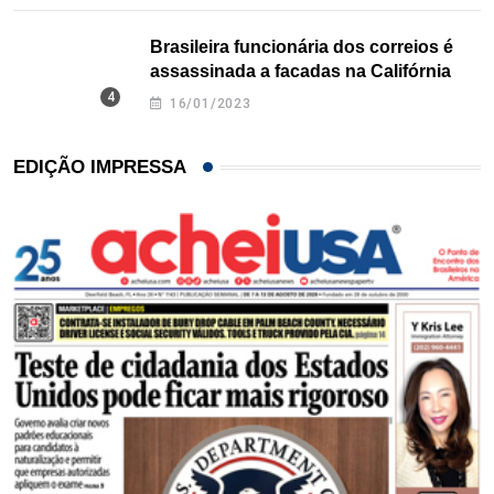
Brasileira funcionária dos correios é
assassinada a facadas na Califórnia
16/01/2023
EDIÇÃO IMPRESSA