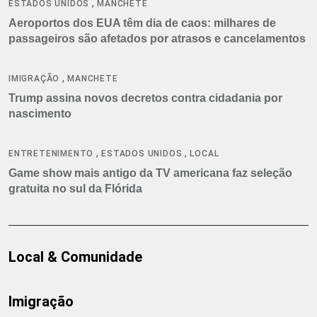
,
ESTADOS UNIDOS
MANCHETE
Aeroportos dos EUA têm dia de caos: milhares de
passageiros são afetados por atrasos e cancelamentos
,
IMIGRAÇÃO
MANCHETE
Trump assina novos decretos contra cidadania por
nascimento
,
,
ENTRETENIMENTO
ESTADOS UNIDOS
LOCAL
Game show mais antigo da TV americana faz seleção
gratuita no sul da Flórida
Local & Comunidade
Imigração