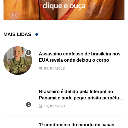
MAIS LIDAS
Assassino confesso de brasileira nos
EUA revela onde deixou o corpo
09/01/2023
Brasileiro é detido pela Interpol no
Panamá e pode pegar prisão perpétua
nos EUA
19/01/2023
1º condomínio do mundo de casas