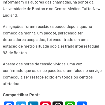
informaram os autores das chamadas, na ponte da
Universidade de Boston e no Centro Médico Tufts-New
England.
As ligações foram recebidas pouco depois que, no
começo da manhã, um pacote, parecendo ter
detonadores acoplados, foi encontrado em uma
estação de metrô situada sob a estrada interestadual
93 de Boston.
Apesar das horas de tensão vividas, uma vez
confirmado que os cinco pacotes eram falsos o serviço
começou a ser restabelecido em todos os centros
afetados.
Compartilhar Post: