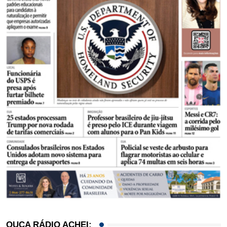
OUÇA RÁDIO ACHEI: