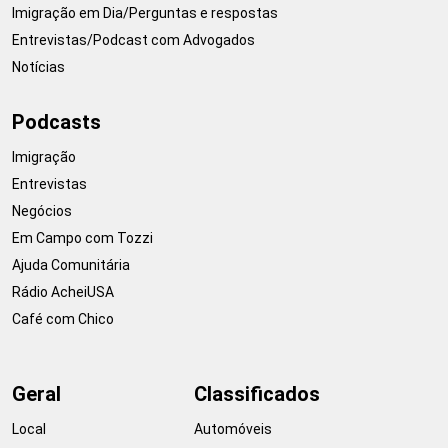
Imigração em Dia/Perguntas e respostas
Entrevistas/Podcast com Advogados
Notícias
Podcasts
Imigração
Entrevistas
Negócios
Em Campo com Tozzi
Ajuda Comunitária
Rádio AcheiUSA
Café com Chico
Geral
Classificados
Local
Automóveis