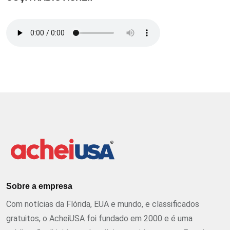
Sobre a empresa
Com notícias da Flórida, EUA e mundo, e classificados
gratuitos, o AcheiUSA foi fundado em 2000 e é uma