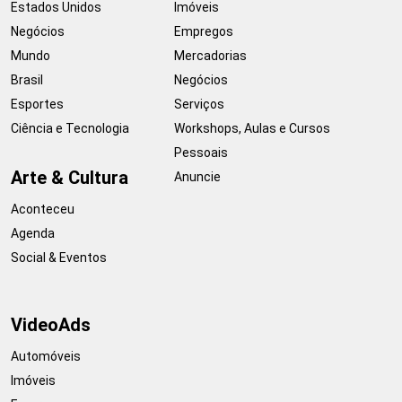
Estados Unidos
Imóveis
Negócios
Empregos
Mundo
Mercadorias
Brasil
Negócios
Esportes
Serviços
Ciência e Tecnologia
Workshops, Aulas e Cursos
Pessoais
Arte & Cultura
Anuncie
Aconteceu
Agenda
Social & Eventos
VideoAds
Automóveis
Imóveis