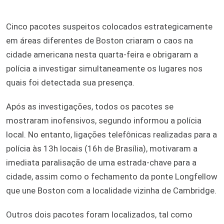
Cinco pacotes suspeitos colocados estrategicamente
em áreas diferentes de Boston criaram o caos na
cidade americana nesta quarta-feira e obrigaram a
polícia a investigar simultaneamente os lugares nos
quais foi detectada sua presença.
Após as investigações, todos os pacotes se
mostraram inofensivos, segundo informou a polícia
local. No entanto, ligações telefônicas realizadas para a
polícia às 13h locais (16h de Brasília), motivaram a
imediata paralisação de uma estrada-chave para a
cidade, assim como o fechamento da ponte Longfellow
que une Boston com a localidade vizinha de Cambridge.
Outros dois pacotes foram localizados, tal como