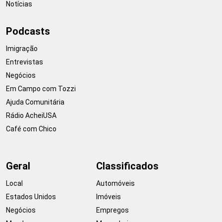
Notícias
Podcasts
Imigração
Entrevistas
Negócios
Em Campo com Tozzi
Ajuda Comunitária
Rádio AcheiUSA
Café com Chico
Geral
Classificados
Local
Automóveis
Estados Unidos
Imóveis
Negócios
Empregos