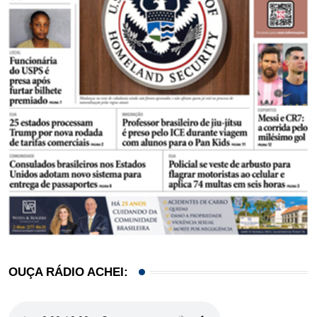
OUÇA RÁDIO ACHEI: