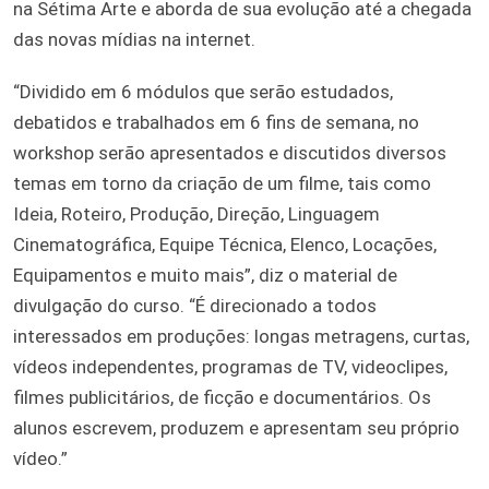
na Sétima Arte e aborda de sua evolução até a chegada
das novas mídias na internet.
“Dividido em 6 módulos que serão estudados,
debatidos e trabalhados em 6 fins de semana, no
workshop serão apresentados e discutidos diversos
temas em torno da criação de um filme, tais como
Ideia, Roteiro, Produção, Direção, Linguagem
Cinematográfica, Equipe Técnica, Elenco, Locações,
Equipamentos e muito mais”, diz o material de
divulgação do curso. “É direcionado a todos
interessados em produções: longas metragens, curtas,
vídeos independentes, programas de TV, videoclipes,
filmes publicitários, de ficção e documentários. Os
alunos escrevem, produzem e apresentam seu próprio
vídeo.”