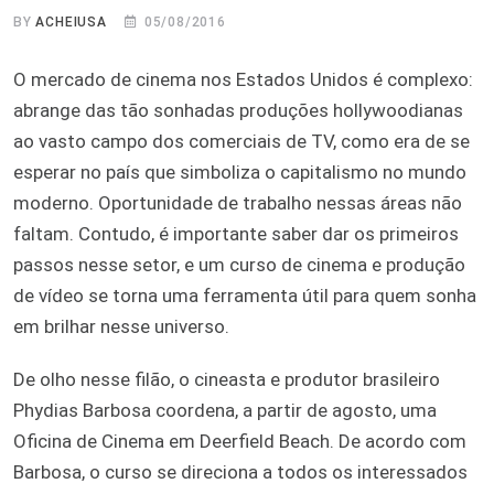
BY
ACHEIUSA
05/08/2016
O mercado de cinema nos Estados Unidos é complexo:
abrange das tão sonhadas produções hollywoodianas
ao vasto campo dos comerciais de TV, como era de se
esperar no país que simboliza o capitalismo no mundo
moderno. Oportunidade de trabalho nessas áreas não
faltam. Contudo, é importante saber dar os primeiros
passos nesse setor, e um curso de cinema e produção
de vídeo se torna uma ferramenta útil para quem sonha
em brilhar nesse universo.
De olho nesse filão, o cineasta e produtor brasileiro
Phydias Barbosa coordena, a partir de agosto, uma
Oficina de Cinema em Deerfield Beach. De acordo com
Barbosa, o curso se direciona a todos os interessados