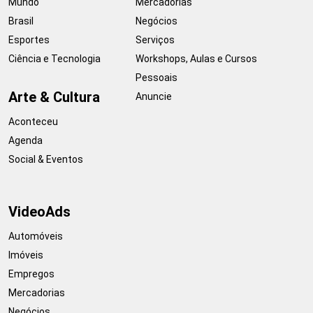
Mundo
Mercadorias
Brasil
Negócios
Esportes
Serviços
Ciência e Tecnologia
Workshops, Aulas e Cursos
Pessoais
Arte & Cultura
Anuncie
Aconteceu
Agenda
Social & Eventos
VideoAds
Automóveis
Imóveis
Empregos
Mercadorias
Negócios