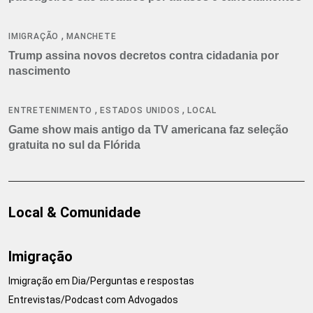
,
IMIGRAÇÃO
MANCHETE
Trump assina novos decretos contra cidadania por
nascimento
,
,
ENTRETENIMENTO
ESTADOS UNIDOS
LOCAL
Game show mais antigo da TV americana faz seleção
gratuita no sul da Flórida
Local & Comunidade
Imigração
Imigração em Dia/Perguntas e respostas
Entrevistas/Podcast com Advogados