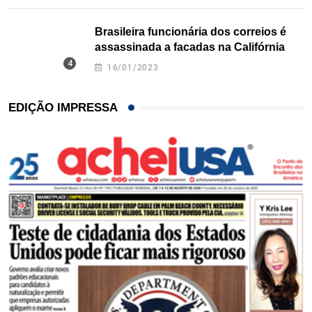
Brasileira funcionária dos correios é
assassinada a facadas na Califórnia
16/01/2023
EDIÇÃO IMPRESSA