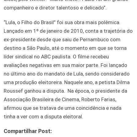
companheiro e diretor talentoso e delicado”.
“Lula, o Filho do Brasil” foi sua obra mais polêmica.
Lançado em 1º de janeiro de 2010, conta a trajetória do
ex-presidente desde que saiu de Pernambuco com
destino a São Paulo, até o momento em que se torna
líder sindical no ABC paulista. O filme recebeu
avaliações negativas em sua maior parte. Foi lançado
no último ano do mandato de Lula, sendo considerado
uma produção eleitoreira. Naquele ano, a petista Dilma
Roussef ganhou a disputa. Na época, o presidente da
Associação Brasileira de Cinema, Roberto Farias,
afirmou que se tratava de uma coincidência e nada
tinha a ver com a disputa eleitoral.
Compartilhar Post: