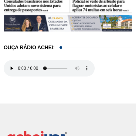
OUÇA RÁDIO ACHEI: