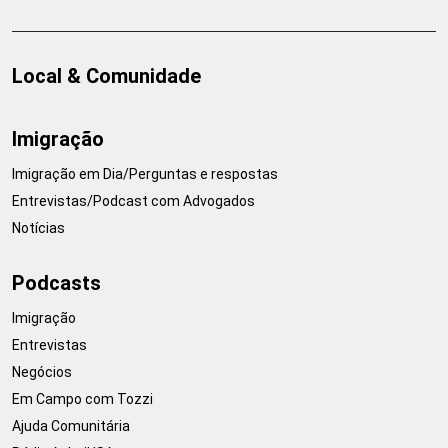
Local & Comunidade
Imigração
Imigração em Dia/Perguntas e respostas
Entrevistas/Podcast com Advogados
Notícias
Podcasts
Imigração
Entrevistas
Negócios
Em Campo com Tozzi
Ajuda Comunitária