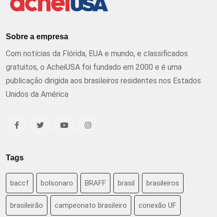
Sobre a empresa
Com notícias da Flórida, EUA e mundo, e classificados
gratuitos, o AcheiUSA foi fundado em 2000 e é uma
publicação dirigida aos brasileiros residentes nos Estados
Unidos da América
Tags
baccf
bolsonaro
BRAFF
brasil
brasileiros
brasileirão
campeonato brasileiro
conexão UF