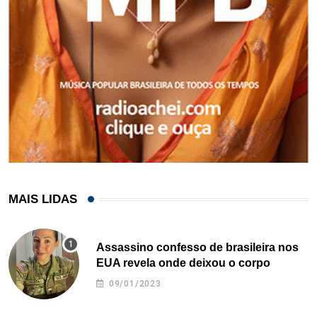
MAIS LIDAS
Assassino confesso de brasileira nos
EUA revela onde deixou o corpo
09/01/2023