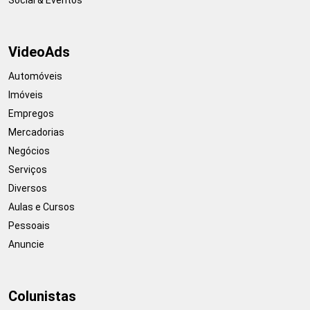
VideoAds
Automóveis
Imóveis
Empregos
Mercadorias
Negócios
Serviços
Diversos
Aulas e Cursos
Pessoais
Anuncie
Colunistas