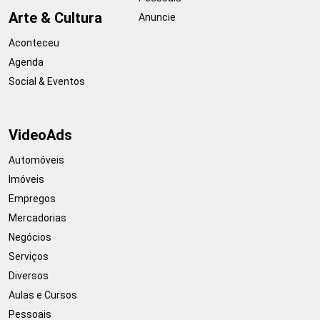
Arte & Cultura
Anuncie
Aconteceu
Agenda
Social & Eventos
VideoAds
Automóveis
Imóveis
Empregos
Mercadorias
Negócios
Serviços
Diversos
Aulas e Cursos
Pessoais