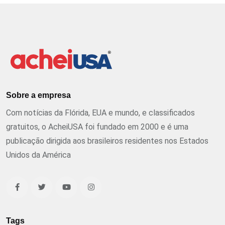
Sobre a empresa
Com notícias da Flórida, EUA e mundo, e classificados
gratuitos, o AcheiUSA foi fundado em 2000 e é uma
publicação dirigida aos brasileiros residentes nos Estados
Unidos da América
Tags