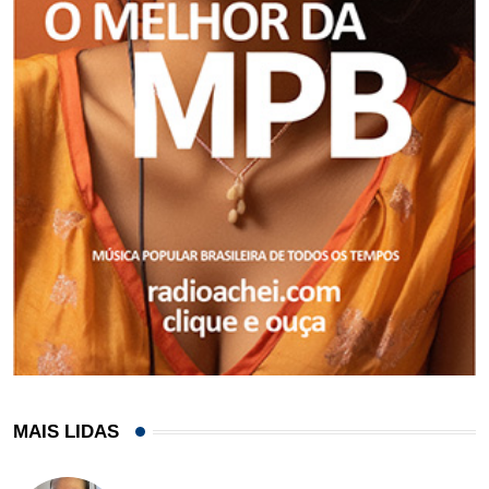
MAIS LIDAS