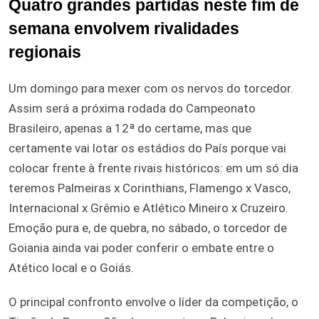
Quatro grandes partidas neste fim de
semana envolvem rivalidades
regionais
Um domingo para mexer com os nervos do torcedor.
Assim será a próxima rodada do Campeonato
Brasileiro, apenas a 12ª do certame, mas que
certamente vai lotar os estádios do País porque vai
colocar frente à frente rivais históricos: em um só dia
teremos Palmeiras x Corinthians, Flamengo x Vasco,
Internacional x Grêmio e Atlético Mineiro x Cruzeiro.
Emoção pura e, de quebra, no sábado, o torcedor de
Goiania ainda vai poder conferir o embate entre o
Atético local e o Goiás.
O principal confronto envolve o líder da competição, o