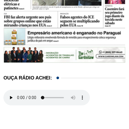
OUÇA RÁDIO ACHEI: