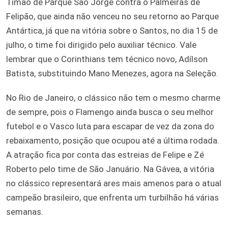
Timão de Parque São Jorge contra o Palmeiras de
Felipão, que ainda não venceu no seu retorno ao Parque
Antártica, já que na vitória sobre o Santos, no dia 15 de
julho, o time foi dirigido pelo auxiliar técnico. Vale
lembrar que o Corinthians tem técnico novo, Adílson
Batista, substituindo Mano Menezes, agora na Seleção.
No Rio de Janeiro, o clássico não tem o mesmo charme
de sempre, pois o Flamengo ainda busca o seu melhor
futebol e o Vasco luta para escapar de vez da zona do
rebaixamento, posição que ocupou até a última rodada.
A atração fica por conta das estreias de Felipe e Zé
Roberto pelo time de São Januário. Na Gávea, a vitória
no clássico representará ares mais amenos para o atual
campeão brasileiro, que enfrenta um turbilhão há várias
semanas.