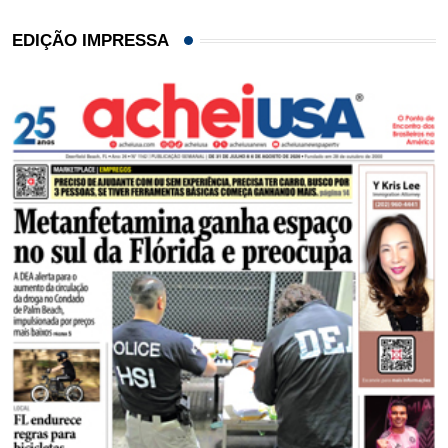
EDIÇÃO IMPRESSA