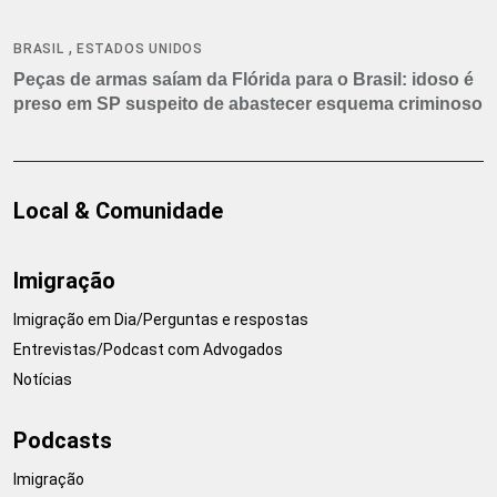
,
BRASIL
ESTADOS UNIDOS
Peças de armas saíam da Flórida para o Brasil: idoso é
preso em SP suspeito de abastecer esquema criminoso
Local & Comunidade
Imigração
Imigração em Dia/Perguntas e respostas
Entrevistas/Podcast com Advogados
Notícias
Podcasts
Imigração