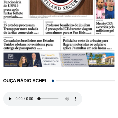
OUÇA RÁDIO ACHEI: