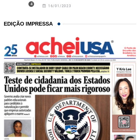
16/01/2023
EDIÇÃO IMPRESSA