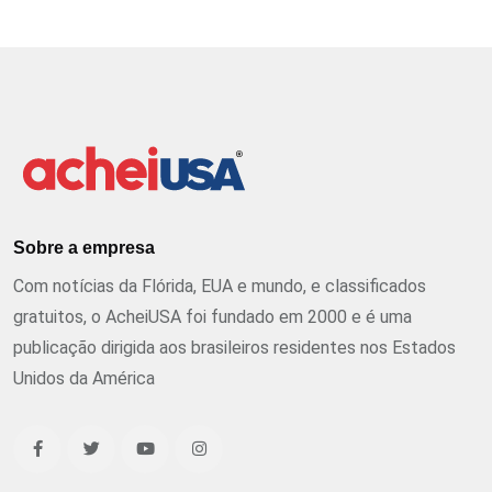
Sobre a empresa
Com notícias da Flórida, EUA e mundo, e classificados
gratuitos, o AcheiUSA foi fundado em 2000 e é uma
publicação dirigida aos brasileiros residentes nos Estados
Unidos da América