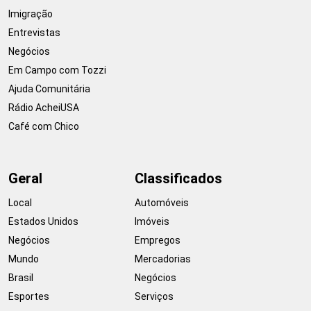
Imigração
Entrevistas
Negócios
Em Campo com Tozzi
Ajuda Comunitária
Rádio AcheiUSA
Café com Chico
Geral
Classificados
Local
Automóveis
Estados Unidos
Imóveis
Negócios
Empregos
Mundo
Mercadorias
Brasil
Negócios
Esportes
Serviços