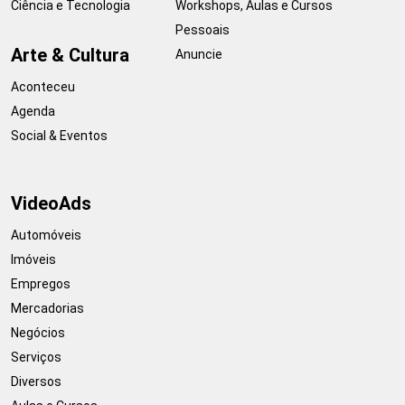
Ciência e Tecnologia
Workshops, Aulas e Cursos
Pessoais
Arte & Cultura
Anuncie
Aconteceu
Agenda
Social & Eventos
VideoAds
Automóveis
Imóveis
Empregos
Mercadorias
Negócios
Serviços
Diversos