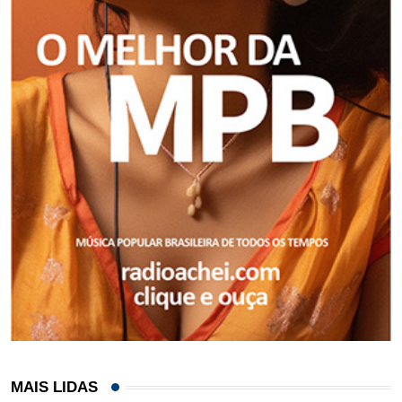
MAIS LIDAS