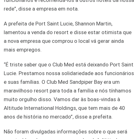
rede”, disse a empresa em nota.
A prefeita de Port Saint Lucie, Shannon Martin,
lamentou a venda do resort e disse estar otimista que
a nova empresa que comprou o local vá gerar ainda
mais empregos.
“É triste saber que o Club Med está deixando Port Saint
Lucie. Prestamos nossa solidariedade aos funcionários
e suas famílias. O Club Med Sandpiper Bay era um
maravilhoso resort para toda a família e nós tínhamos
muito orgulho disso. Vamos dar às boas-vindas à
Altitude International Holdings, que tem mais de 40
anos de história no mercado”, disse a prefeita.
Não foram divulgadas informações sobre o que será