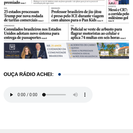
OUÇA RÁDIO ACHEI: