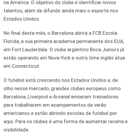
na América. O objetivo do clube é identificar novos
talentos, além de difundir ainda mais o esporte nos
Estados Unidos.
No final deste mês, o Barcelona abrirá a FCB Escola
Florida, a sua primeira academia permanente dos EUA,
em Fort Lauderdale. O clube argentino Boca Juniors já
estão operando em Nova York e outro time inglês atua
em Connecticut.
O futebol está crescendo nos Estados Unidos e, de
olho nesse mercado, grandes clubes europeus como
Barcelona, Liverpool e Arsenal enviaram treinadores
para trabalharem em acampamentos de verão
americanos e estão abrindo escolas de futebol por
aqui. Para os clubes é uma forma de aumentar receita e
visibilidade.