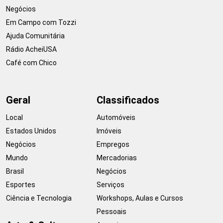
Negócios
Em Campo com Tozzi
Ajuda Comunitária
Rádio AcheiUSA
Café com Chico
Geral
Classificados
Local
Automóveis
Estados Unidos
Imóveis
Negócios
Empregos
Mundo
Mercadorias
Brasil
Negócios
Esportes
Serviços
Ciência e Tecnologia
Workshops, Aulas e Cursos
Pessoais