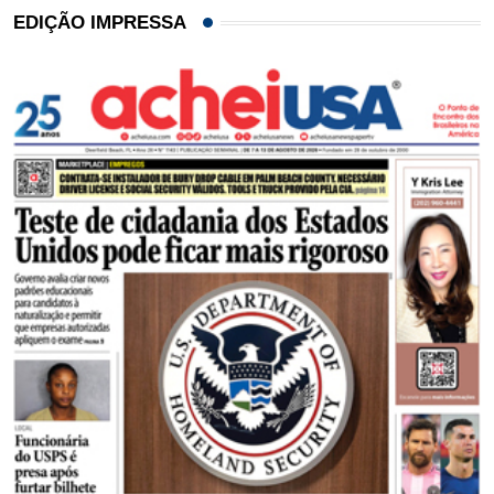
EDIÇÃO IMPRESSA