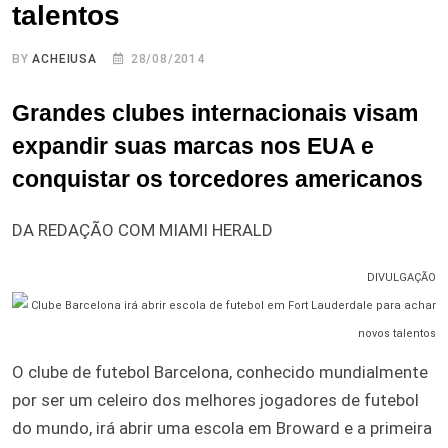
talentos
BY
ACHEIUSA
28/08/2014
Grandes clubes internacionais visam
expandir suas marcas nos EUA e
conquistar os torcedores americanos
DA REDAÇÃO COM MIAMI HERALD
DIVULGAÇÃO
O clube de futebol Barcelona, conhecido mundialmente
por ser um celeiro dos melhores jogadores de futebol
do mundo, irá abrir uma escola em Broward e a primeira