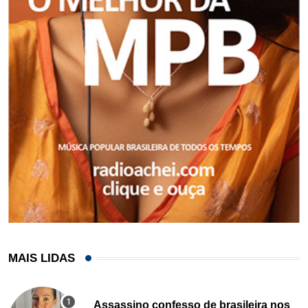
MAIS LIDAS
Assassino confesso de brasileira nos