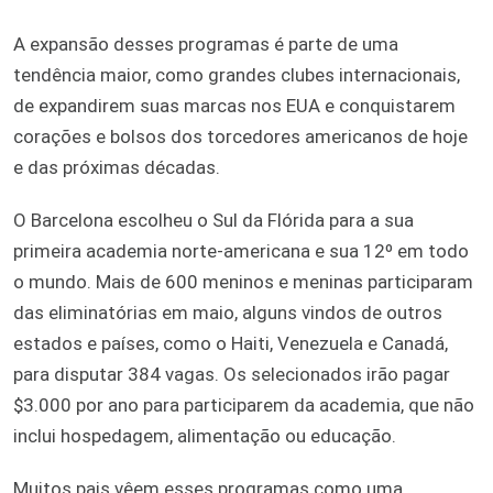
A expansão desses programas é parte de uma
tendência maior, como grandes clubes internacionais,
de expandirem suas marcas nos EUA e conquistarem
corações e bolsos dos torcedores americanos de hoje
e das próximas décadas.
O Barcelona escolheu o Sul da Flórida para a sua
primeira academia norte-americana e sua 12º em todo
o mundo. Mais de 600 meninos e meninas participaram
das eliminatórias em maio, alguns vindos de outros
estados e países, como o Haiti, Venezuela e Canadá,
para disputar 384 vagas. Os selecionados irão pagar
$3.000 por ano para participarem da academia, que não
inclui hospedagem, alimentação ou educação.
Muitos pais vêem esses programas como uma