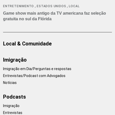
,
,
ENTRETENIMENTO
ESTADOS UNIDOS
LOCAL
Game show mais antigo da TV americana faz seleção
gratuita no sul da Flórida
Local & Comunidade
Imigração
Imigração em Dia/Perguntas e respostas
Entrevistas/Podcast com Advogados
Notícias
Podcasts
Imigração
Entrevistas