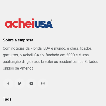
Sobre a empresa
Com notícias da Flórida, EUA e mundo, e classificados
gratuitos, o AcheiUSA foi fundado em 2000 e é uma
publicação dirigida aos brasileiros residentes nos Estados
Unidos da América
Tags