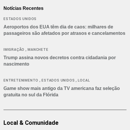
Notícias Recentes
ESTADOS UNIDOS
Aeroportos dos EUA têm dia de caos: milhares de
passageiros são afetados por atrasos e cancelamentos
,
IMIGRAÇÃO
MANCHETE
Trump assina novos decretos contra cidadania por
nascimento
,
,
ENTRETENIMENTO
ESTADOS UNIDOS
LOCAL
Game show mais antigo da TV americana faz seleção
gratuita no sul da Flórida
Local & Comunidade