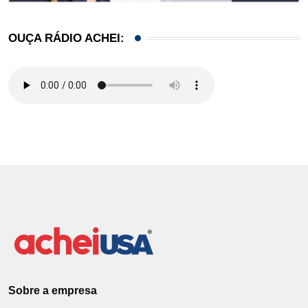
OUÇA RÁDIO ACHEI:
Sobre a empresa