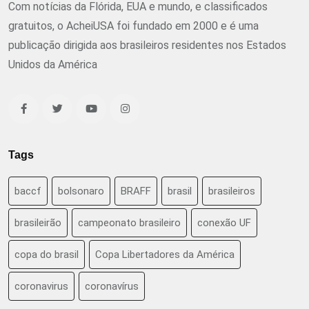
Com notícias da Flórida, EUA e mundo, e classificados
gratuitos, o AcheiUSA foi fundado em 2000 e é uma
publicação dirigida aos brasileiros residentes nos Estados
Unidos da América
Tags
baccf
bolsonaro
BRAFF
brasil
brasileiros
brasileirão
campeonato brasileiro
conexão UF
copa do brasil
Copa Libertadores da América
coronavirus
coronavírus