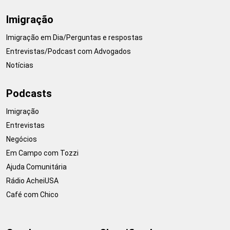
Imigração
Imigração em Dia/Perguntas e respostas
Entrevistas/Podcast com Advogados
Notícias
Podcasts
Imigração
Entrevistas
Negócios
Em Campo com Tozzi
Ajuda Comunitária
Rádio AcheiUSA
Café com Chico