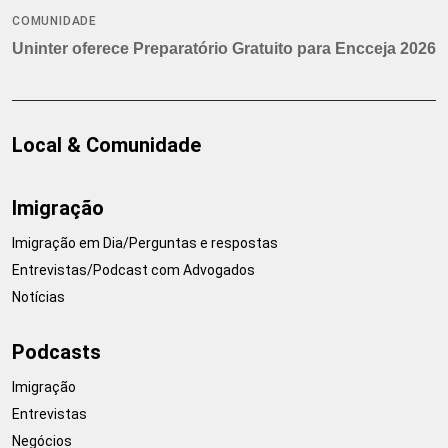
COMUNIDADE
Uninter oferece Preparatório Gratuito para Encceja 2026
Local & Comunidade
Imigração
Imigração em Dia/Perguntas e respostas
Entrevistas/Podcast com Advogados
Notícias
Podcasts
Imigração
Entrevistas
Negócios