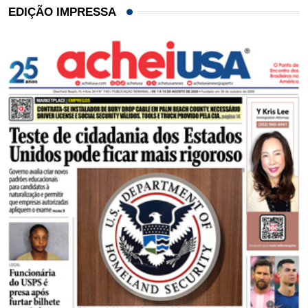
EDIÇÃO IMPRESSA