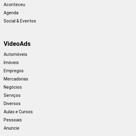
Aconteceu
Agenda
Social & Eventos
VideoAds
Automóveis
Imóveis
Empregos
Mercadorias
Negócios
Serviços
Diversos
Aulas e Cursos
Pessoais
Anuncie