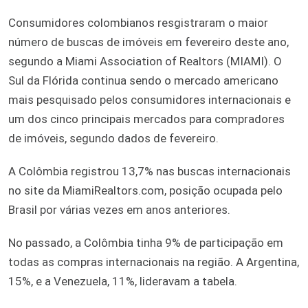
Consumidores colombianos resgistraram o maior
número de buscas de imóveis em fevereiro deste ano,
segundo a Miami Association of Realtors (MIAMI). O
Sul da Flórida continua sendo o mercado americano
mais pesquisado pelos consumidores internacionais e
um dos cinco principais mercados para compradores
de imóveis, segundo dados de fevereiro.
A Colômbia registrou 13,7% nas buscas internacionais
no site da MiamiRealtors.com, posição ocupada pelo
Brasil por várias vezes em anos anteriores.
No passado, a Colômbia tinha 9% de participação em
todas as compras internacionais na região. A Argentina,
15%, e a Venezuela, 11%, lideravam a tabela.