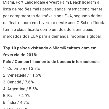
Miami, Fort Lauderdale e West Palm Beach lideram a
lista de regiões mais pesquisadas internacionalmente
por compradores de imóveis nos EUA, segundo dados
da Realtor.com em fevereiro deste ano. O Sul da Flórida
tem se classificado como um dos dois principais
mercados dos EUA para a demanda imobiliária global.
Top 10 países visitando o MiamiRealtors.com em
fevereio de 2018:
País / Compartilhamento de buscas internacionais
1. Colômbia / 13.7%
2. Venezuela / 11.5%
3. Canadá / 7.6%
4. Argentina / 5.5%
5. Brasil / 4.9%
6. Índia / 4.7%