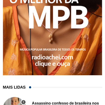
MAIS LIDAS
Assassino confesso de brasileira nos