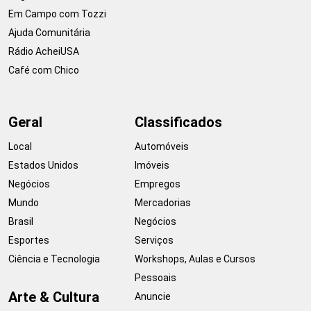
Em Campo com Tozzi
Ajuda Comunitária
Rádio AcheiUSA
Café com Chico
Geral
Classificados
Local
Automóveis
Estados Unidos
Imóveis
Negócios
Empregos
Mundo
Mercadorias
Brasil
Negócios
Esportes
Serviços
Ciência e Tecnologia
Workshops, Aulas e Cursos
Pessoais
Arte & Cultura
Anuncie