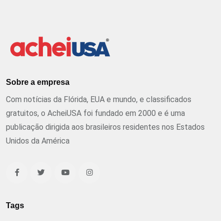
Sobre a empresa
Com notícias da Flórida, EUA e mundo, e classificados
gratuitos, o AcheiUSA foi fundado em 2000 e é uma
publicação dirigida aos brasileiros residentes nos Estados
Unidos da América
Tags