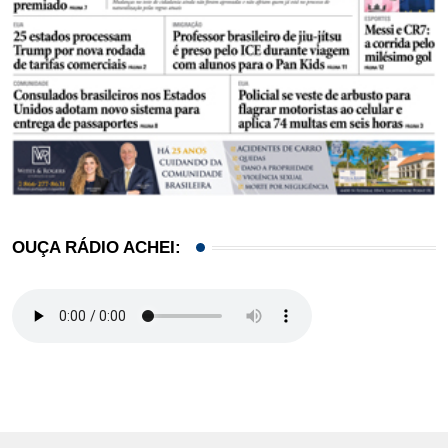
OUÇA RÁDIO ACHEI: