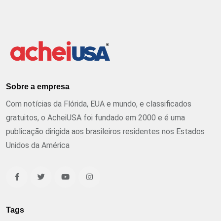
Sobre a empresa
Com notícias da Flórida, EUA e mundo, e classificados
gratuitos, o AcheiUSA foi fundado em 2000 e é uma
publicação dirigida aos brasileiros residentes nos Estados
Unidos da América
Tags