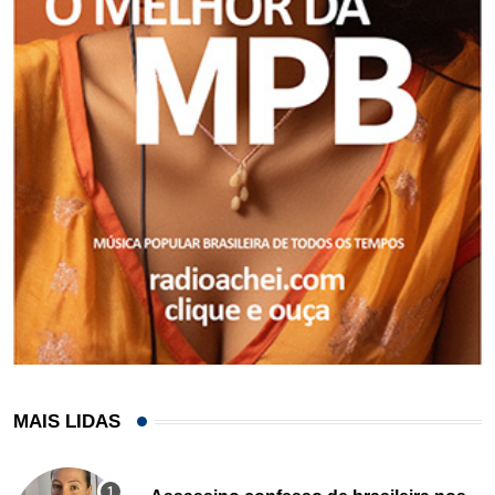
MAIS LIDAS