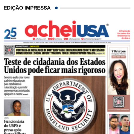
EDIÇÃO IMPRESSA