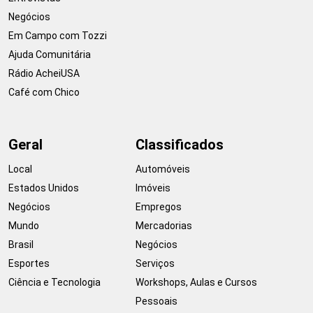
Negócios
Em Campo com Tozzi
Ajuda Comunitária
Rádio AcheiUSA
Café com Chico
Geral
Classificados
Local
Automóveis
Estados Unidos
Imóveis
Negócios
Empregos
Mundo
Mercadorias
Brasil
Negócios
Esportes
Serviços
Ciência e Tecnologia
Workshops, Aulas e Cursos
Pessoais