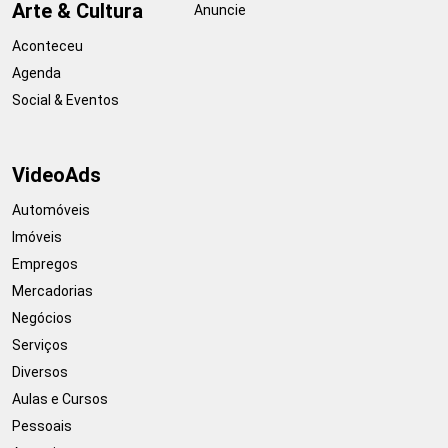
Arte & Cultura
Anuncie
Aconteceu
Agenda
Social & Eventos
VideoAds
Automóveis
Imóveis
Empregos
Mercadorias
Negócios
Serviços
Diversos
Aulas e Cursos
Pessoais