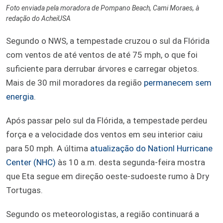
Foto enviada pela moradora de Pompano Beach, Cami Moraes, à
redação do AcheiUSA
Segundo o NWS, a tempestade cruzou o sul da Flórida
com ventos de até ventos de até 75 mph, o que foi
suficiente para derrubar árvores e carregar objetos.
Mais de 30 mil moradores da região
permanecem sem
energia
.
Após passar pelo sul da Flórida, a tempestade perdeu
força e a velocidade dos ventos em seu interior caiu
para 50 mph. A última
atualização do Nationl Hurricane
Center (NHC)
às 10 a.m. desta segunda-feira mostra
que Eta segue em direção oeste-sudoeste rumo à Dry
Tortugas.
Segundo os meteorologistas, a região continuará a