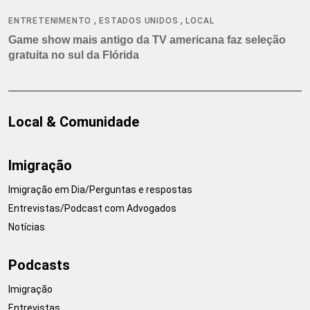
,
,
ENTRETENIMENTO
ESTADOS UNIDOS
LOCAL
Game show mais antigo da TV americana faz seleção
gratuita no sul da Flórida
Local & Comunidade
Imigração
Imigração em Dia/Perguntas e respostas
Entrevistas/Podcast com Advogados
Notícias
Podcasts
Imigração
Entrevistas