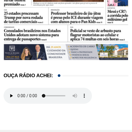
OUÇA RÁDIO ACHEI: