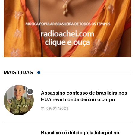
MAIS LIDAS
Assassino confesso de brasileira nos
EUA revela onde deixou o corpo
09/01/2023
Brasileiro é detido pela Interpol no