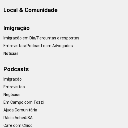
Local & Comunidade
Imigração
Imigração em Dia/Perguntas e respostas
Entrevistas/Podcast com Advogados
Notícias
Podcasts
Imigração
Entrevistas
Negócios
Em Campo com Tozzi
Ajuda Comunitária
Rádio AcheiUSA
Café com Chico