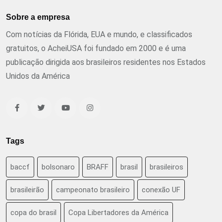
Sobre a empresa
Com notícias da Flórida, EUA e mundo, e classificados
gratuitos, o AcheiUSA foi fundado em 2000 e é uma
publicação dirigida aos brasileiros residentes nos Estados
Unidos da América
Tags
baccf
bolsonaro
BRAFF
brasil
brasileiros
brasileirão
campeonato brasileiro
conexão UF
copa do brasil
Copa Libertadores da América