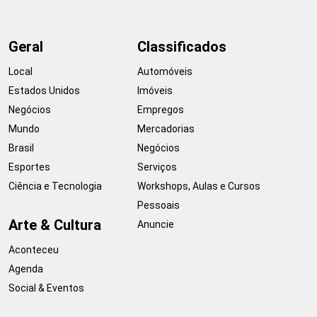
Geral
Classificados
Local
Automóveis
Estados Unidos
Imóveis
Negócios
Empregos
Mundo
Mercadorias
Brasil
Negócios
Esportes
Serviços
Ciência e Tecnologia
Workshops, Aulas e Cursos
Pessoais
Arte & Cultura
Anuncie
Aconteceu
Agenda
Social & Eventos