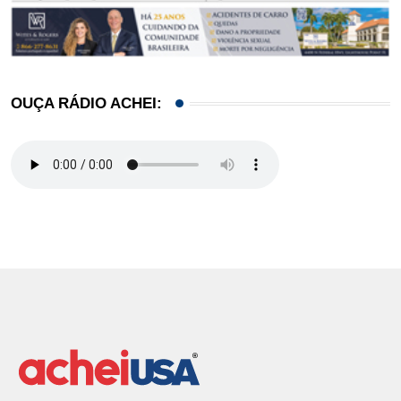
OUÇA RÁDIO ACHEI: