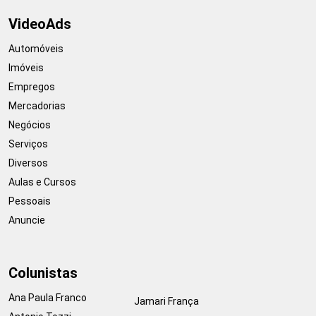
VideoAds
Automóveis
Imóveis
Empregos
Mercadorias
Negócios
Serviços
Diversos
Aulas e Cursos
Pessoais
Anuncie
Colunistas
Ana Paula Franco
Jamari França