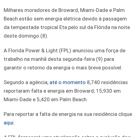
Milhares moradores de Broward, Miami-Dade e Palm
Beach estão sem energia elétrica devido à passagem
da tempestade tropical Eta pelo sul da Flórida na noite
deste domingo (8).
A Florida Power & Light (FPL) anunciou uma força de
trabalho na manhã desta segunda-feira (9) para
garantir o retorno da energia o mais breve possível.
Segundo a agência,
até o momento
8,740 residências
reportaram falta e energia em Broward; 15,930 em
Miami-Dade e 5,420 em Palm Beach.
Para reportar a falta de energia na sua residência clique
aqui
.