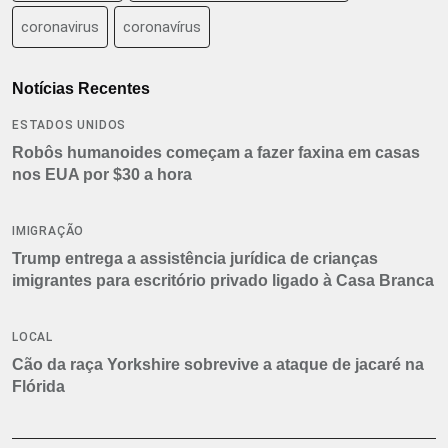
coronavirus
coronavírus
Notícias Recentes
ESTADOS UNIDOS
Robôs humanoides começam a fazer faxina em casas
nos EUA por $30 a hora
IMIGRAÇÃO
Trump entrega a assistência jurídica de crianças
imigrantes para escritório privado ligado à Casa Branca
LOCAL
Cão da raça Yorkshire sobrevive a ataque de jacaré na
Flórida