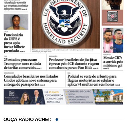
OUÇA RÁDIO ACHEI: