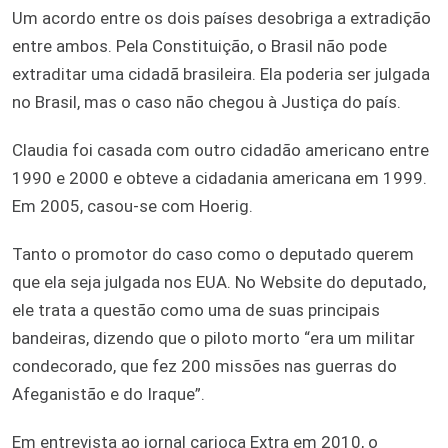
Um acordo entre os dois países desobriga a extradição
entre ambos. Pela Constituição, o Brasil não pode
extraditar uma cidadã brasileira. Ela poderia ser julgada
no Brasil, mas o caso não chegou à Justiça do país.
Claudia foi casada com outro cidadão americano entre
1990 e 2000 e obteve a cidadania americana em 1999.
Em 2005, casou-se com Hoerig.
Tanto o promotor do caso como o deputado querem
que ela seja julgada nos EUA. No Website do deputado,
ele trata a questão como uma de suas principais
bandeiras, dizendo que o piloto morto “era um militar
condecorado, que fez 200 missões nas guerras do
Afeganistão e do Iraque”.
Em entrevista ao jornal carioca Extra em 2010, o