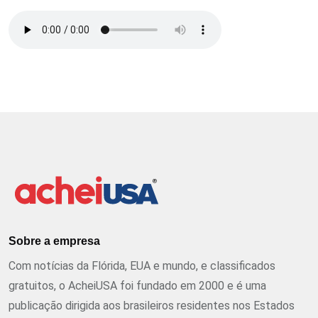
Sobre a empresa
Com notícias da Flórida, EUA e mundo, e classificados
gratuitos, o AcheiUSA foi fundado em 2000 e é uma
publicação dirigida aos brasileiros residentes nos Estados