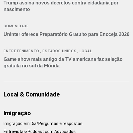
Trump assina novos decretos contra cidadania por
nascimento
COMUNIDADE
Uninter oferece Preparatório Gratuito para Encceja 2026
,
,
ENTRETENIMENTO
ESTADOS UNIDOS
LOCAL
Game show mais antigo da TV americana faz seleção
gratuita no sul da Flórida
Local & Comunidade
Imigração
Imigração em Dia/Perguntas e respostas
Entrevistas/Podcast com Advogados