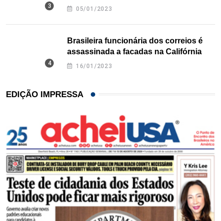
Texas
05/01/2023
Brasileira funcionária dos correios é
assassinada a facadas na Califórnia
16/01/2023
EDIÇÃO IMPRESSA