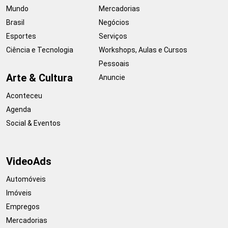
Mundo
Mercadorias
Brasil
Negócios
Esportes
Serviços
Ciência e Tecnologia
Workshops, Aulas e Cursos
Pessoais
Arte & Cultura
Anuncie
Aconteceu
Agenda
Social & Eventos
VideoAds
Automóveis
Imóveis
Empregos
Mercadorias