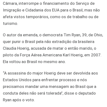
Câmara, interrompe o financiamento do Serviço de
Imigração e Cidadania dos EUA para o Brasil, mas não
afeta vistos temporários, como os de trabalho ou de
turismo.
O autor da emenda, o democrata Tim Ryan, 39, de Ohio,
quer punir o Brasil pela não extradição da brasileira
Claudia Hoerig, acusada de matar o então marido, o
piloto da Força Aérea Americana Karl Hoerig, em 2007.
Ela voltou ao Brasil no mesmo ano.
“A assassina do major Hoerig deve ser devolvida aos
Estados Unidos para enfrentar processo e nós
precisamos mandar uma mensagem ao Brasil que a
conduta deles não será tolerada”, disse o deputado
Ryan após o voto.