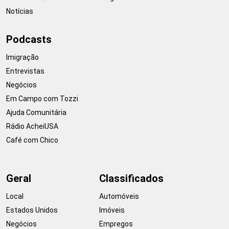
Notícias
Podcasts
Imigração
Entrevistas
Negócios
Em Campo com Tozzi
Ajuda Comunitária
Rádio AcheiUSA
Café com Chico
Geral
Classificados
Local
Automóveis
Estados Unidos
Imóveis
Negócios
Empregos