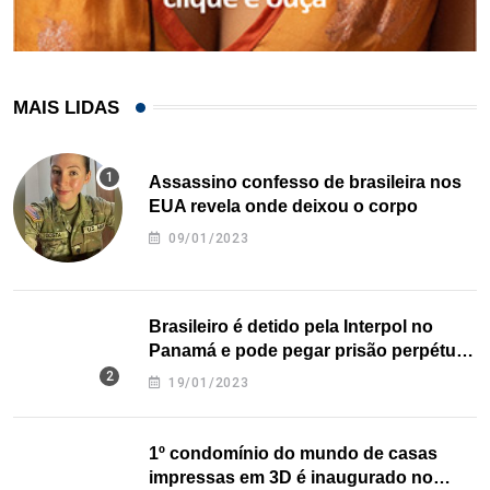
MAIS LIDAS
Assassino confesso de brasileira nos
EUA revela onde deixou o corpo
09/01/2023
Brasileiro é detido pela Interpol no
Panamá e pode pegar prisão perpétua
nos EUA
19/01/2023
1º condomínio do mundo de casas
impressas em 3D é inaugurado no