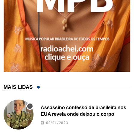
MAIS LIDAS
Assassino confesso de brasileira nos
EUA revela onde deixou o corpo
09/01/2023