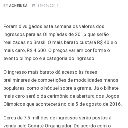
BY
ACHEIUSA
19/09/2014
Foram divulgados esta semana os valores dos
ingressos para as Olimpíadas de 2016 que serão
realizadas no Brasil. O mais barato custará R$ 40 e o
mais caro, R$ 4.600. O preços variam conforme o
evento olímpico e a categoria do ingresso.
O ingresso mais barato dá acesso às fases
preliminares de competições de modalidades menos
populares, como o hóquei sobre a grama. Já o bilhete
mais caro será o da cerimônia de abertura dos Jogos
Olímpicos que acontecerá no dia 5 de agosto de 2016.
Cerca de 7,5 milhões de ingressos serão postos à
venda pelo Comitê Organizador. De acordo com o