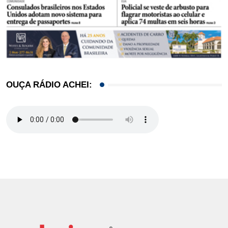
OUÇA RÁDIO ACHEI: