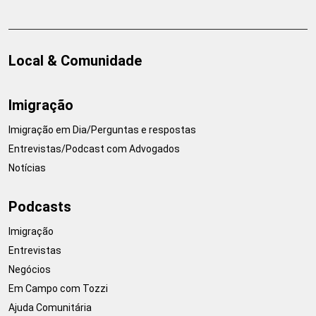
Local & Comunidade
Imigração
Imigração em Dia/Perguntas e respostas
Entrevistas/Podcast com Advogados
Notícias
Podcasts
Imigração
Entrevistas
Negócios
Em Campo com Tozzi
Ajuda Comunitária