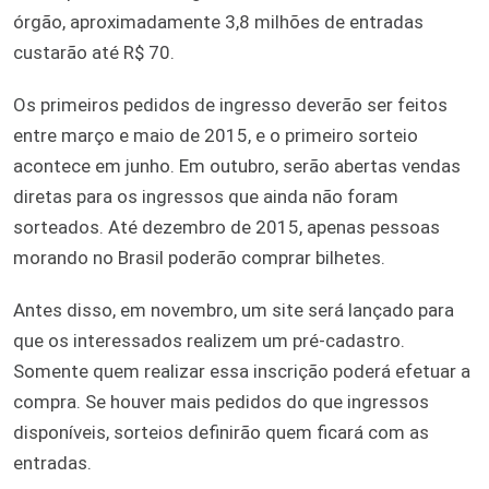
órgão, aproximadamente 3,8 milhões de entradas
custarão até R$ 70.
Os primeiros pedidos de ingresso deverão ser feitos
entre março e maio de 2015, e o primeiro sorteio
acontece em junho. Em outubro, serão abertas vendas
diretas para os ingressos que ainda não foram
sorteados. Até dezembro de 2015, apenas pessoas
morando no Brasil poderão comprar bilhetes.
Antes disso, em novembro, um site será lançado para
que os interessados realizem um pré-cadastro.
Somente quem realizar essa inscrição poderá efetuar a
compra. Se houver mais pedidos do que ingressos
disponíveis, sorteios definirão quem ficará com as
entradas.