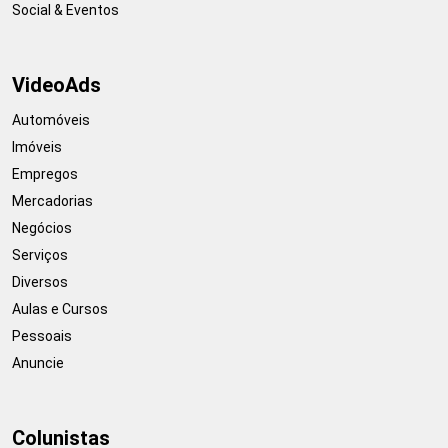
Social & Eventos
VideoAds
Automóveis
Imóveis
Empregos
Mercadorias
Negócios
Serviços
Diversos
Aulas e Cursos
Pessoais
Anuncie
Colunistas