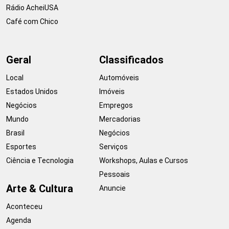
Rádio AcheiUSA
Café com Chico
Geral
Classificados
Local
Automóveis
Estados Unidos
Imóveis
Negócios
Empregos
Mundo
Mercadorias
Brasil
Negócios
Esportes
Serviços
Ciência e Tecnologia
Workshops, Aulas e Cursos
Pessoais
Arte & Cultura
Anuncie
Aconteceu
Agenda