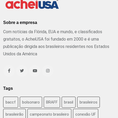
Sobre a empresa
Com notícias da Flórida, EUA e mundo, e classificados
gratuitos, o AcheiUSA foi fundado em 2000 e é uma
publicação dirigida aos brasileiros residentes nos Estados
Unidos da América
Tags
baccf
bolsonaro
BRAFF
brasil
brasileiros
brasileirão
campeonato brasileiro
conexão UF