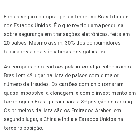
É mais seguro comprar pela internet no Brasil do que
nos Estados Unidos. É o que revelou uma pesquisa
sobre segurança em transações eletrônicas, feita em
20 países. Mesmo assim, 30% dos consumidores
brasileiros ainda são vítimas dos golpistas.
As compras com cartões pela internet já colocaram o
Brasil em 4º lugar na lista de países com o maior
número de fraudes. Os cartões com chip tornaram
quase impossível a clonagem, e com o investimento em
tecnologia o Brasil já caiu para a 8ª posição no ranking.
Os primeiros da lista são os Emirados Árabes, em
segundo lugar, a China e Índia e Estados Unidos na
terceira posição.