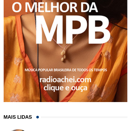
MAIS LIDAS