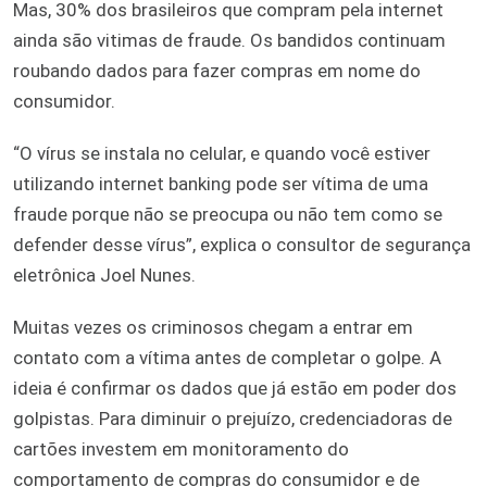
Mas, 30% dos brasileiros que compram pela internet
ainda são vitimas de fraude. Os bandidos continuam
roubando dados para fazer compras em nome do
consumidor.
“O vírus se instala no celular, e quando você estiver
utilizando internet banking pode ser vítima de uma
fraude porque não se preocupa ou não tem como se
defender desse vírus”, explica o consultor de segurança
eletrônica Joel Nunes.
Muitas vezes os criminosos chegam a entrar em
contato com a vítima antes de completar o golpe. A
ideia é confirmar os dados que já estão em poder dos
golpistas. Para diminuir o prejuízo, credenciadoras de
cartões investem em monitoramento do
comportamento de compras do consumidor e de