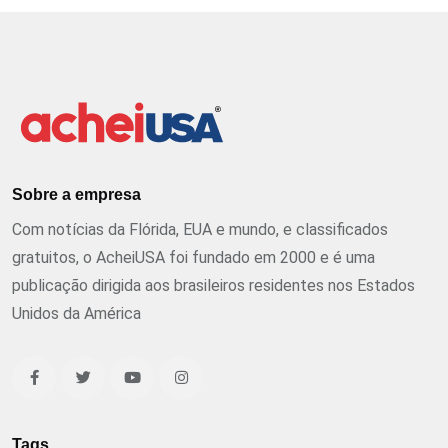
Sobre a empresa
Com notícias da Flórida, EUA e mundo, e classificados
gratuitos, o AcheiUSA foi fundado em 2000 e é uma
publicação dirigida aos brasileiros residentes nos Estados
Unidos da América
Tags