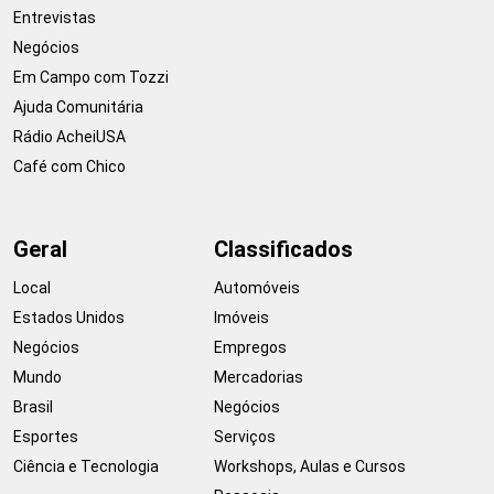
Entrevistas
Negócios
Em Campo com Tozzi
Ajuda Comunitária
Rádio AcheiUSA
Café com Chico
Geral
Classificados
Local
Automóveis
Estados Unidos
Imóveis
Negócios
Empregos
Mundo
Mercadorias
Brasil
Negócios
Esportes
Serviços
Ciência e Tecnologia
Workshops, Aulas e Cursos