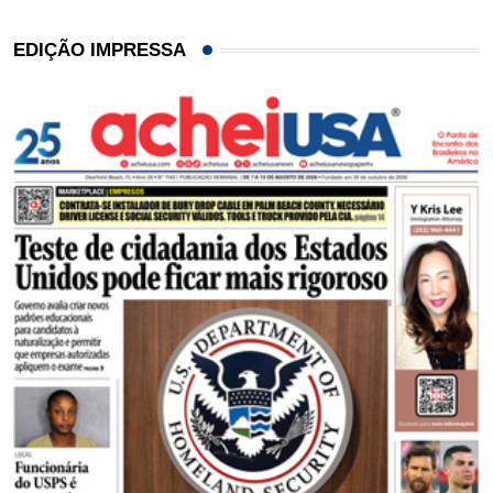
EDIÇÃO IMPRESSA