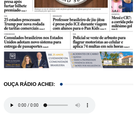
OUÇA RÁDIO ACHEI: