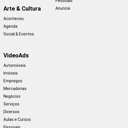
Pessoais
Arte & Cultura
Anuncie
Aconteceu
Agenda
Social & Eventos
VideoAds
Automóveis
Imóveis
Empregos
Mercadorias
Negócios
Serviços
Diversos
Aulas e Cursos
Pessoais