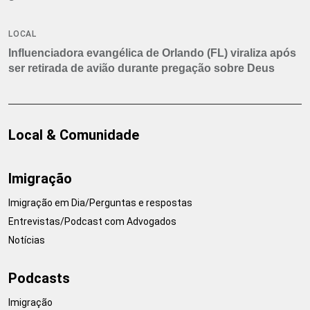
LOCAL
Influenciadora evangélica de Orlando (FL) viraliza após
ser retirada de avião durante pregação sobre Deus
Local & Comunidade
Imigração
Imigração em Dia/Perguntas e respostas
Entrevistas/Podcast com Advogados
Notícias
Podcasts
Imigração