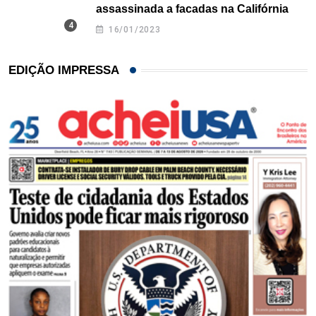
assassinada a facadas na Califórnia
16/01/2023
EDIÇÃO IMPRESSA