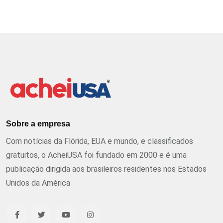
Sobre a empresa
Com notícias da Flórida, EUA e mundo, e classificados
gratuitos, o AcheiUSA foi fundado em 2000 e é uma
publicação dirigida aos brasileiros residentes nos Estados
Unidos da América