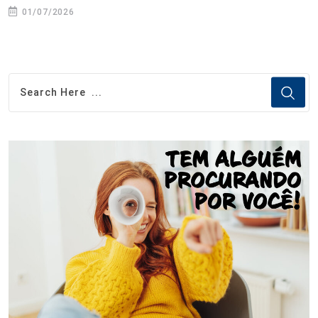
01/07/2026