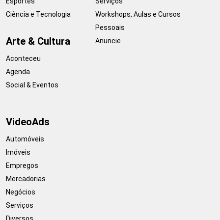
Esportes
Serviços
Ciência e Tecnologia
Workshops, Aulas e Cursos
Pessoais
Arte & Cultura
Anuncie
Aconteceu
Agenda
Social & Eventos
VideoAds
Automóveis
Imóveis
Empregos
Mercadorias
Negócios
Serviços
Diversos