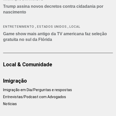
Trump assina novos decretos contra cidadania por
nascimento
,
,
ENTRETENIMENTO
ESTADOS UNIDOS
LOCAL
Game show mais antigo da TV americana faz seleção
gratuita no sul da Flórida
Local & Comunidade
Imigração
Imigração em Dia/Perguntas e respostas
Entrevistas/Podcast com Advogados
Notícias