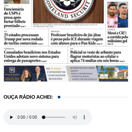
OUÇA RÁDIO ACHEI: