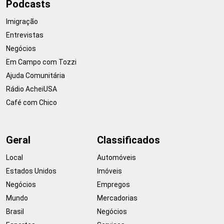
Podcasts
Imigração
Entrevistas
Negócios
Em Campo com Tozzi
Ajuda Comunitária
Rádio AcheiUSA
Café com Chico
Geral
Classificados
Local
Automóveis
Estados Unidos
Imóveis
Negócios
Empregos
Mundo
Mercadorias
Brasil
Negócios