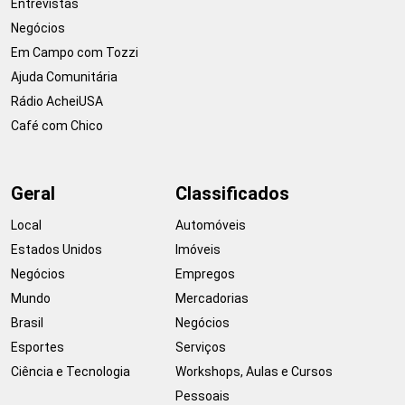
Entrevistas
Negócios
Em Campo com Tozzi
Ajuda Comunitária
Rádio AcheiUSA
Café com Chico
Geral
Classificados
Local
Automóveis
Estados Unidos
Imóveis
Negócios
Empregos
Mundo
Mercadorias
Brasil
Negócios
Esportes
Serviços
Ciência e Tecnologia
Workshops, Aulas e Cursos
Pessoais