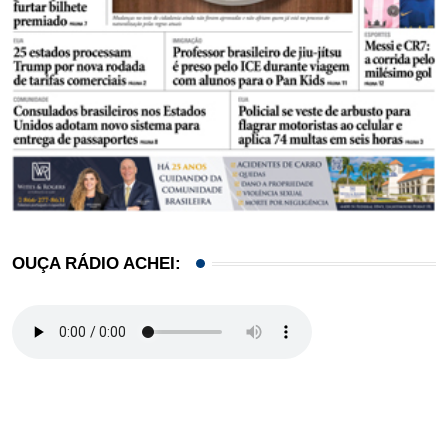
OUÇA RÁDIO ACHEI: