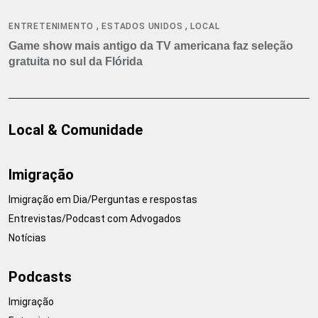
,
,
ENTRETENIMENTO
ESTADOS UNIDOS
LOCAL
Game show mais antigo da TV americana faz seleção
gratuita no sul da Flórida
Local & Comunidade
Imigração
Imigração em Dia/Perguntas e respostas
Entrevistas/Podcast com Advogados
Notícias
Podcasts
Imigração