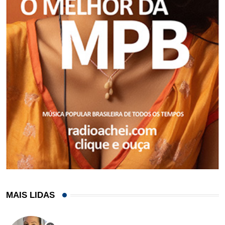
MAIS LIDAS