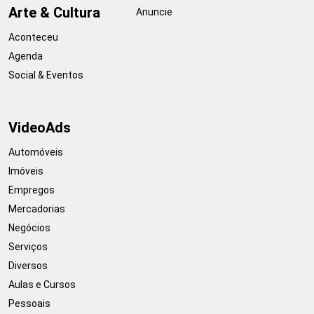
Arte & Cultura
Anuncie
Aconteceu
Agenda
Social & Eventos
VideoAds
Automóveis
Imóveis
Empregos
Mercadorias
Negócios
Serviços
Diversos
Aulas e Cursos
Pessoais