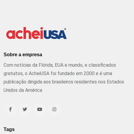
Sobre a empresa
Com notícias da Flórida, EUA e mundo, e classificados
gratuitos, o AcheiUSA foi fundado em 2000 e é uma
publicação dirigida aos brasileiros residentes nos Estados
Unidos da América
Tags