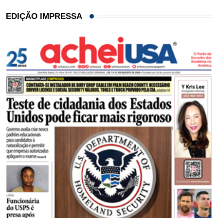
EDIÇÃO IMPRESSA