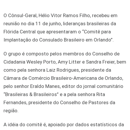
O Cônsul-Geral, Hélio Vitor Ramos Filho, recebeu em
reunião no dia 11 de junho, lideranças brasileiras da
Flórida Central que apresentaram o “Comitê para
Implantação do Consulado Brasileiro em Orlando”.
O grupo é composto pelos membros do Conselho de
Cidadania Wesley Porto, Amy Litter e Sandra Freier, bem
como pela senhora Laiz Rodrigues, presidente da
Câmara de Comércio Brasileiro-Americana de Orlando,
pelo senhor Eraldo Manes, editor do jornal comunitário
“Brasileiras & Brasileiros” e a pela senhora Rita
Fernandes, presidente do Conselho de Pastores da
região.
A idéia do comitê é, apoiado por dados estatísticos da