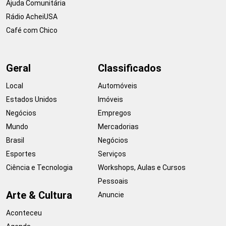
Ajuda Comunitária
Rádio AcheiUSA
Café com Chico
Geral
Classificados
Local
Automóveis
Estados Unidos
Imóveis
Negócios
Empregos
Mundo
Mercadorias
Brasil
Negócios
Esportes
Serviços
Ciência e Tecnologia
Workshops, Aulas e Cursos
Pessoais
Arte & Cultura
Anuncie
Aconteceu