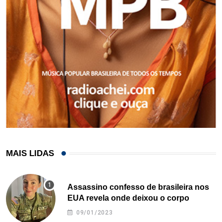
MAIS LIDAS
Assassino confesso de brasileira nos
EUA revela onde deixou o corpo
09/01/2023