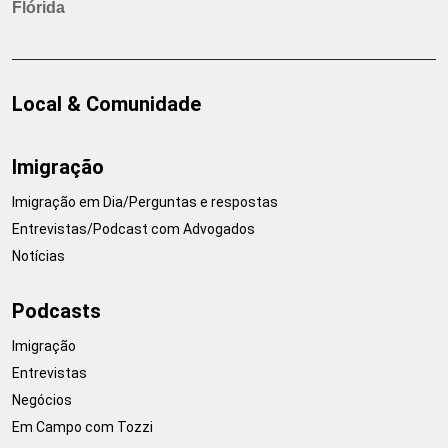
Flórida
Local & Comunidade
Imigração
Imigração em Dia/Perguntas e respostas
Entrevistas/Podcast com Advogados
Notícias
Podcasts
Imigração
Entrevistas
Negócios
Em Campo com Tozzi