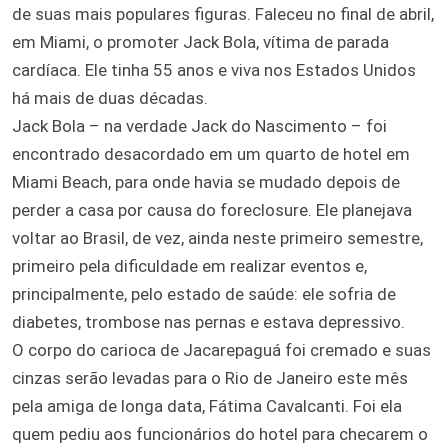
de suas mais populares figuras. Faleceu no final de abril,
em Miami, o promoter Jack Bola, vítima de parada
cardíaca. Ele tinha 55 anos e viva nos Estados Unidos
há mais de duas décadas.
Jack Bola – na verdade Jack do Nascimento – foi
encontrado desacordado em um quarto de hotel em
Miami Beach, para onde havia se mudado depois de
perder a casa por causa do foreclosure. Ele planejava
voltar ao Brasil, de vez, ainda neste primeiro semestre,
primeiro pela dificuldade em realizar eventos e,
principalmente, pelo estado de saúde: ele sofria de
diabetes, trombose nas pernas e estava depressivo.
O corpo do carioca de Jacarepaguá foi cremado e suas
cinzas serão levadas para o Rio de Janeiro este mês
pela amiga de longa data, Fátima Cavalcanti. Foi ela
quem pediu aos funcionários do hotel para checarem o