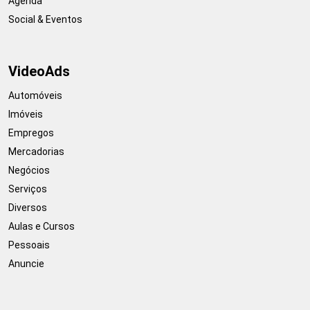
Agenda
Social & Eventos
VideoAds
Automóveis
Imóveis
Empregos
Mercadorias
Negócios
Serviços
Diversos
Aulas e Cursos
Pessoais
Anuncie