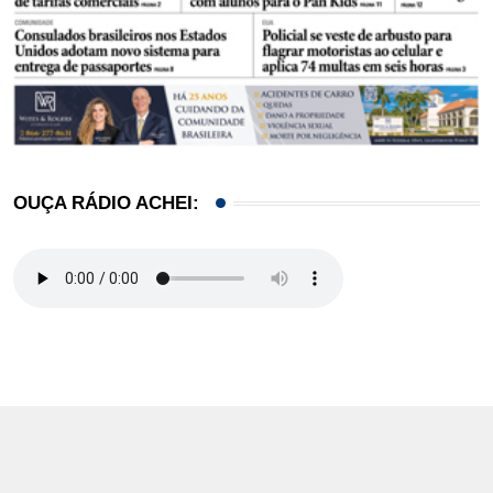
OUÇA RÁDIO ACHEI: