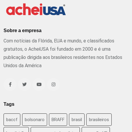
Sobre a empresa
Com notícias da Flórida, EUA e mundo, e classificados
gratuitos, o AcheiUSA foi fundado em 2000 e é uma
publicação dirigida aos brasileiros residentes nos Estados
Unidos da América
Tags
baccf
bolsonaro
BRAFF
brasil
brasileiros