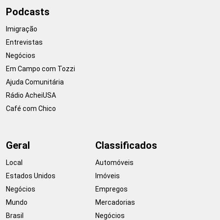
Podcasts
Imigração
Entrevistas
Negócios
Em Campo com Tozzi
Ajuda Comunitária
Rádio AcheiUSA
Café com Chico
Geral
Classificados
Local
Automóveis
Estados Unidos
Imóveis
Negócios
Empregos
Mundo
Mercadorias
Brasil
Negócios