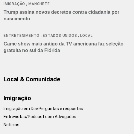
,
IMIGRAÇÃO
MANCHETE
Trump assina novos decretos contra cidadania por
nascimento
,
,
ENTRETENIMENTO
ESTADOS UNIDOS
LOCAL
Game show mais antigo da TV americana faz seleção
gratuita no sul da Flórida
Local & Comunidade
Imigração
Imigração em Dia/Perguntas e respostas
Entrevistas/Podcast com Advogados
Notícias