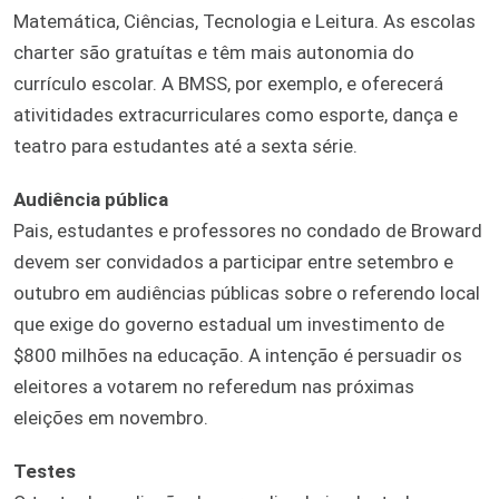
Matemática, Ciências, Tecnologia e Leitura. As escolas
charter são gratuítas e têm mais autonomia do
currículo escolar. A BMSS, por exemplo, e oferecerá
ativitidades extracurriculares como esporte, dança e
teatro para estudantes até a sexta série.
Audiência pública
Pais, estudantes e professores no condado de Broward
devem ser convidados a participar entre setembro e
outubro em audiências públicas sobre o referendo local
que exige do governo estadual um investimento de
$800 milhões na educação. A intenção é persuadir os
eleitores a votarem no referedum nas próximas
eleições em novembro.
Testes