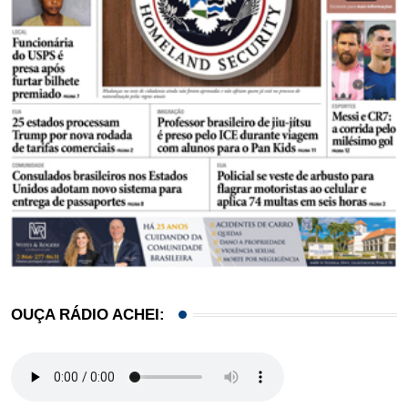
OUÇA RÁDIO ACHEI: