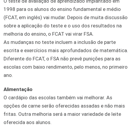
O teste de avaliação de aprendizado implantado em
1998 para os alunos do ensino fundamental e médio
(FCAT, em inglês) vai mudar. Depois de muita discussão
sobre a aplicação do teste e o uso dos resultados na
melhoria do ensino, o FCAT vai virar FSA.
As mudanças no teste incluem a inclusão de parte
escrita e exercícios mais aprofundados de matemática.
Diferente do FCAT, o FSA não prevê punições para as
escolas com baixo rendimento, pelo menos, no primeiro
ano.
Alimentação
O cardápio das escolas também vai melhorar. As
opções de carne serão oferecidas assadas e não mais
fritas. Outra melhoria será a maior variedade de leite
oferecida aos alunos.