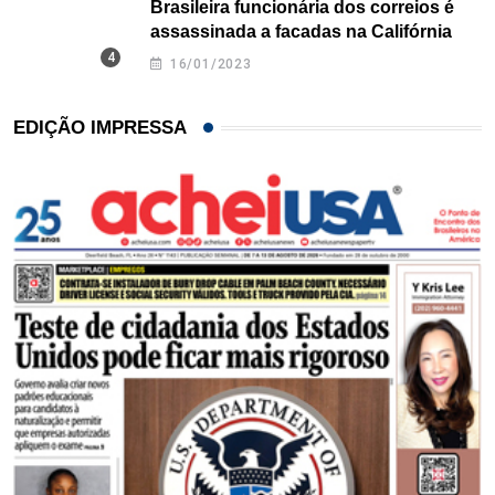
Brasileira funcionária dos correios é
assassinada a facadas na Califórnia
16/01/2023
EDIÇÃO IMPRESSA