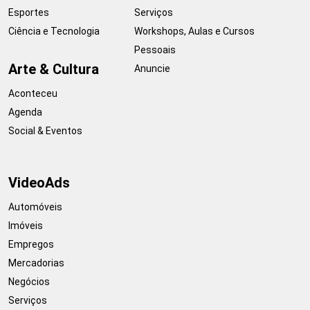
Esportes
Serviços
Ciência e Tecnologia
Workshops, Aulas e Cursos
Pessoais
Arte & Cultura
Anuncie
Aconteceu
Agenda
Social & Eventos
VideoAds
Automóveis
Imóveis
Empregos
Mercadorias
Negócios
Serviços