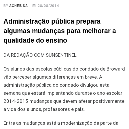
BY
ACHEIUSA
28/08/2014
Administração pública prepara
algumas mudanças para melhorar a
qualidade do ensino
DA REDAÇÃO COM SUNSENTINEL
Os alunos das escolas públicas do condado de Broward
vão perceber algumas diferenças em breve. A
administração pública do condado divulgou esta
semana que estará implantando durante o ano escolar
2014-2015 mudanças que devem afetar positivamente
a vida dos alunos, professores e pais.
Entre as mudanças está a modernização de parte da