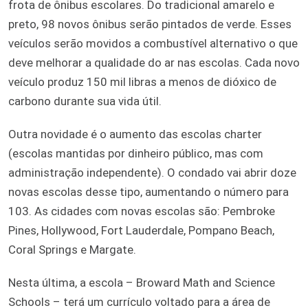
frota de ônibus escolares. Do tradicional amarelo e
preto, 98 novos ônibus serão pintados de verde. Esses
veículos serão movidos a combustível alternativo o que
deve melhorar a qualidade do ar nas escolas. Cada novo
veículo produz 150 mil libras a menos de dióxico de
carbono durante sua vida útil.
Outra novidade é o aumento das escolas charter
(escolas mantidas por dinheiro público, mas com
administração independente). O condado vai abrir doze
novas escolas desse tipo, aumentando o número para
103. As cidades com novas escolas são: Pembroke
Pines, Hollywood, Fort Lauderdale, Pompano Beach,
Coral Springs e Margate.
Nesta última, a escola – Broward Math and Science
Schools – terá um currículo voltado para a área de