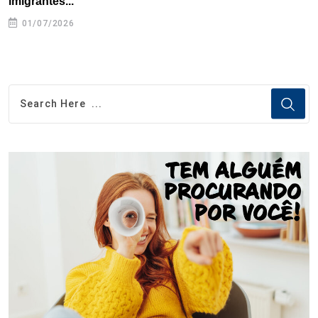
imigrantes...
01/07/2026