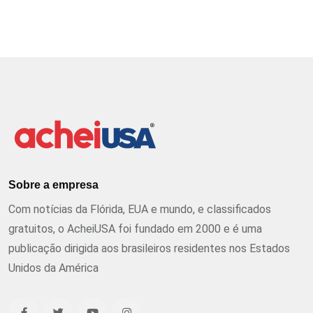
Sobre a empresa
Com notícias da Flórida, EUA e mundo, e classificados
gratuitos, o AcheiUSA foi fundado em 2000 e é uma
publicação dirigida aos brasileiros residentes nos Estados
Unidos da América