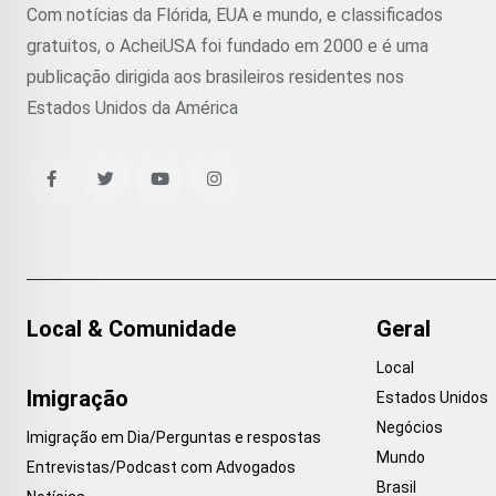
Com notícias da Flórida, EUA e mundo, e classificados
gratuitos, o AcheiUSA foi fundado em 2000 e é uma
publicação dirigida aos brasileiros residentes nos
Estados Unidos da América
Local & Comunidade
Geral
Local
Imigração
Estados Unidos
Negócios
Imigração em Dia/Perguntas e respostas
Mundo
Entrevistas/Podcast com Advogados
Brasil