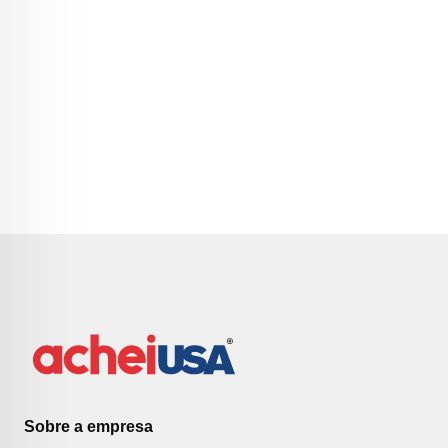
Sobre a empresa