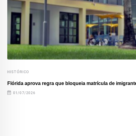
HISTÓRICO
Flórida aprova regra que bloqueia matrícula de imigrante
01/07/2026