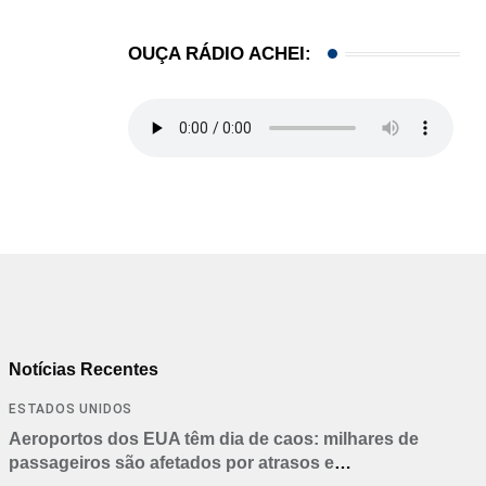
OUÇA RÁDIO ACHEI:
Notícias Recentes
ESTADOS UNIDOS
Aeroportos dos EUA têm dia de caos: milhares de
passageiros são afetados por atrasos e