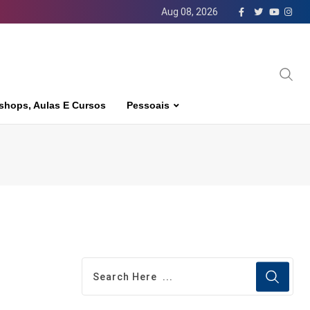
Aug 08, 2026
shops, Aulas E Cursos
Pessoais