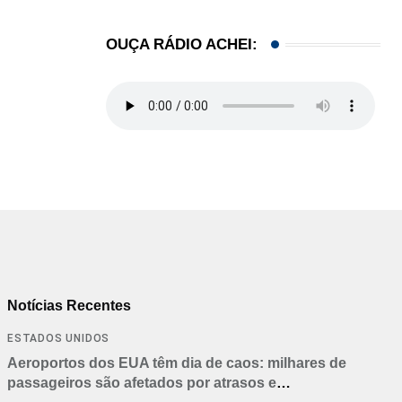
OUÇA RÁDIO ACHEI:
Notícias Recentes
ESTADOS UNIDOS
Aeroportos dos EUA têm dia de caos: milhares de
passageiros são afetados por atrasos e