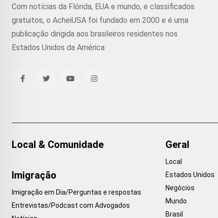
Com notícias da Flórida, EUA e mundo, e classificados
gratuitos, o AcheiUSA foi fundado em 2000 e é uma
publicação dirigida aos brasileiros residentes nos
Estados Unidos da América
Local & Comunidade
Geral
Local
Imigração
Estados Unidos
Negócios
Imigração em Dia/Perguntas e respostas
Mundo
Entrevistas/Podcast com Advogados
Brasil