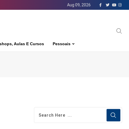
Aug 09, 2026
shops, Aulas E Cursos
Pessoais