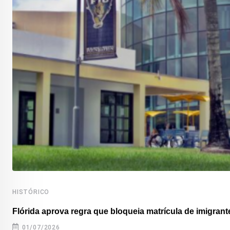
HISTÓRICO
Flórida aprova regra que bloqueia matrícula de imigrante
01/07/2026