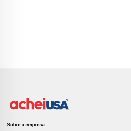
Sobre a empresa