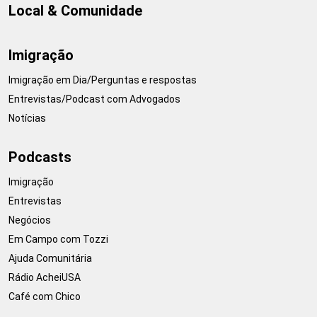
Local & Comunidade
Imigração
Imigração em Dia/Perguntas e respostas
Entrevistas/Podcast com Advogados
Notícias
Podcasts
Imigração
Entrevistas
Negócios
Em Campo com Tozzi
Ajuda Comunitária
Rádio AcheiUSA
Café com Chico