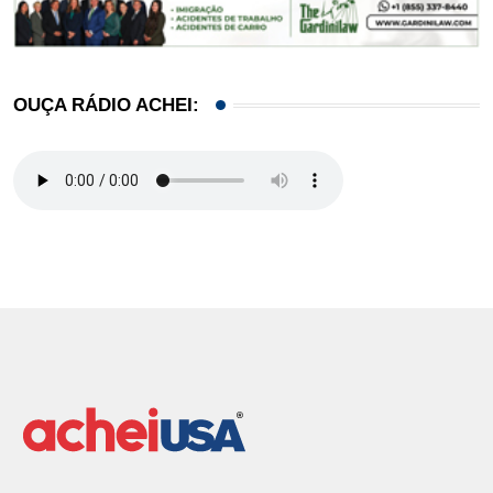
OUÇA RÁDIO ACHEI: