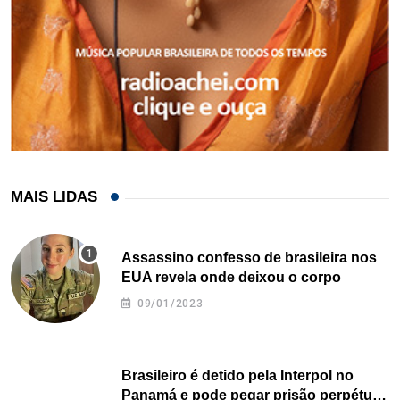
MAIS LIDAS
Assassino confesso de brasileira nos
EUA revela onde deixou o corpo
09/01/2023
Brasileiro é detido pela Interpol no
Panamá e pode pegar prisão perpétua