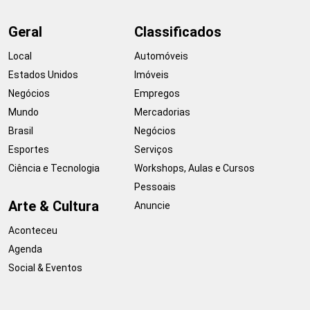
Geral
Classificados
Local
Automóveis
Estados Unidos
Imóveis
Negócios
Empregos
Mundo
Mercadorias
Brasil
Negócios
Esportes
Serviços
Ciência e Tecnologia
Workshops, Aulas e Cursos
Pessoais
Arte & Cultura
Anuncie
Aconteceu
Agenda
Social & Eventos