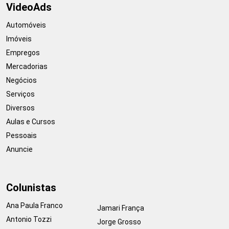
VideoAds
Automóveis
Imóveis
Empregos
Mercadorias
Negócios
Serviços
Diversos
Aulas e Cursos
Pessoais
Anuncie
Colunistas
Ana Paula Franco
Jamari França
Antonio Tozzi
Jorge Grosso