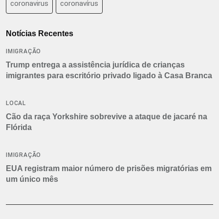
coronavirus
coronavírus
Notícias Recentes
IMIGRAÇÃO
Trump entrega a assistência jurídica de crianças
imigrantes para escritório privado ligado à Casa Branca
LOCAL
Cão da raça Yorkshire sobrevive a ataque de jacaré na
Flórida
IMIGRAÇÃO
EUA registram maior número de prisões migratórias em
um único mês