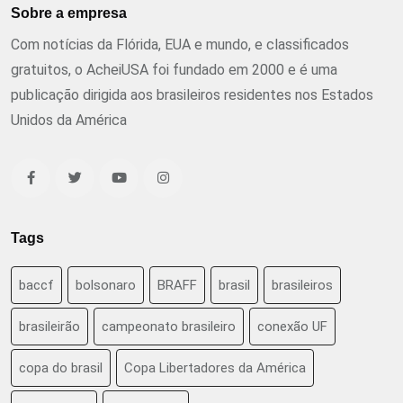
Sobre a empresa
Com notícias da Flórida, EUA e mundo, e classificados
gratuitos, o AcheiUSA foi fundado em 2000 e é uma
publicação dirigida aos brasileiros residentes nos Estados
Unidos da América
Tags
baccf
bolsonaro
BRAFF
brasil
brasileiros
brasileirão
campeonato brasileiro
conexão UF
copa do brasil
Copa Libertadores da América