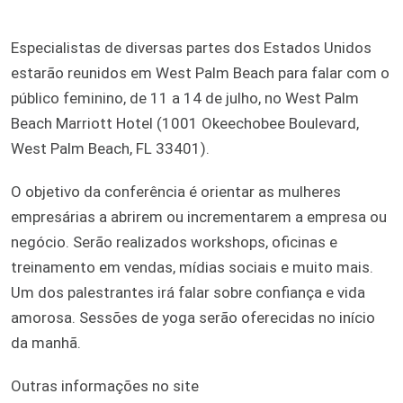
Especialistas de diversas partes dos Estados Unidos
estarão reunidos em West Palm Beach para falar com o
público feminino, de 11 a 14 de julho, no West Palm
Beach Marriott Hotel (1001 Okeechobee Boulevard,
West Palm Beach, FL 33401).
O objetivo da conferência é orientar as mulheres
empresárias a abrirem ou incrementarem a empresa ou
negócio. Serão realizados workshops, oficinas e
treinamento em vendas, mídias sociais e muito mais.
Um dos palestrantes irá falar sobre confiança e vida
amorosa. Sessões de yoga serão oferecidas no início
da manhã.
Outras informações no site