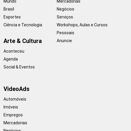
Mundo
Mercadorias
Brasil
Negócios
Esportes
Serviços
Ciência e Tecnologia
Workshops, Aulas e Cursos
Pessoais
Arte & Cultura
Anuncie
Aconteceu
Agenda
Social & Eventos
VideoAds
Automóveis
Imóveis
Empregos
Mercadorias
Negócios