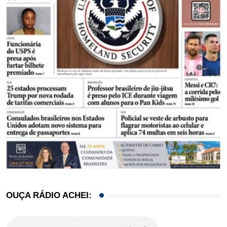
OUÇA RÁDIO ACHEI: