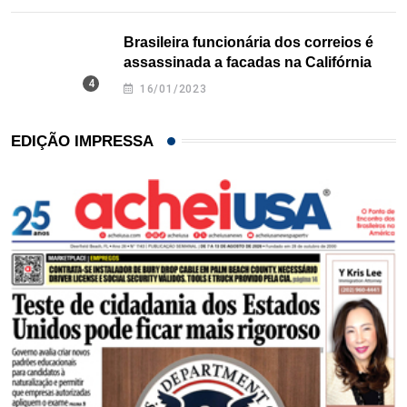
Brasileira funcionária dos correios é
assassinada a facadas na Califórnia
16/01/2023
EDIÇÃO IMPRESSA