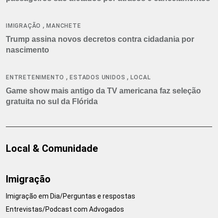
,
IMIGRAÇÃO
MANCHETE
Trump assina novos decretos contra cidadania por
nascimento
,
,
ENTRETENIMENTO
ESTADOS UNIDOS
LOCAL
Game show mais antigo da TV americana faz seleção
gratuita no sul da Flórida
Local & Comunidade
Imigração
Imigração em Dia/Perguntas e respostas
Entrevistas/Podcast com Advogados