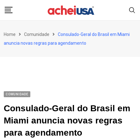
Skip
to
content
Home
Comunidade
Consulado-Geral do Brasil em Miami
anuncia novas regras para agendamento
COMUNIDADE
Consulado-Geral do Brasil em
Miami anuncia novas regras
para agendamento