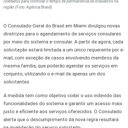
coletados para controlar o tempo de permanência de brasileiros na
região (Foto: Agência Brasil)
O Consulado-Geral do Brasil em Miami divulgou novas
diretrizes para o agendamento de serviços consulares
por meio do sistema e-consular. A partir de agora, cada
solicitação estará limitada a um único requerente por e-
mail, com exceção de casos envolvendo membros da
mesma família, que poderão agendar os serviços em
conjunto, utilizando o e-mail de apenas um dos
solicitantes.
A medida tem como objetivo coibir o uso indevido das
funcionalidades do sistema e garantir um acesso mais
justo e eficiente aos serviços oferecidos. O Consulado
alerta que o descumprimento da nova regra resultará
na invalidação do serviço solicitado.