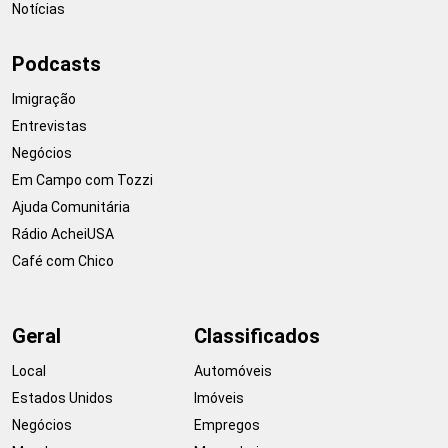
Notícias
Podcasts
Imigração
Entrevistas
Negócios
Em Campo com Tozzi
Ajuda Comunitária
Rádio AcheiUSA
Café com Chico
Geral
Classificados
Local
Automóveis
Estados Unidos
Imóveis
Negócios
Empregos