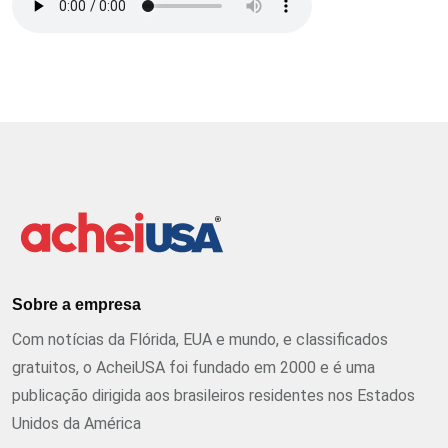
Sobre a empresa
Com notícias da Flórida, EUA e mundo, e classificados
gratuitos, o AcheiUSA foi fundado em 2000 e é uma
publicação dirigida aos brasileiros residentes nos Estados
Unidos da América