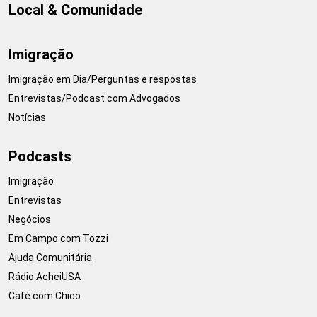
Local & Comunidade
Imigração
Imigração em Dia/Perguntas e respostas
Entrevistas/Podcast com Advogados
Notícias
Podcasts
Imigração
Entrevistas
Negócios
Em Campo com Tozzi
Ajuda Comunitária
Rádio AcheiUSA
Café com Chico