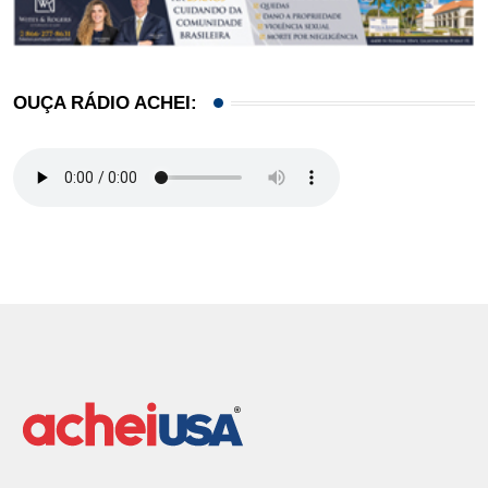
OUÇA RÁDIO ACHEI: