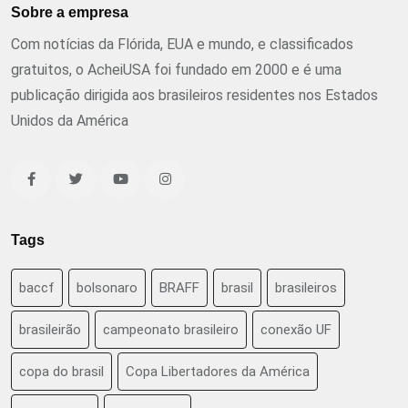
Sobre a empresa
Com notícias da Flórida, EUA e mundo, e classificados
gratuitos, o AcheiUSA foi fundado em 2000 e é uma
publicação dirigida aos brasileiros residentes nos Estados
Unidos da América
Tags
baccf
bolsonaro
BRAFF
brasil
brasileiros
brasileirão
campeonato brasileiro
conexão UF
copa do brasil
Copa Libertadores da América