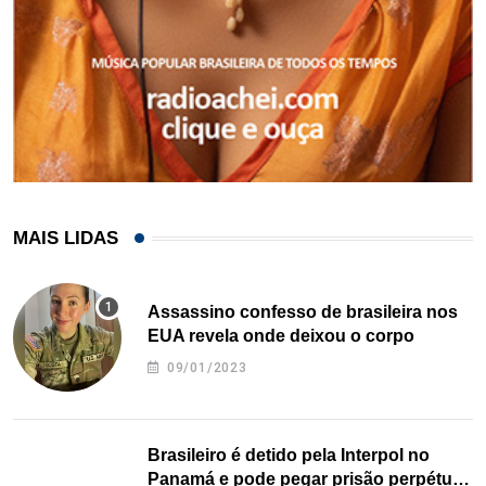
MAIS LIDAS
Assassino confesso de brasileira nos
EUA revela onde deixou o corpo
09/01/2023
Brasileiro é detido pela Interpol no
Panamá e pode pegar prisão perpétua