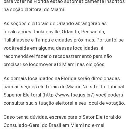
para votar na Flórida estão automaticamente inscritos
na seção eleitoral de Miami.
As seções eleitorais de Orlando abrangerão as
localizações Jacksonville, Orlando, Pensacola,
Tallahassee e Tampa e cidades próximas. Portanto, se
você reside em alguma dessas localidades, é
recomendável fazer o recadastramento para não
precisar se locomover até Miami nas eleições.
As demais localidades na Flórida serão direcionadas
para as seções eleitorais de Miami. No site do Tribunal
Superior Eleitoral (http://www.tse.jus.br/) você poderá
consultar sua situação eleitoral e seu local de votação.
Caso tenha dúvidas, escreva para o Setor Eleitoral do
Consulado-Geral do Brasil em Miami no e-mail