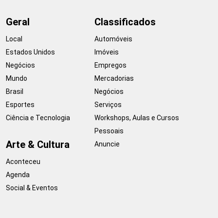
Geral
Classificados
Local
Automóveis
Estados Unidos
Imóveis
Negócios
Empregos
Mundo
Mercadorias
Brasil
Negócios
Esportes
Serviços
Ciência e Tecnologia
Workshops, Aulas e Cursos
Pessoais
Arte & Cultura
Anuncie
Aconteceu
Agenda
Social & Eventos