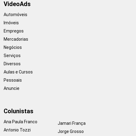
VideoAds
Automóveis
Imóveis
Empregos
Mercadorias
Negócios
Serviços
Diversos
Aulas e Cursos
Pessoais
Anuncie
Colunistas
Ana Paula Franco
Jamari França
Antonio Tozzi
Jorge Grosso