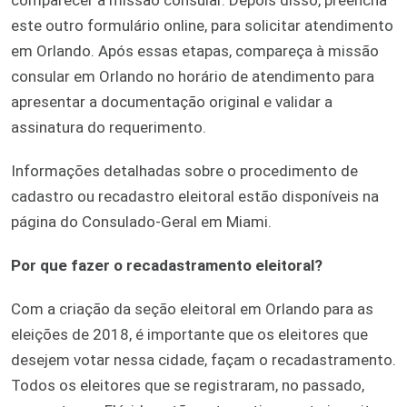
este outro formulário online, para solicitar atendimento
em Orlando. Após essas etapas, compareça à missão
consular em Orlando no horário de atendimento para
apresentar a documentação original e validar a
assinatura do requerimento.
Informações detalhadas sobre o procedimento de
cadastro ou recadastro eleitoral estão disponíveis na
página do Consulado-Geral em Miami.
Por que fazer o recadastramento eleitoral?
Com a criação da seção eleitoral em Orlando para as
eleições de 2018, é importante que os eleitores que
desejem votar nessa cidade, façam o recadastramento.
Todos os eleitores que se registraram, no passado,