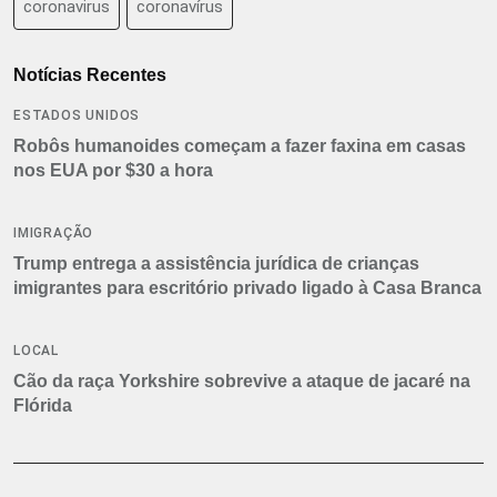
coronavirus
coronavírus
Notícias Recentes
ESTADOS UNIDOS
Robôs humanoides começam a fazer faxina em casas
nos EUA por $30 a hora
IMIGRAÇÃO
Trump entrega a assistência jurídica de crianças
imigrantes para escritório privado ligado à Casa Branca
LOCAL
Cão da raça Yorkshire sobrevive a ataque de jacaré na
Flórida