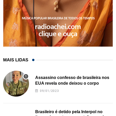
MAIS LIDAS
Assassino confesso de brasileira nos
EUA revela onde deixou o corpo
09/01/2023
Brasileiro é detido pela Interpol no