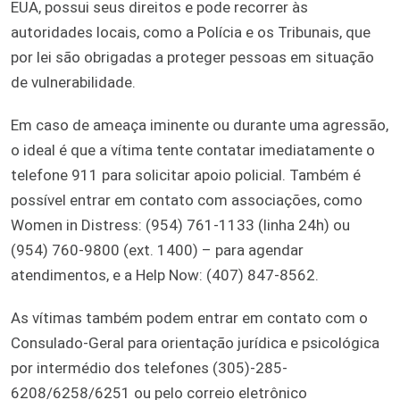
EUA, possui seus direitos e pode recorrer às
autoridades locais, como a Polícia e os Tribunais, que
por lei são obrigadas a proteger pessoas em situação
de vulnerabilidade.
Em caso de ameaça iminente ou durante uma agressão,
o ideal é que a vítima tente contatar imediatamente o
telefone 911 para solicitar apoio policial. Também é
possível entrar em contato com associações, como
Women in Distress: (954) 761-1133 (linha 24h) ou
(954) 760-9800 (ext. 1400) – para agendar
atendimentos, e a Help Now: (407) 847-8562.
As vítimas também podem entrar em contato com o
Consulado-Geral para orientação jurídica e psicológica
por intermédio dos telefones (305)-285-
6208/6258/6251 ou pelo correio eletrônico