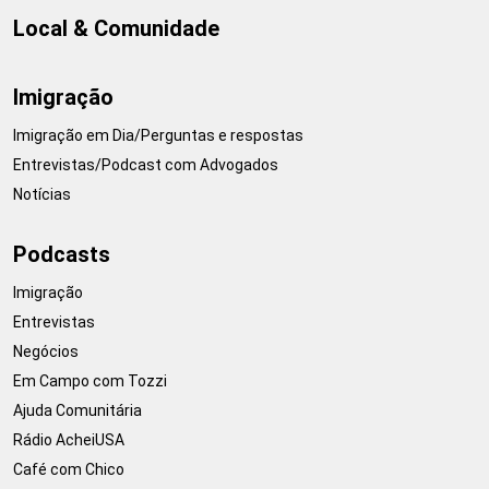
Local & Comunidade
Imigração
Imigração em Dia/Perguntas e respostas
Entrevistas/Podcast com Advogados
Notícias
Podcasts
Imigração
Entrevistas
Negócios
Em Campo com Tozzi
Ajuda Comunitária
Rádio AcheiUSA
Café com Chico