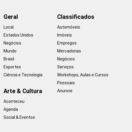
Geral
Classificados
Local
Automóveis
Estados Unidos
Imóveis
Negócios
Empregos
Mundo
Mercadorias
Brasil
Negócios
Esportes
Serviços
Ciência e Tecnologia
Workshops, Aulas e Cursos
Pessoais
Arte & Cultura
Anuncie
Aconteceu
Agenda
Social & Eventos