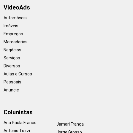
VideoAds
Automóveis
Imóveis
Empregos
Mercadorias
Negócios
Serviços
Diversos
Aulas e Cursos
Pessoais
Anuncie
Colunistas
Ana Paula Franco
Jamari França
Antonio Tozzi
Jorge Grosso