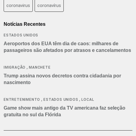
coronavirus
coronavírus
Notícias Recentes
ESTADOS UNIDOS
Aeroportos dos EUA têm dia de caos: milhares de
passageiros são afetados por atrasos e cancelamentos
,
IMIGRAÇÃO
MANCHETE
Trump assina novos decretos contra cidadania por
nascimento
,
,
ENTRETENIMENTO
ESTADOS UNIDOS
LOCAL
Game show mais antigo da TV americana faz seleção
gratuita no sul da Flórida