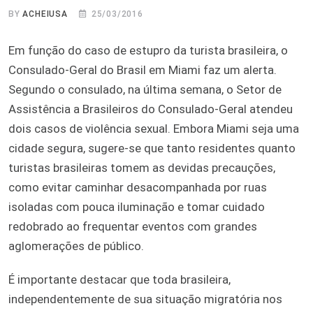
BY
ACHEIUSA
25/03/2016
Em função do caso de estupro da turista brasileira, o
Consulado-Geral do Brasil em Miami faz um alerta.
Segundo o consulado, na última semana, o Setor de
Assistência a Brasileiros do Consulado-Geral atendeu
dois casos de violência sexual. Embora Miami seja uma
cidade segura, sugere-se que tanto residentes quanto
turistas brasileiras tomem as devidas precauções,
como evitar caminhar desacompanhada por ruas
isoladas com pouca iluminação e tomar cuidado
redobrado ao frequentar eventos com grandes
aglomerações de público.
É importante destacar que toda brasileira,
independentemente de sua situação migratória nos