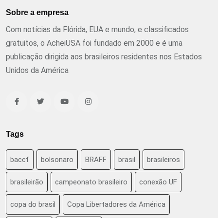
Sobre a empresa
Com notícias da Flórida, EUA e mundo, e classificados
gratuitos, o AcheiUSA foi fundado em 2000 e é uma
publicação dirigida aos brasileiros residentes nos Estados
Unidos da América
Tags
baccf
bolsonaro
BRAFF
brasil
brasileiros
brasileirão
campeonato brasileiro
conexão UF
copa do brasil
Copa Libertadores da América