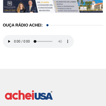
OUÇA RÁDIO ACHEI: