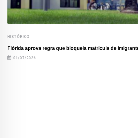
HISTÓRICO
Flórida aprova regra que bloqueia matrícula de imigrante
01/07/2026