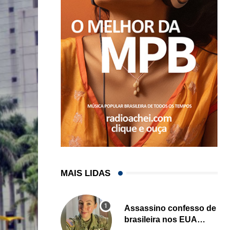
MAIS LIDAS
Assassino confesso de
brasileira nos EUA