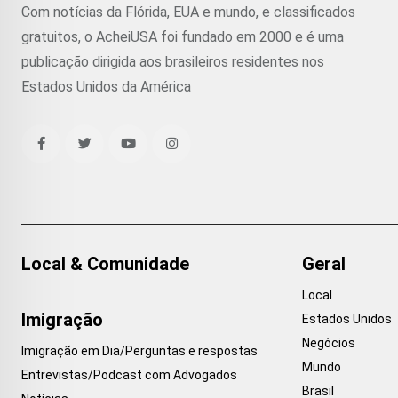
Com notícias da Flórida, EUA e mundo, e classificados
gratuitos, o AcheiUSA foi fundado em 2000 e é uma
publicação dirigida aos brasileiros residentes nos
Estados Unidos da América
Local & Comunidade
Geral
Local
Imigração
Estados Unidos
Negócios
Imigração em Dia/Perguntas e respostas
Mundo
Entrevistas/Podcast com Advogados
Brasil