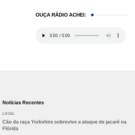
OUÇA RÁDIO ACHEI:
Notícias Recentes
LOCAL
Cão da raça Yorkshire sobrevive a ataque de jacaré na
Flórida