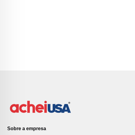
Sobre a empresa