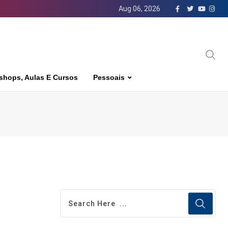
Aug 06, 2026
shops, Aulas E Cursos
Pessoais