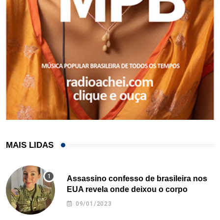
MAIS LIDAS
Assassino confesso de brasileira nos
EUA revela onde deixou o corpo
09/01/2023