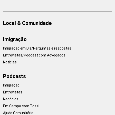
Local & Comunidade
Imigração
Imigração em Dia/Perguntas e respostas
Entrevistas/Podcast com Advogados
Notícias
Podcasts
Imigração
Entrevistas
Negócios
Em Campo com Tozzi
Ajuda Comunitária