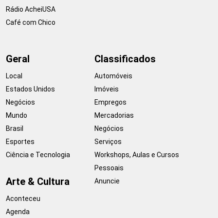
Rádio AcheiUSA
Café com Chico
Geral
Classificados
Local
Automóveis
Estados Unidos
Imóveis
Negócios
Empregos
Mundo
Mercadorias
Brasil
Negócios
Esportes
Serviços
Ciência e Tecnologia
Workshops, Aulas e Cursos
Pessoais
Arte & Cultura
Anuncie
Aconteceu
Agenda