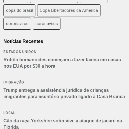
copa do brasil
Copa Libertadores da América
coronavirus
coronavírus
Notícias Recentes
ESTADOS UNIDOS
Robôs humanoides começam a fazer faxina em casas
nos EUA por $30 a hora
IMIGRAÇÃO
Trump entrega a assistência jurídica de crianças
imigrantes para escritório privado ligado à Casa Branca
LOCAL
Cão da raça Yorkshire sobrevive a ataque de jacaré na
Flórida