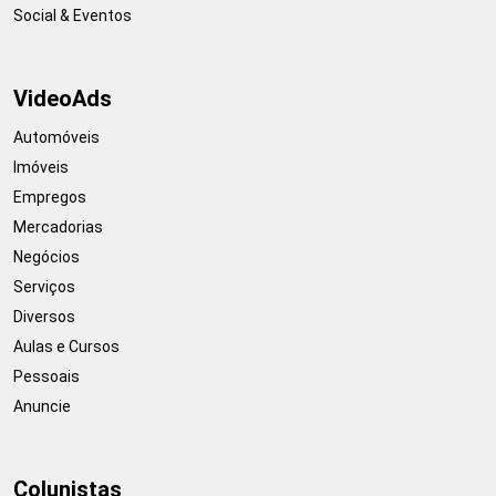
Social & Eventos
VideoAds
Automóveis
Imóveis
Empregos
Mercadorias
Negócios
Serviços
Diversos
Aulas e Cursos
Pessoais
Anuncie
Colunistas