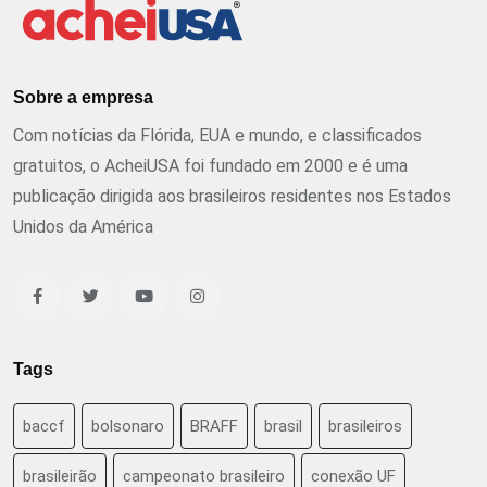
Sobre a empresa
Com notícias da Flórida, EUA e mundo, e classificados
gratuitos, o AcheiUSA foi fundado em 2000 e é uma
publicação dirigida aos brasileiros residentes nos Estados
Unidos da América
Tags
baccf
bolsonaro
BRAFF
brasil
brasileiros
brasileirão
campeonato brasileiro
conexão UF