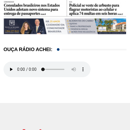
OUÇA RÁDIO ACHEI: