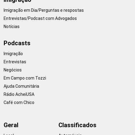
Imigração em Dia/Perguntas e respostas
Entrevistas/Podcast com Advogados
Notícias
Podcasts
Imigração
Entrevistas
Negócios
Em Campo com Tozzi
Ajuda Comunitária
Rádio AcheiUSA
Café com Chico
Geral
Classificados