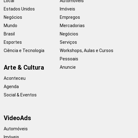
Local
Automóveis
Estados Unidos
Imóveis
Negócios
Empregos
Mundo
Mercadorias
Brasil
Negócios
Esportes
Serviços
Ciência e Tecnologia
Workshops, Aulas e Cursos
Pessoais
Arte & Cultura
Anuncie
Aconteceu
Agenda
Social & Eventos
VideoAds
Automóveis
Imóveis