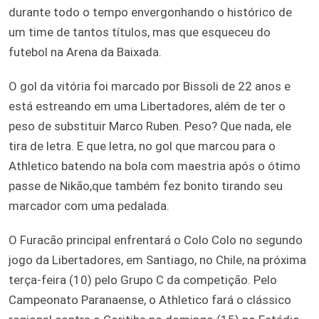
durante todo o tempo envergonhando o histórico de
um time de tantos títulos, mas que esqueceu do
futebol na Arena da Baixada.
O gol da vitória foi marcado por Bissoli de 22 anos e
está estreando em uma Libertadores, além de ter o
peso de substituir Marco Ruben. Peso? Que nada, ele
tira de letra. E que letra, no gol que marcou para o
Athletico batendo na bola com maestria após o ótimo
passe de Nikão,que também fez bonito tirando seu
marcador com uma pedalada.
O Furacão principal enfrentará o Colo Colo no segundo
jogo da Libertadores, em Santiago, no Chile, na próxima
terça-feira (10) pelo Grupo C da competição. Pelo
Campeonato Paranaense, o Athletico fará o clássico