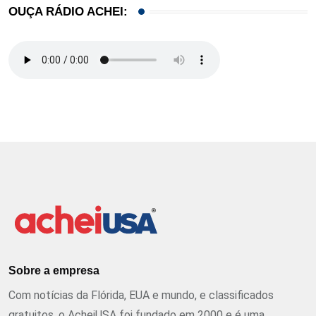
OUÇA RÁDIO ACHEI:
Sobre a empresa
Com notícias da Flórida, EUA e mundo, e classificados
gratuitos, o AcheiUSA foi fundado em 2000 e é uma