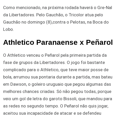
Como mencionado, na próxima rodada haverá o Gre-Nal
da Libertadores. Pelo Gauchão, o Tricolor atua pelo
Gauchão no domingo (8),contra o Pelotas, na Boca do
Lobo.
Athletico Paranaense x Peñarol
O Athletico venceu o Peñarol pela primeira partida da
fase de grupos da Libertadores. O jogo foi bastante
complicado para o Athletico, que teve maior posse de
bola, arrumou sua pontaria durante a partida, mas bateu
em Dawson, o goleiro uruguaio que pegou algumas das
melhores chances criadas. Só não pegou todas, porque
veio um gol de letra do garoto Bissoli, que mandou para
as redes no segundo tempo. O Peñarol não quis jogar,
aceitou sua incapacidade de atacar e se defendeu