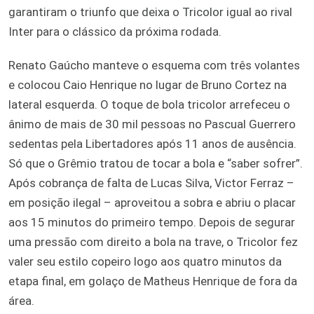
garantiram o triunfo que deixa o Tricolor igual ao rival
Inter para o clássico da próxima rodada.
Renato Gaúcho manteve o esquema com três volantes
e colocou Caio Henrique no lugar de Bruno Cortez na
lateral esquerda. O toque de bola tricolor arrefeceu o
ânimo de mais de 30 mil pessoas no Pascual Guerrero
sedentas pela Libertadores após 11 anos de ausência.
Só que o Grêmio tratou de tocar a bola e “saber sofrer”.
Após cobrança de falta de Lucas Silva, Victor Ferraz –
em posição ilegal – aproveitou a sobra e abriu o placar
aos 15 minutos do primeiro tempo. Depois de segurar
uma pressão com direito a bola na trave, o Tricolor fez
valer seu estilo copeiro logo aos quatro minutos da
etapa final, em golaço de Matheus Henrique de fora da
área.