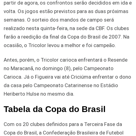
partir de agora, os confrontos serão decididos em ida e
volta. Os jogos estão previstos para as duas próximas
semanas. O sorteio dos mandos de campo será
realizado nesta quinta-feira, na sede da CBF. Os clubes
farão a reedição da final da Copa do Brasil de 2007. Na
ocasião, o Tricolor levou a melhor e foi campeão.
Antes, porém, o Tricolor carioca enfrentará o Resende
no Maracanã, no domingo (8), pelo Campeonato
Carioca. Já o Figueira vai até Criciúma enfrentar o dono
da casa pelo Campeonato Catarinense no Estádio
Heriberto Hulse no mesmo dia.
Tabela da Copa do Brasil
Com os 20 clubes definidos para a Terceira Fase da
Copa do Brasil, a Confederação Brasileira de Futebol