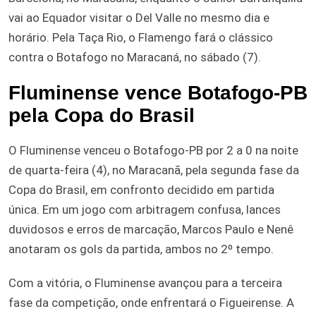
vai ao Equador visitar o Del Valle no mesmo dia e
horário. Pela Taça Rio, o Flamengo fará o clássico
contra o Botafogo no Maracaná, no sábado (7).
Fluminense vence Botafogo-PB
pela Copa do Brasil
O Fluminense venceu o Botafogo-PB por 2 a 0 na noite
de quarta-feira (4), no Maracanã, pela segunda fase da
Copa do Brasil, em confronto decidido em partida
única. Em um jogo com arbitragem confusa, lances
duvidosos e erros de marcação, Marcos Paulo e Nenê
anotaram os gols da partida, ambos no 2º tempo.
Com a vitória, o Fluminense avançou para a terceira
fase da competição, onde enfrentará o Figueirense. A