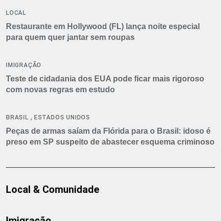
LOCAL
Restaurante em Hollywood (FL) lança noite especial
para quem quer jantar sem roupas
IMIGRAÇÃO
Teste de cidadania dos EUA pode ficar mais rigoroso
com novas regras em estudo
,
BRASIL
ESTADOS UNIDOS
Peças de armas saíam da Flórida para o Brasil: idoso é
preso em SP suspeito de abastecer esquema criminoso
Local & Comunidade
Imigração