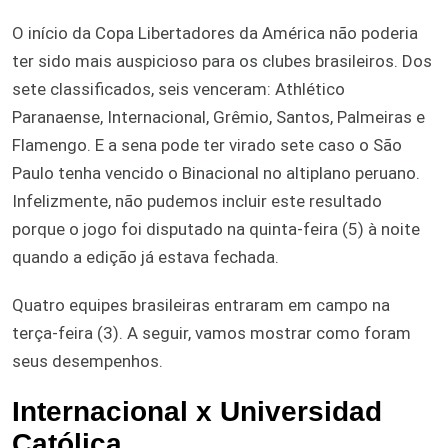
O início da Copa Libertadores da América não poderia
ter sido mais auspicioso para os clubes brasileiros. Dos
sete classificados, seis venceram: Athlético
Paranaense, Internacional, Grêmio, Santos, Palmeiras e
Flamengo. E a sena pode ter virado sete caso o São
Paulo tenha vencido o Binacional no altiplano peruano.
Infelizmente, não pudemos incluir este resultado
porque o jogo foi disputado na quinta-feira (5) à noite
quando a edição já estava fechada.
Quatro equipes brasileiras entraram em campo na
terça-feira (3). A seguir, vamos mostrar como foram
seus desempenhos.
Internacional x Universidad
Católica