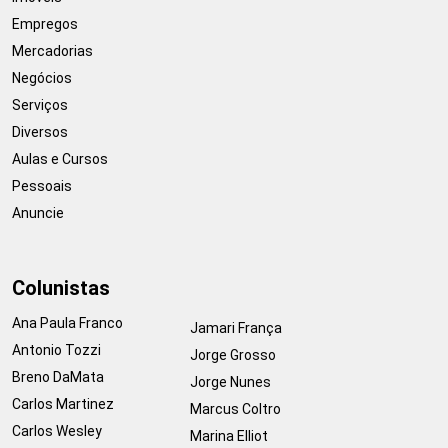
Empregos
Mercadorias
Negócios
Serviços
Diversos
Aulas e Cursos
Pessoais
Anuncie
Colunistas
Ana Paula Franco
Jamari França
Antonio Tozzi
Jorge Grosso
Breno DaMata
Jorge Nunes
Carlos Martinez
Marcus Coltro
Carlos Wesley
Marina Elliot