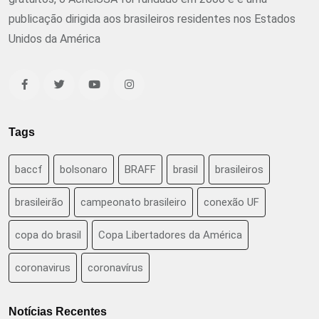
publicação dirigida aos brasileiros residentes nos Estados
Unidos da América
Tags
baccf
bolsonaro
BRAFF
brasil
brasileiros
brasileirão
campeonato brasileiro
conexão UF
copa do brasil
Copa Libertadores da América
coronavirus
coronavírus
Notícias Recentes