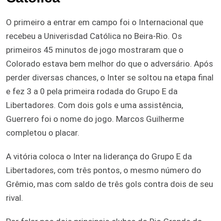
O primeiro a entrar em campo foi o Internacional que
recebeu a Univerisdad Católica no Beira-Rio. Os
primeiros 45 minutos de jogo mostraram que o
Colorado estava bem melhor do que o adversário. Após
perder diversas chances, o Inter se soltou na etapa final
e fez 3 a 0 pela primeira rodada do Grupo E da
Libertadores. Com dois gols e uma assistência,
Guerrero foi o nome do jogo. Marcos Guilherme
completou o placar.
A vitória coloca o Inter na liderança do Grupo E da
Libertadores, com três pontos, o mesmo número do
Grêmio, mas com saldo de três gols contra dois de seu
rival.