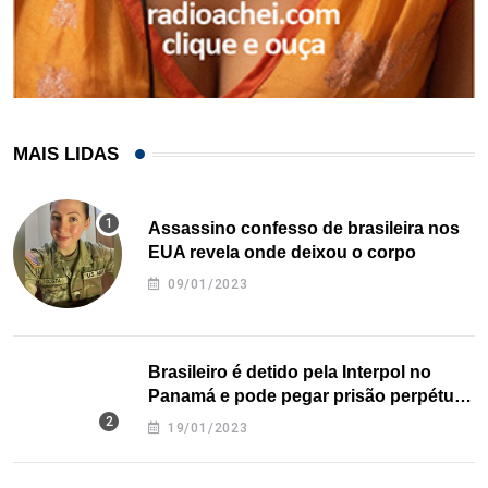
MAIS LIDAS
Assassino confesso de brasileira nos
EUA revela onde deixou o corpo
09/01/2023
Brasileiro é detido pela Interpol no
Panamá e pode pegar prisão perpétua
nos EUA
19/01/2023