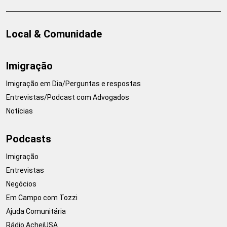
Local & Comunidade
Imigração
Imigração em Dia/Perguntas e respostas
Entrevistas/Podcast com Advogados
Notícias
Podcasts
Imigração
Entrevistas
Negócios
Em Campo com Tozzi
Ajuda Comunitária
Rádio AcheiUSA