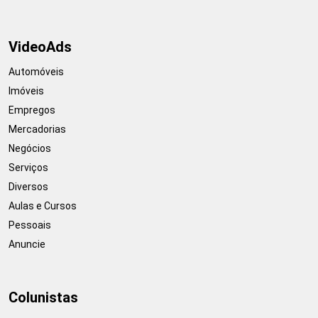
VideoAds
Automóveis
Imóveis
Empregos
Mercadorias
Negócios
Serviços
Diversos
Aulas e Cursos
Pessoais
Anuncie
Colunistas