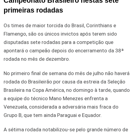
Campeonato Brasileiro nestas sete
primeiras rodadas
Os times de maior torcida do Brasil, Corinthians e
Flamengo, são os únicos invictos após terem sido
disputadas sete rodadas para a competição que
apontará o campeão depois do encerramento da 38ª
rodada no mês de dezembro.
No primeiro final de semana do mês de julho não haverá
rodada do Brasileirão por causa da estreia da Seleção
Brasileira na Copa América, no domingo à tarde, quando
a equipe do técnico Mano Menezes enfrenta a
Venezuela, considerada a adversária mais fraca do
Grupo B, que tem ainda Paraguai e Equador.
A sétima rodada notabilizou-se pelo grande número de