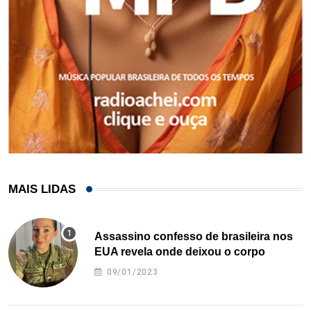
MAIS LIDAS
Assassino confesso de brasileira nos
EUA revela onde deixou o corpo
09/01/2023