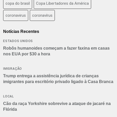
copa do brasil
Copa Libertadores da América
coronavirus
coronavírus
Notícias Recentes
ESTADOS UNIDOS
Robôs humanoides começam a fazer faxina em casas
nos EUA por $30 a hora
IMIGRAÇÃO
Trump entrega a assistência jurídica de crianças
imigrantes para escritório privado ligado à Casa Branca
LOCAL
Cão da raça Yorkshire sobrevive a ataque de jacaré na
Flórida