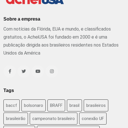
Sobre a empresa
Com notícias da Flórida, EUA e mundo, e classificados
gratuitos, o AcheiUSA foi fundado em 2000 e é uma
publicação dirigida aos brasileiros residentes nos Estados
Unidos da América
Tags
baccf
bolsonaro
BRAFF
brasil
brasileiros
brasileirão
campeonato brasileiro
conexão UF