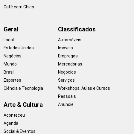
Café com Chico
Geral
Classificados
Local
Automóveis
Estados Unidos
Imóveis
Negócios
Empregos
Mundo
Mercadorias
Brasil
Negócios
Esportes
Serviços
Ciência e Tecnologia
Workshops, Aulas e Cursos
Pessoais
Arte & Cultura
Anuncie
Aconteceu
Agenda
Social & Eventos