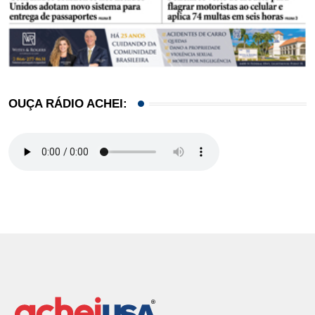
OUÇA RÁDIO ACHEI: