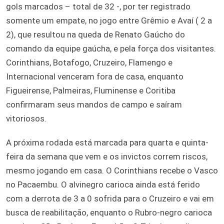
gols marcados – total de 32 -, por ter registrado
somente um empate, no jogo entre Grêmio e Avaí ( 2 a
2), que resultou na queda de Renato Gaúcho do
comando da equipe gaúcha, e pela força dos visitantes.
Corinthians, Botafogo, Cruzeiro, Flamengo e
Internacional venceram fora de casa, enquanto
Figueirense, Palmeiras, Fluminense e Coritiba
confirmaram seus mandos de campo e saíram
vitoriosos.
A próxima rodada está marcada para quarta e quinta-
feira da semana que vem e os invictos correm riscos,
mesmo jogando em casa. O Corinthians recebe o Vasco
no Pacaembu. O alvinegro carioca ainda está ferido
com a derrota de 3 a 0 sofrida para o Cruzeiro e vai em
busca de reabilitação, enquanto o Rubro-negro carioca