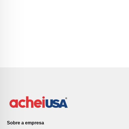
Sobre a empresa