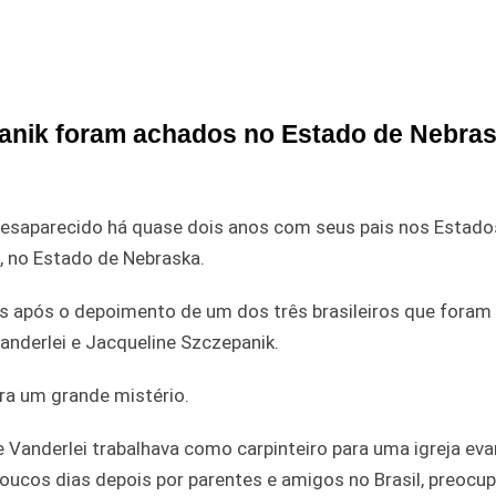
anik foram achados no Estado de Nebras
desaparecido há quase dois anos com seus pais nos Estado
i, no Estado de Nebraska.
s após o depoimento de um dos três brasileiros que foram
anderlei e Jacqueline Szczepanik.
ra um grande mistério.
Vanderlei trabalhava como carpinteiro para uma igreja eva
oucos dias depois por parentes e amigos no Brasil, preocu