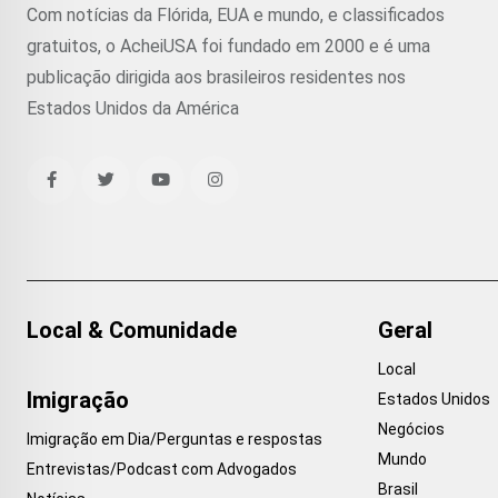
Com notícias da Flórida, EUA e mundo, e classificados
gratuitos, o AcheiUSA foi fundado em 2000 e é uma
publicação dirigida aos brasileiros residentes nos
Estados Unidos da América
Local & Comunidade
Geral
Local
Imigração
Estados Unidos
Negócios
Imigração em Dia/Perguntas e respostas
Mundo
Entrevistas/Podcast com Advogados
Brasil