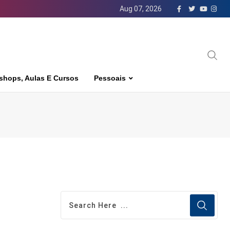
Aug 07, 2026
shops, Aulas E Cursos
Pessoais