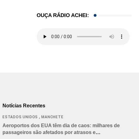
OUÇA RÁDIO ACHEI:
Notícias Recentes
,
ESTADOS UNIDOS
MANCHETE
Aeroportos dos EUA têm dia de caos: milhares de
passageiros são afetados por atrasos e