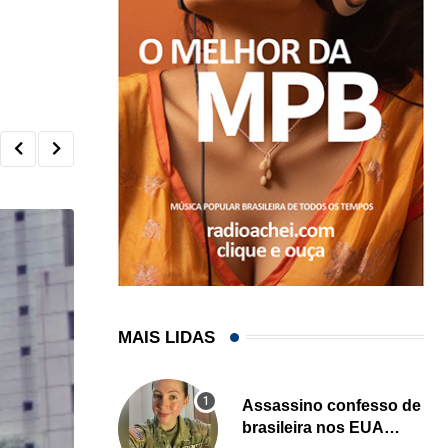
MAIS LIDAS
Assassino confesso de
brasileira nos EUA