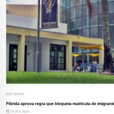
HISTÓRICO
Flórida aprova regra que bloqueia matrícula de imigrante
01/07/2026